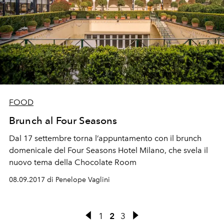
FOOD
Brunch al Four Seasons
Dal 17 settembre torna l’appuntamento con il brunch
domenicale del Four Seasons Hotel Milano, che svela il
nuovo tema della Chocolate Room
08.09.2017 di Penelope Vaglini
1
2
3