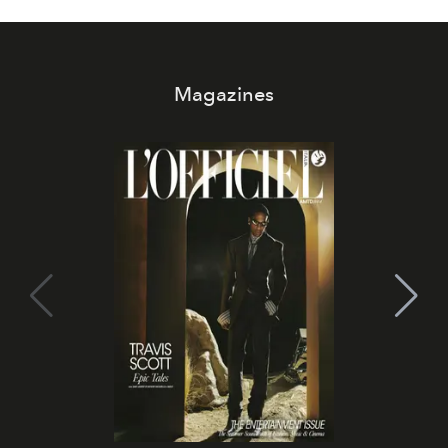
Magazines