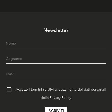
Newsletter
Accetto i termini relativi al trattamento dei dati personali
della
Privacy Policy