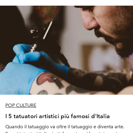
POP CULTURE
I 5 tatuatori artistici più famosi d'Italia
Quando il tatuaggio va oltre il tatuaggio e diventa arte.