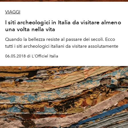
VIAGGI
I siti archeologici in Italia da visitare almeno
una volta nella vita
Quando la bellezza resiste al passare dei secoli. Ecco
tutti i siti archeologici italiani da visitare assolutamente
06.05.2018 di L'Officiel Italia