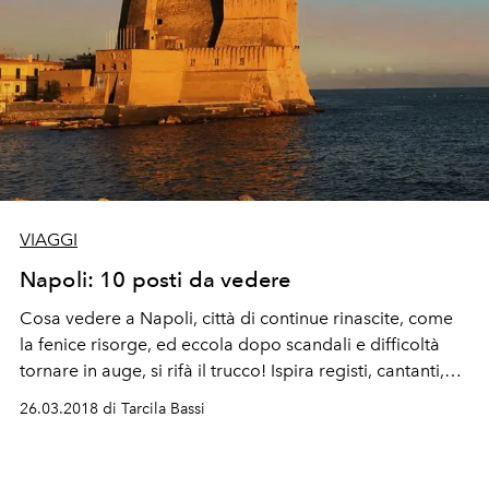
VIAGGI
Napoli: 10 posti da vedere
Cosa vedere a Napoli, città di continue rinascite, come
la fenice risorge, ed eccola dopo scandali e difficoltà
tornare in auge, si rifà il trucco! Ispira registi, cantanti,
stilisti e make-up artist.
26.03.2018 di Tarcila Bassi