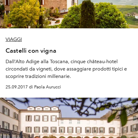
VIAGGI
Castelli con vigna
Dall’Alto Adige alla Toscana, cinque château-hotel
circondati da vigneti, dove assaggiare prodotti tipici e
scoprire tradizioni millenarie.
25.09.2017 di Paola Aurucci