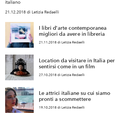
italiano
21.12.2018 di Letizia Redaelli
I libri d'arte contemporanea
migliori da avere in libreria
21.11.2018 di Letizia Redaelli
Location da visitare in Italia per
sentirsi come in un film
27.10.2018 di Letizia Redaelli
Le attrici italiane su cui siamo
pronti a scommettere
19.10.2018 di Letizia Redaelli