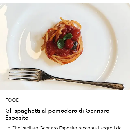
FOOD
Gli spaghetti al pomodoro di Gennaro
Esposito
Lo Chef stellato Gennaro Esposito racconta i segreti dei