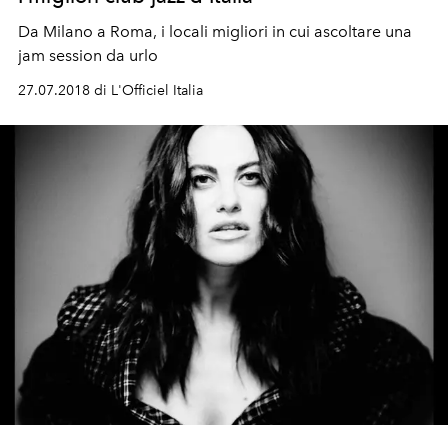
Da Milano a Roma, i locali migliori in cui ascoltare una
jam session da urlo
27.07.2018 di L'Officiel Italia