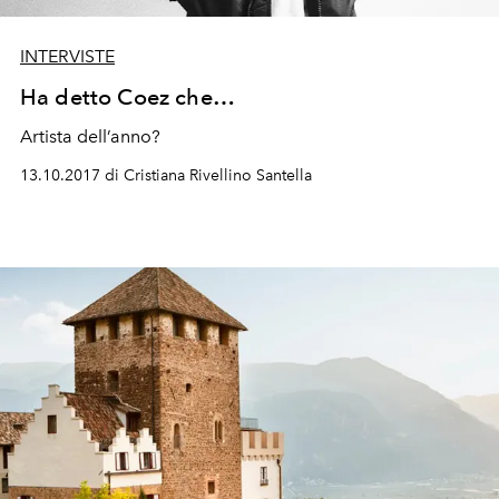
INTERVISTE
Ha detto Coez che…
Artista dell’anno?
13.10.2017 di Cristiana Rivellino Santella