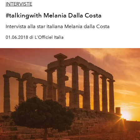
INTERVISTE
#talkingwith Melania Dalla Costa
Intervista alla star italiana Melania dalla Costa
01.06.2018 di L'Officiel Italia