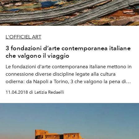
L'OFFICIEL ART
3 fondazioni d’arte contemporanea italiane
che valgono il viaggio
Le fondazioni d'arte contemporanea italiane mettono in
connessione diverse discipline legate alla cultura
odierna: da Napoli a Torino, 3 che valgono la pena di
essere viste.
11.04.2018 di Letizia Redaelli