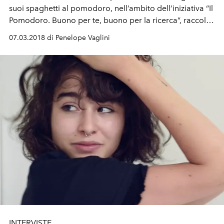
suoi spaghetti al pomodoro, nell’ambito dell’iniziativa “Il
Pomodoro. Buono per te, buono per la ricerca”, raccolta
fondi promossa dalla Fondazione Umberto Veronesi.
07.03.2018 di Penelope Vaglini
INTERVISTE