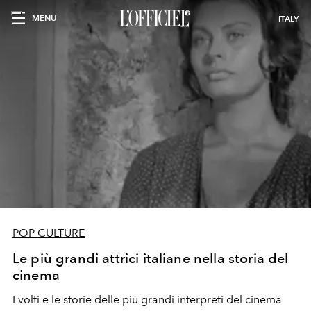
MENU
ITALY
POP CULTURE
Le più grandi attrici italiane nella storia del
cinema
I volti e le storie delle più grandi interpreti del cinema