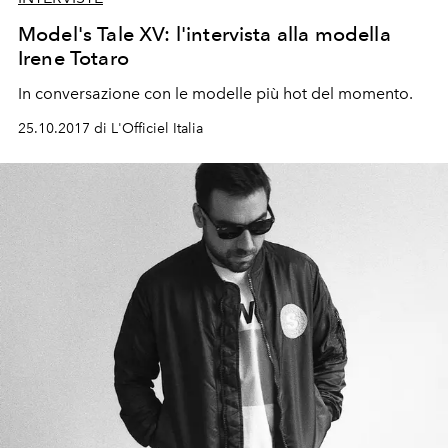
Model's Tale XV: l'intervista alla modella
Irene Totaro
In conversazione con le modelle più hot del momento.
25.10.2017 di L'Officiel Italia