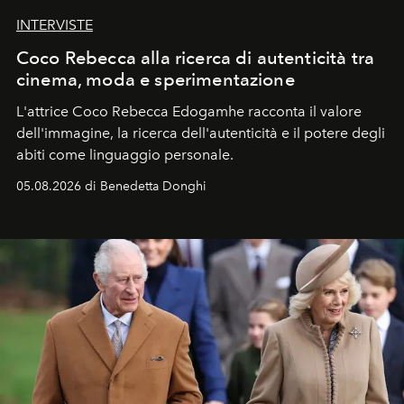
INTERVISTE
Coco Rebecca alla ricerca di autenticità tra
cinema, moda e sperimentazione
L'attrice Coco Rebecca Edogamhe racconta il valore
dell'immagine, la ricerca dell'autenticità e il potere degli
abiti come linguaggio personale.
05.08.2026 di Benedetta Donghi