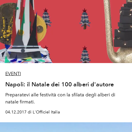
EVENTI
Napoli: il Natale dei 100 alberi d'autore
Preparatevi alle festività con la sfilata degli alberi di
natale firmati.
04.12.2017 di L'Officiel Italia