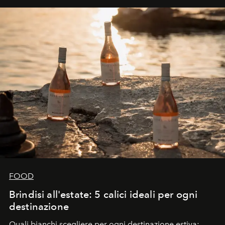
FOOD
Brindisi all'estate: 5 calici ideali per ogni
destinazione
Quali bianchi scegliere per ogni destinazione estiva: