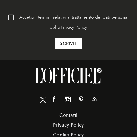
Accetto i termini relativi al trattamento dei dati personali
della
Privacy Policy
Contatti
Privacy Policy
Cookie Policy