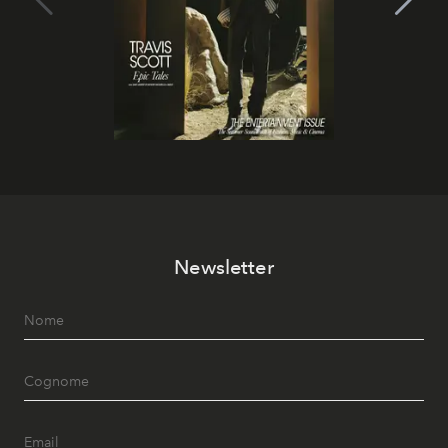
Newsletter