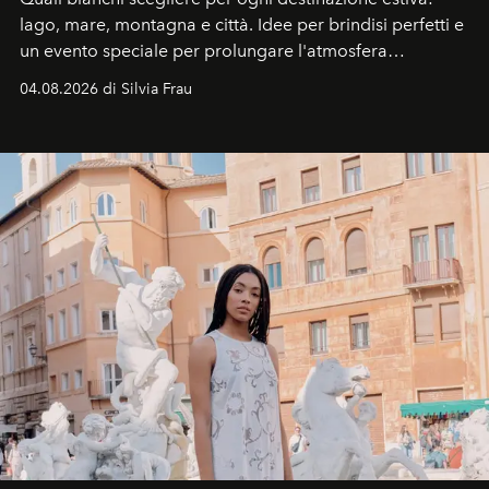
lago, mare, montagna e città. Idee per brindisi perfetti e
un evento speciale per prolungare l'atmosfera
vacanziera.
04.08.2026 di Silvia Frau