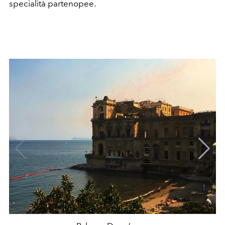
specialità partenopee.