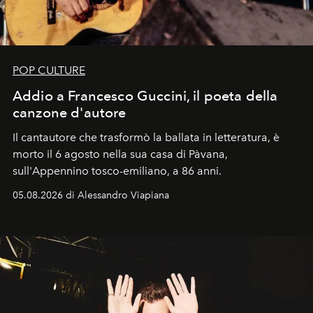
POP CULTURE
Addio a Francesco Guccini, il poeta della
canzone d'autore
Il cantautore che trasformò la ballata in letteratura, è
morto il 6 agosto nella sua casa di Pàvana,
sull'Appennino tosco-emiliano, a 86 anni.
05.08.2026 di Alessandro Viapiana