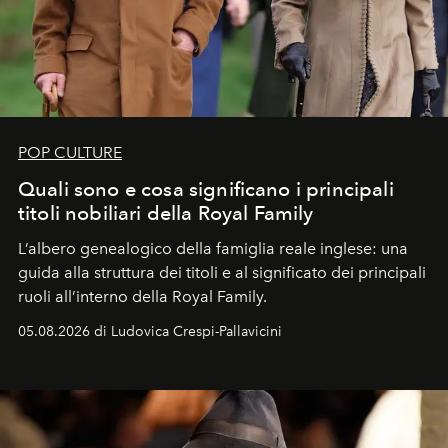
POP CULTURE
Quali sono e cosa significano i principali
titoli nobiliari della Royal Family
L’albero genealogico della famiglia reale inglese: una
guida alla struttura dei titoli e al significato dei principali
ruoli all’interno della Royal Family.
05.08.2026 di Ludovica Crespi-Pallavicini