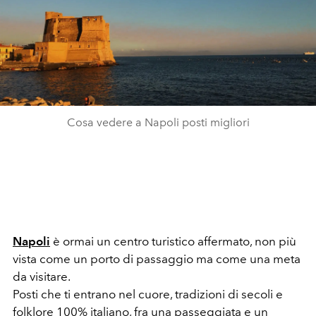
Cosa vedere a Napoli posti migliori
Napoli
è ormai un centro turistico affermato, non più
vista come un porto di passaggio ma come una meta
da visitare.
Posti che ti entrano nel cuore, tradizioni di secoli e
folklore 100% italiano, fra una passeggiata e un