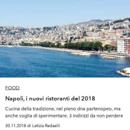
FOOD
Napoli, i nuovi ristoranti del 2018
Cucina della tradizione, nel pieno dna partenopeo, ma
anche voglia di sperimentare. 3 indirizzi da non perdere
30.11.2018 di Letizia Redaelli