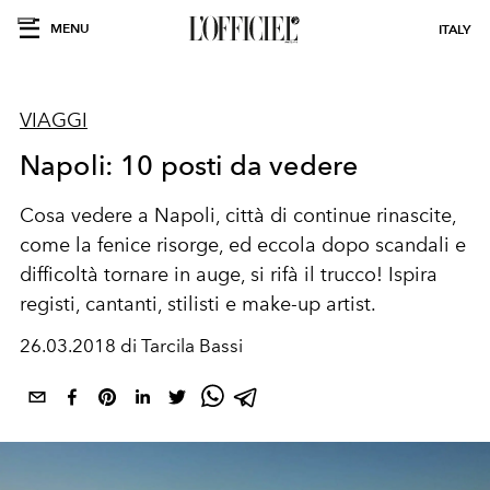
MENU
ITALY
VIAGGI
Napoli: 10 posti da vedere
Cosa vedere a Napoli, città di continue rinascite,
come la fenice risorge, ed eccola dopo scandali e
difficoltà tornare in auge, si rifà il trucco! Ispira
registi, cantanti, stilisti e make-up artist.
26.03.2018 di Tarcila Bassi