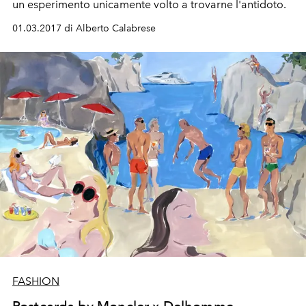
un esperimento unicamente volto a trovarne l'antidoto.
01.03.2017 di Alberto Calabrese
FASHION