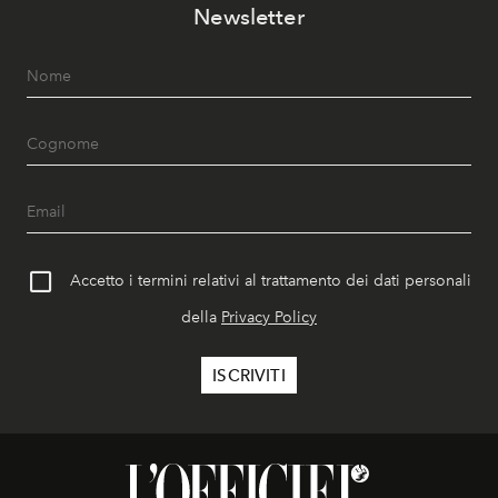
Newsletter
Accetto i termini relativi al trattamento dei dati personali
della
Privacy Policy