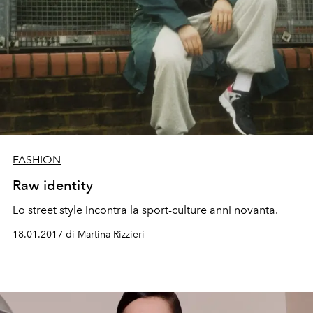
FASHION
Raw identity
Lo street style incontra la sport-culture anni novanta.
18.01.2017 di Martina Rizzieri