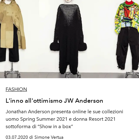
FASHION
L'inno all'ottimismo JW Anderson
Jonathan Anderson presenta online le sue collezioni
uomo Spring Summer 2021 e donna Resort 2021
sottoforma di “Show in a box”
03.07.2020 di Simone Vertua