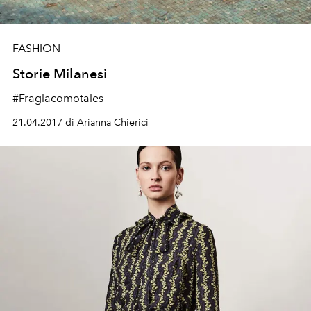
FASHION
Storie Milanesi
#Fragiacomotales
21.04.2017 di Arianna Chierici