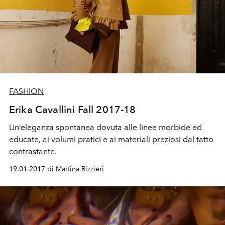
FASHION
Erika Cavallini Fall 2017-18
Un’eleganza spontanea dovuta alle linee morbide ed
educate, ai volumi pratici e ai materiali preziosi dal tatto
contrastante.
19.01.2017 di Martina Rizzieri