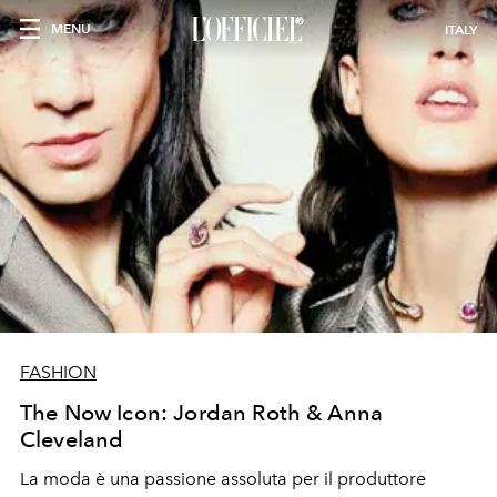
MENU
ITALY
FASHION
The Now Icon: Jordan Roth & Anna
Cleveland
La moda è una passione assoluta per il produttore