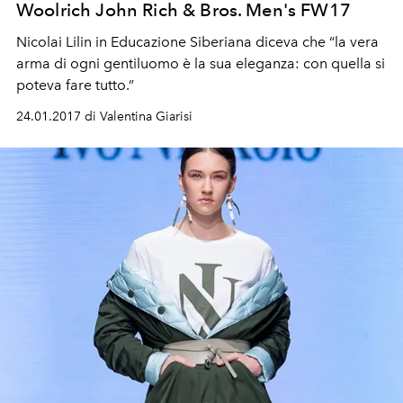
Woolrich John Rich & Bros. Men's FW17
Nicolai Lilin in Educazione Siberiana diceva che “la vera
arma di ogni gentiluomo è la sua eleganza: con quella si
poteva fare tutto.”
24.01.2017 di Valentina Giarisi