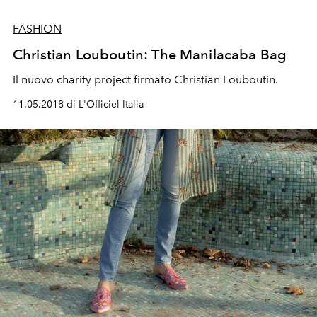
FASHION
Christian Louboutin: The Manilacaba Bag
Il nuovo charity project firmato Christian Louboutin.
11.05.2018 di L'Officiel Italia