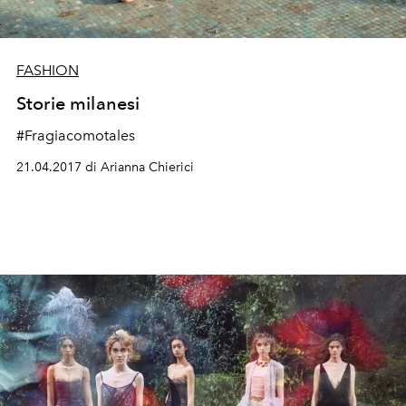
FASHION
Storie milanesi
#Fragiacomotales
21.04.2017 di Arianna Chierici