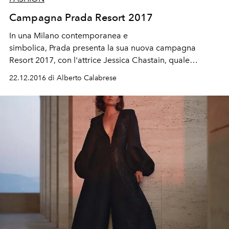
Campagna Prada Resort 2017
In una Milano contemporanea e
simbolica, Prada presenta la sua nuova campagna
Resort 2017, con l'attrice Jessica Chastain, quale
sofisticata protagonista.
22.12.2016 di Alberto Calabrese