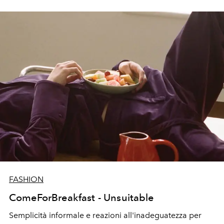
FASHION
ComeForBreakfast - Unsuitable
Semplicità informale e reazioni all'inadeguatezza per