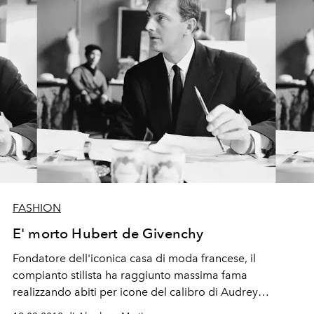
FASHION
E' morto Hubert de Givenchy
Fondatore dell'iconica casa di moda francese, il
compianto stilista ha raggiunto massima fama
realizzando abiti per icone del calibro di Audrey
Hepburn e Jackie Kennedy.