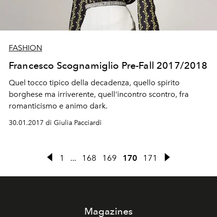
FASHION
Francesco Scognamiglio Pre-Fall 2017/2018
Quel tocco tipico della decadenza, quello spirito
borghese ma irriverente, quell'incontro scontro, fra
romanticismo e animo dark.
30.01.2017 di Giulia Pacciardi
1
...
168
169
170
171
Magazines