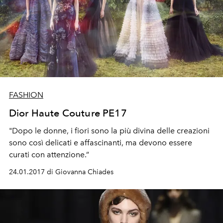
FASHION
Dior Haute Couture PE17
"Dopo le donne, i fiori sono la più divina delle creazioni
sono così delicati e affascinanti, ma devono essere
curati con attenzione.”
24.01.2017 di Giovanna Chiades