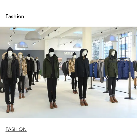
Fashion
FASHION