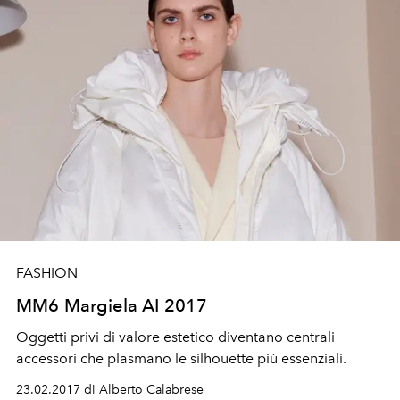
FASHION
MM6 Margiela AI 2017
Oggetti privi di valore estetico diventano centrali
accessori che plasmano le silhouette più essenziali.
23.02.2017 di Alberto Calabrese