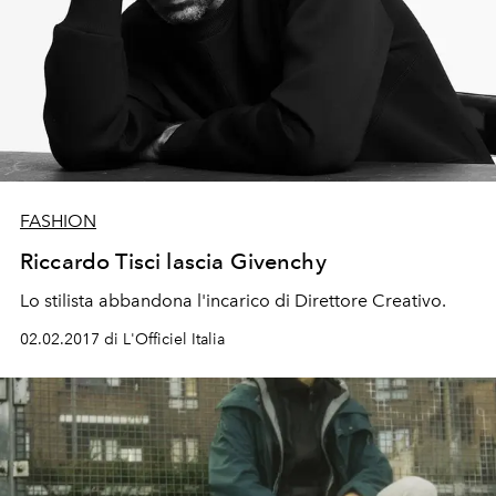
FASHION
Riccardo Tisci lascia Givenchy
Lo stilista abbandona l'incarico di Direttore Creativo.
02.02.2017 di L'Officiel Italia