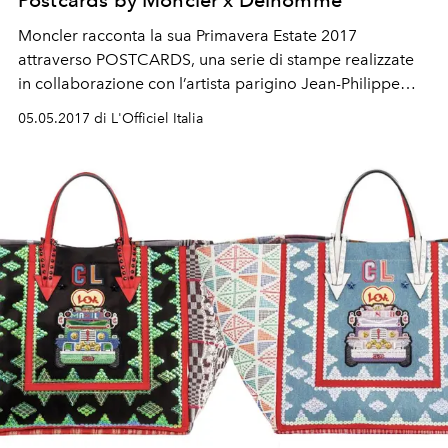
Postcards by Moncler x Delhomme
Moncler racconta la sua Primavera Estate 2017
attraverso POSTCARDS, una serie di stampe realizzate
in collaborazione con l’artista parigino Jean-Philippe
Delhomme.
05.05.2017 di L'Officiel Italia