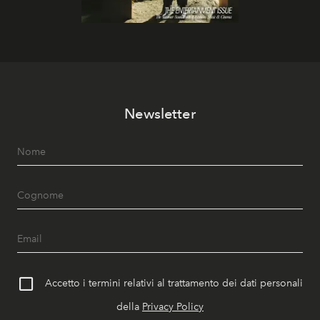
Newsletter
Accetto i termini relativi al trattamento dei dati personali
della
Privacy Policy