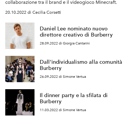
collaborazione tra il brand e il videogioco Minecraft.
20.10.2022 di Cecilia Corsetti
Daniel Lee nominato nuovo
direttore creativo di Burberry
28.09.2022 di Giorgia Cantarini
Dall'individualismo alla comunità
Burberry
26.09.2022 di Simone Vertua
Il dinner party e la sfilata di
Burberry
11.03.2022 di Simone Vertua