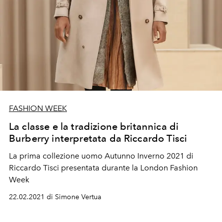
FASHION WEEK
La classe e la tradizione britannica di
Burberry interpretata da Riccardo Tisci
La prima collezione uomo Autunno Inverno 2021 di
Riccardo Tisci presentata durante la London Fashion
Week
22.02.2021 di Simone Vertua