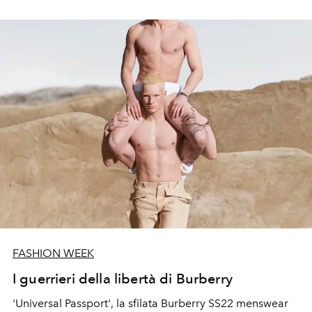
FASHION WEEK
I guerrieri della libertà di Burberry
'Universal Passport', la sfilata Burberry SS22 menswear