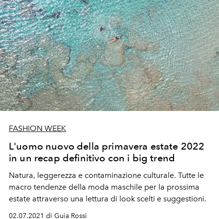
FASHION WEEK
L'uomo nuovo della primavera estate 2022
in un recap definitivo con i big trend
Natura, leggerezza e contaminazione culturale. Tutte le
macro tendenze della moda maschile per la prossima
estate attraverso una lettura di look scelti e suggestioni.
02.07.2021 di Guia Rossi