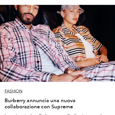
FASHION
Burberry annuncia una nuova
collaborazione con Supreme