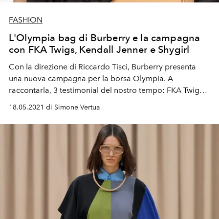
FASHION
L'Olympia bag di Burberry e la campagna
con FKA Twigs, Kendall Jenner e Shygirl
Con la direzione di Riccardo Tisci, Burberry presenta
una nuova campagna per la borsa Olympia. A
raccontarla, 3 testimonial del nostro tempo: FKA Twigs,
Kendall Jenner e Shygirl.
18.05.2021 di Simone Vertua