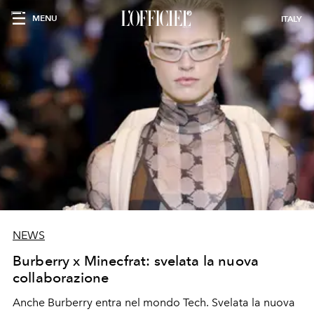
MENU
ITALY
NEWS
Burberry x Minecfrat: svelata la nuova
collaborazione
Anche Burberry entra nel mondo Tech. Svelata la nuova