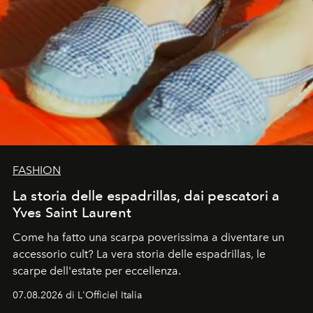
FASHION
La storia delle espadrillas, dai pescatori a
Yves Saint Laurent
Come ha fatto una scarpa poverissima a diventare un
accessorio cult? La vera storia delle espadrillas, le
scarpe dell'estate per eccellenza.
07.08.2026 di L'Officiel Italia