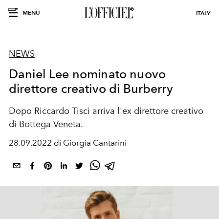
MENU
ITALY
NEWS
Daniel Lee nominato nuovo
direttore creativo di Burberry
Dopo Riccardo Tisci arriva l'ex direttore creativo
di Bottega Veneta.
28.09.2022 di Giorgia Cantarini