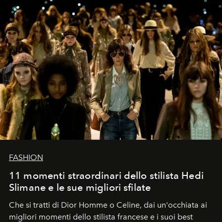
FASHION
11 momenti straordinari dello stilista Hedi
Slimane e le sue migliori sfilate
Che si tratti di Dior Homme o Celine, dai un'occhiata ai
migliori momenti dello stilista francese e i suoi best