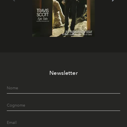
Newsletter