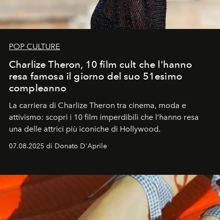
POP CULTURE
Charlize Theron, 10 film cult che l'hanno
resa famosa il giorno del suo 51esimo
compleanno
La carriera di Charlize Theron tra cinema, moda e
attivismo: scopri i 10 film imperdibili che l’hanno resa
una delle attrici più iconiche di Hollywood.
07.08.2025 di Donato D'Aprile