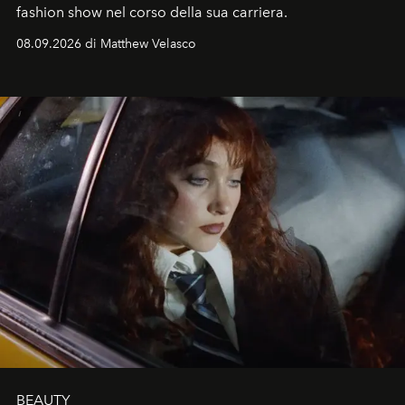
fashion show nel corso della sua carriera.
08.09.2026 di Matthew Velasco
BEAUTY