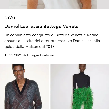
NEWS
Daniel Lee lascia Bottega Veneta
Un comunicato congiunto di Bottega Veneta e Kering
annuncia l'uscita del direttore creativo Daniel Lee, alla
guida della Maison dal 2018
10.11.2021 di Giorgia Cantarini