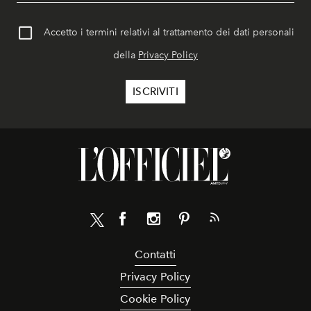
Accetto i termini relativi al trattamento dei dati personali
della
Privacy Policy
Contatti
Privacy Policy
Cookie Policy