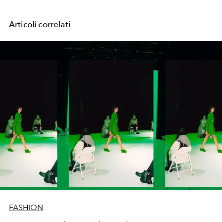
Articoli correlati
FASHION