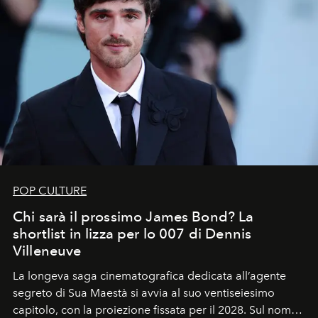
POP CULTURE
Chi sarà il prossimo James Bond? La
shortlist in lizza per lo 007 di Dennis
Villeneuve
La longeva saga cinematografica dedicata all’agente
segreto di Sua Maestà si avvia al suo ventiseiesimo
capitolo, con la proiezione fissata per il 2028. Sul nome