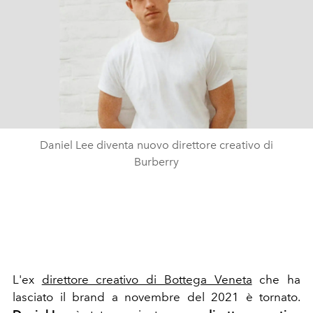
Daniel Lee diventa nuovo direttore creativo di
Burberry
L'ex
direttore creativo di Bottega Veneta
che ha
lasciato il brand a novembre del 2021 è tornato.