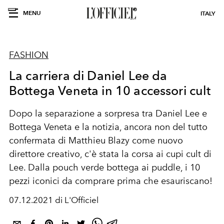
MENU
ITALY
FASHION
La carriera di Daniel Lee da
Bottega Veneta in 10 accessori cult
Dopo la separazione a sorpresa tra Daniel Lee e
Bottega Veneta e la notizia, ancora non del tutto
confermata di Matthieu Blazy come nuovo
direttore creativo, c'è stata la corsa ai cupi cult di
Lee. Dalla pouch verde bottega ai puddle, i 10
pezzi iconici da comprare prima che esauriscano!
07.12.2021 di L'Officiel