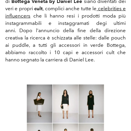
di
Bottega Veneta by Daniel Lee
siano diventati dei
veri e propri
cult
, complici anche tutte le
celebrities e
influencers
che li hanno resi i prodotti moda più
instagrammabili e instaggramati degi ultimi
anni. Dopo l'annuncio della fine della direzione
creativa la ricerca è schizzata alle stelle: dalle pouch
ai puddle, a tutti gli accessori in verde Bottega,
abbiamo raccolto i 10 capi e accessori cult che
hanno segnato la carriera di Daniel Lee.