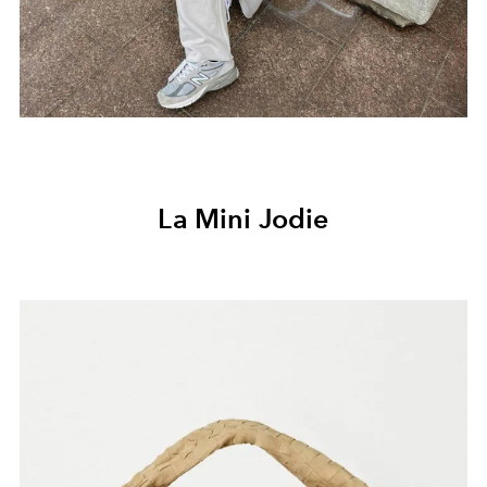
La Mini Jodie