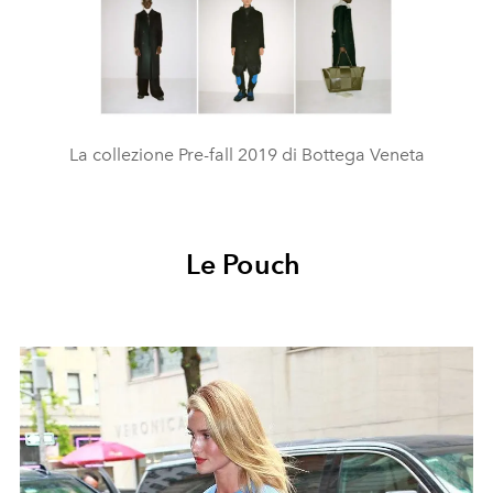
La collezione Pre-fall 2019 di Bottega Veneta
Le Pouch