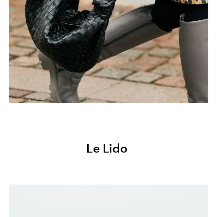
Le Lido