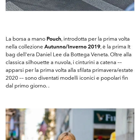
La borsa a mano
Pouch
, introdotta per la prima volta
nella collezione
Autunno/Inverno 2019
, è la prima It
bag dell'era Daniel Lee da Bottega Veneta. Oltre alla
classica silhouette a nuvola, i cinturini a catena ––
apparsi per la prima volta alla sfilata primavera/estate
2020 –– sono diventati modelli iconici e popolari fin
dal primo giorno. .