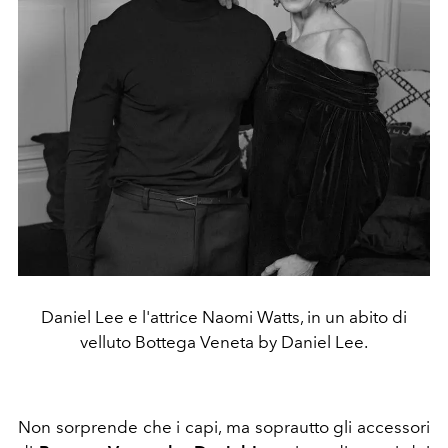
Daniel Lee e l'attrice Naomi Watts, in un abito di
velluto Bottega Veneta by Daniel Lee.
Non sorprende che i capi, ma soprautto gli accessori