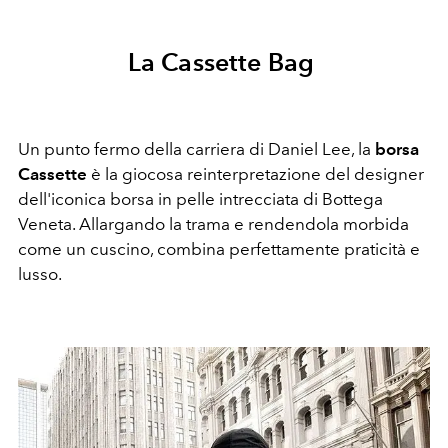
La Cassette Bag
Un punto fermo della carriera di Daniel Lee, la
borsa
Cassette
è la giocosa reinterpretazione del designer
dell'iconica borsa in pelle intrecciata di Bottega
Veneta. Allargando la trama e rendendola morbida
come un cuscino, combina perfettamente praticità e
lusso.