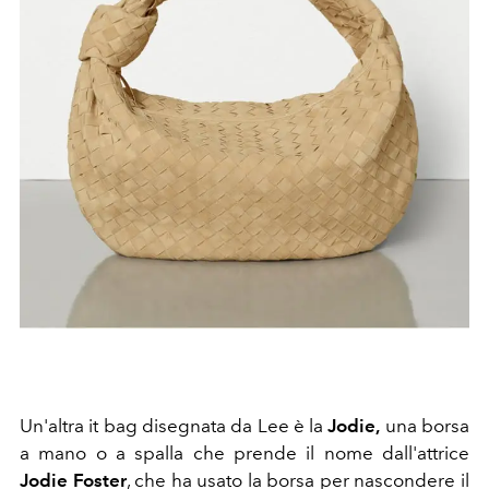
Un'altra it bag disegnata da Lee è la
Jodie,
una borsa
a mano o a spalla che prende il nome dall'attrice
Jodie Foster
, che ha usato la borsa per nascondere il