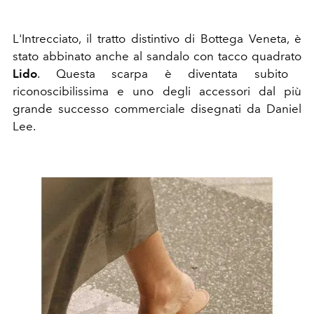
L'Intrecciato, il tratto distintivo di Bottega Veneta, è
stato abbinato anche al sandalo con tacco quadrato
Lido
. Questa scarpa è diventata subito
riconoscibilissima e uno degli accessori dal più
grande successo commerciale disegnati da Daniel
Lee.