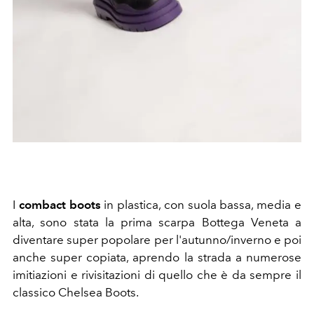
I
combact boots
in plastica, con suola bassa, media e
alta, sono stata la prima scarpa Bottega Veneta a
diventare super popolare per l'autunno/inverno e poi
anche super copiata, aprendo la strada a numerose
imitiazioni e rivisitazioni di quello che è da sempre il
classico Chelsea Boots.