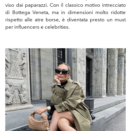
viso dai paparazzi. Con il classico motivo intrecciato
di Bottega Veneta, ma in dimensioni molto ridotte
rispetto alle atre borse, è diventata presto un must
per influencers e celebrities.