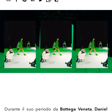
Durante il suo periodo da
Bottega Veneta
,
Daniel