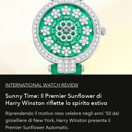
INTERNATIONAL WATCH REVIEW
Sunny Time: Il Premier Sunflower di
Harry Winston riflette lo spirito estivo
Riprendendo il motivo reso celebre negli anni '50 dal
gioielliere di New York, Harry Winston presenta il
Premier Sunflower Automatic.