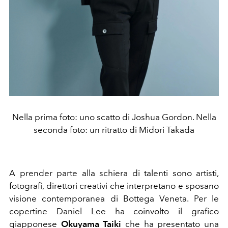
Nella prima foto: uno scatto di Joshua Gordon. Nella
seconda foto: un ritratto di Midori Takada
A prender parte alla schiera di talenti sono artisti,
fotografi, direttori creativi che interpretano e sposano
visione contemporanea di Bottega Veneta. Per le
copertine
Daniel Lee ha coinvolto il grafico
giapponese
Okuyama Taiki
che ha presentato una