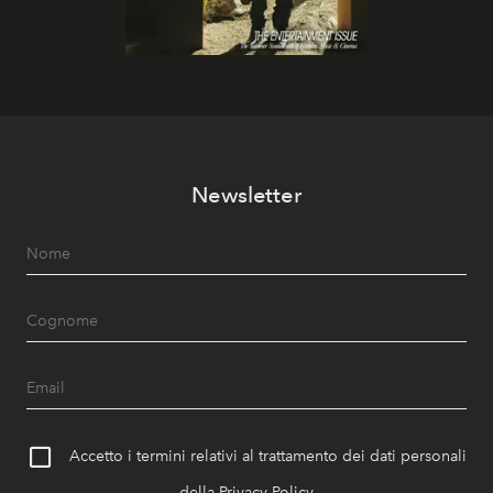
Newsletter
Accetto i termini relativi al trattamento dei dati personali
della
Privacy Policy