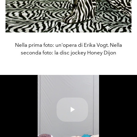
Nella prima foto: un'opera di Erika Vogt. Nella
seconda foto: la disc jockey Honey Dijon
Play