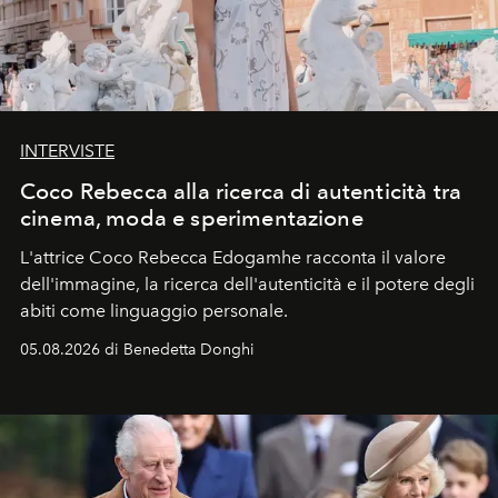
INTERVISTE
Coco Rebecca alla ricerca di autenticità tra
cinema, moda e sperimentazione
L'attrice Coco Rebecca Edogamhe racconta il valore
dell'immagine, la ricerca dell'autenticità e il potere degli
abiti come linguaggio personale.
05.08.2026 di Benedetta Donghi