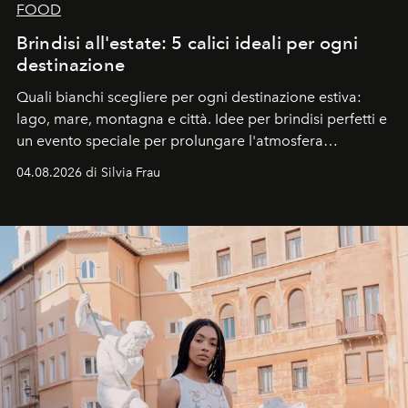
FOOD
Brindisi all'estate: 5 calici ideali per ogni
destinazione
Quali bianchi scegliere per ogni destinazione estiva:
lago, mare, montagna e città. Idee per brindisi perfetti e
un evento speciale per prolungare l'atmosfera
vacanziera.
04.08.2026 di Silvia Frau