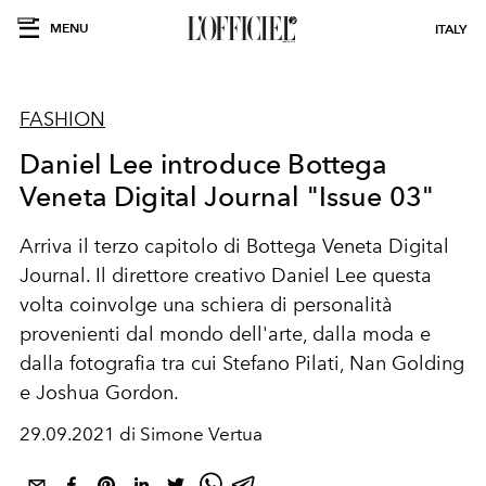
MENU
ITALY
FASHION
Daniel Lee introduce Bottega
Veneta Digital Journal "Issue 03"
Arriva il terzo capitolo di Bottega Veneta Digital
Journal. Il
direttore creativo Daniel Lee questa
volta coinvolge una schiera di personalità
provenienti dal mondo dell'arte, dalla moda e
dalla fotografia tra cui Stefano Pilati, Nan Golding
e Joshua Gordon.
29.09.2021 di Simone Vertua