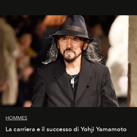
HOMMES
La carriera e il successo di Yohji Yamamoto