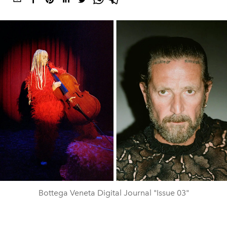
Bottega Veneta Digital Journal "Issue 03"