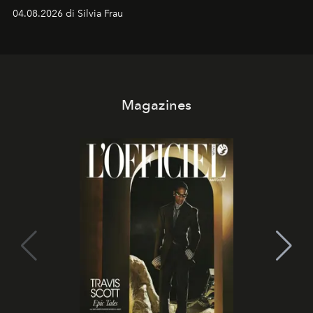
04.08.2026 di Silvia Frau
Magazines