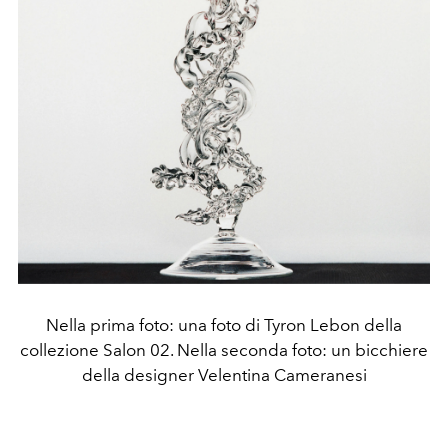
Nella prima foto: una foto di Tyron Lebon della
collezione Salon 02. Nella seconda foto: un bicchiere
della designer Velentina Cameranesi