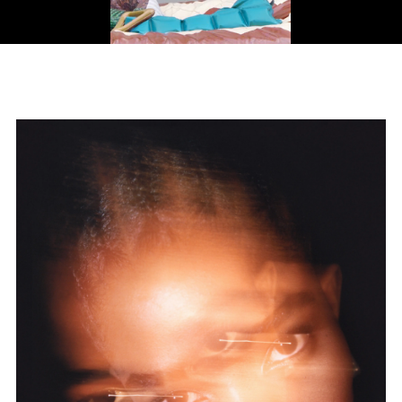
Video