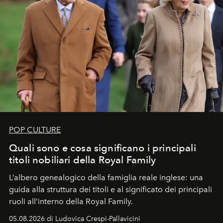
POP CULTURE
Quali sono e cosa significano i principali
titoli nobiliari della Royal Family
L’albero genealogico della famiglia reale inglese: una
guida alla struttura dei titoli e al significato dei principali
ruoli all’interno della Royal Family.
05.08.2026 di Ludovica Crespi-Pallavicini