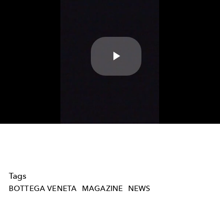
Play
Video
Tags
BOTTEGA VENETA
MAGAZINE
NEWS