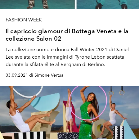
FASHION WEEK
Il capriccio glamour di Bottega Veneta e la
collezione Salon 02
La collezione uomo e donna Fall Winter 2021 di Daniel
Lee svelata con le immagini di
Tyrone Lebon scattata
durante la sfilata élite al Berghain di Berlino.
03.09.2021 di Simone Vertua