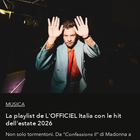
MUSICA
La playlist de L'OFFICIEL Italia con le hit
dell'estate 2026
Non solo tormentoni. Da "
Confessions II"
di Madonna a