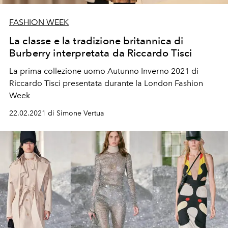
FASHION WEEK
La classe e la tradizione britannica di
Burberry interpretata da Riccardo Tisci
La prima collezione uomo Autunno Inverno 2021 di
Riccardo Tisci presentata durante la London Fashion
Week
22.02.2021 di Simone Vertua