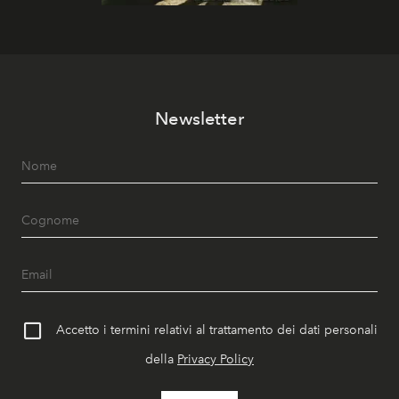
Newsletter
Accetto i termini relativi al trattamento dei dati personali
della
Privacy Policy