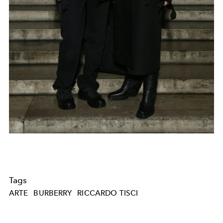
Tags
ARTE
BURBERRY
RICCARDO TISCI