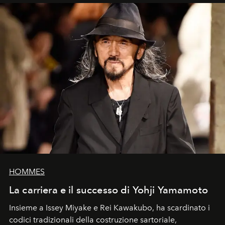
HOMMES
La carriera e il successo di Yohji Yamamoto
Insieme a Issey Miyake e Rei Kawakubo, ha scardinato i
codici tradizionali della costruzione sartoriale,