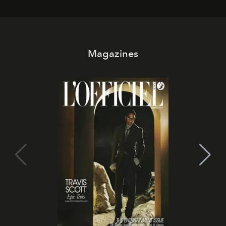
Magazines