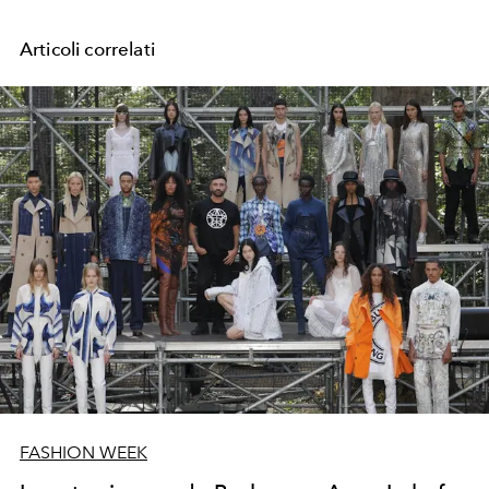
Articoli correlati
FASHION WEEK