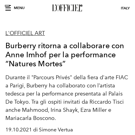
MENU
ITALY
L'OFFICIEL ART
Burberry ritorna a collaborare con
Anne Imhof per la performance
“Natures Mortes”
Durante il "Parcours Privés" della fiera d'arte FIAC
a Parigi, Burberry ha collaborato con l’artista
tedesca per la performance presentata al Palais
De Tokyo. Tra gli ospiti invitati da Riccardo Tisci
anche Mahmood, Irina Shayk, Ezra Miller e
Mariacarla Boscono.
19.10.2021 di Simone Vertua