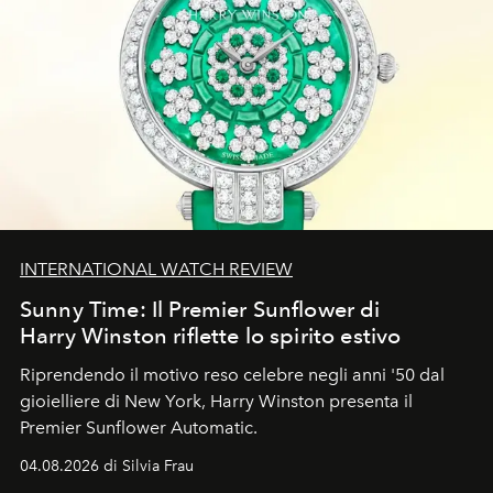
INTERNATIONAL WATCH REVIEW
Sunny Time: Il Premier Sunflower di
Harry Winston riflette lo spirito estivo
Riprendendo il motivo reso celebre negli anni '50 dal
gioielliere di New York, Harry Winston presenta il
Premier Sunflower Automatic.
04.08.2026 di Silvia Frau