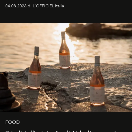
colonna sonora della stagione.
04.08.2026 di L'OFFICIEL Italia
FOOD