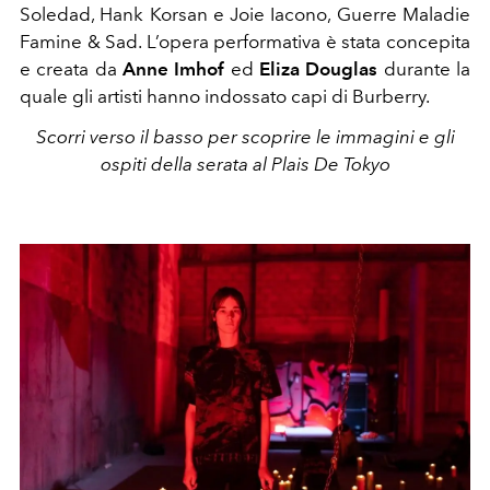
Soledad, Hank Korsan e Joie Iacono, Guerre Maladie
Famine & Sad. L’opera performativa è stata concepita
e creata da
Anne Imhof
ed
Eliza Douglas
durante la
quale gli artisti hanno indossato capi di Burberry.
Scorri verso il basso per scoprire le immagini e gli
ospiti della serata al Plais De Tokyo