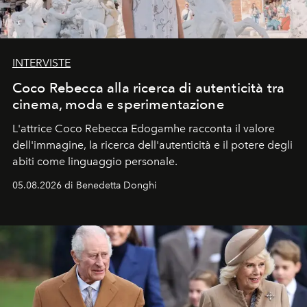
INTERVISTE
Coco Rebecca alla ricerca di autenticità tra
cinema, moda e sperimentazione
L'attrice Coco Rebecca Edogamhe racconta il valore
dell'immagine, la ricerca dell'autenticità e il potere degli
abiti come linguaggio personale.
05.08.2026 di Benedetta Donghi