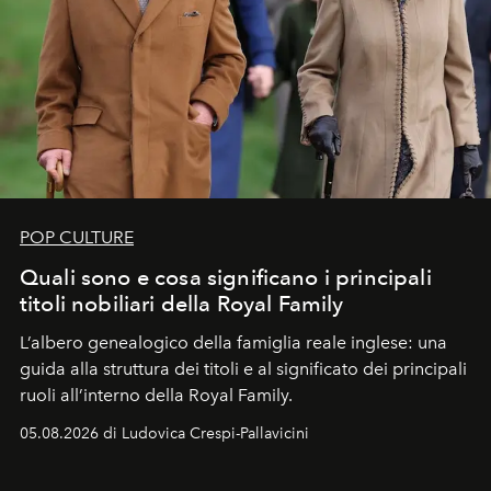
POP CULTURE
Quali sono e cosa significano i principali
titoli nobiliari della Royal Family
L’albero genealogico della famiglia reale inglese: una
guida alla struttura dei titoli e al significato dei principali
ruoli all’interno della Royal Family.
05.08.2026 di Ludovica Crespi-Pallavicini