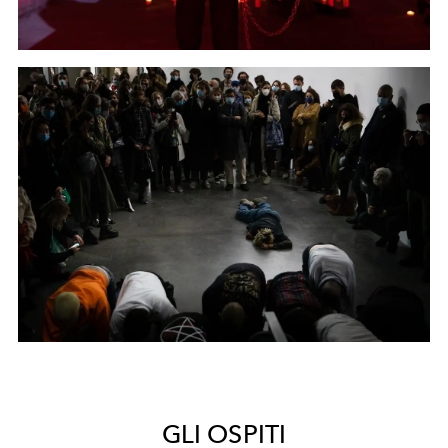
GLI OSPITI