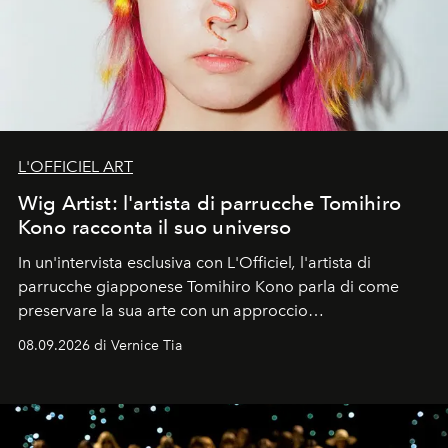
L'OFFICIEL ART
Wig Artist: l'artista di parrucche Tomihiro
Kono racconta il suo universo
In un'intervista esclusiva con L'Officiel
,
l'artista di
parrucche giapponese Tomihiro Kono parla di come
preservare la sua arte con un approccio
contemporaneo.
08.09.2026 di Vernice Tia