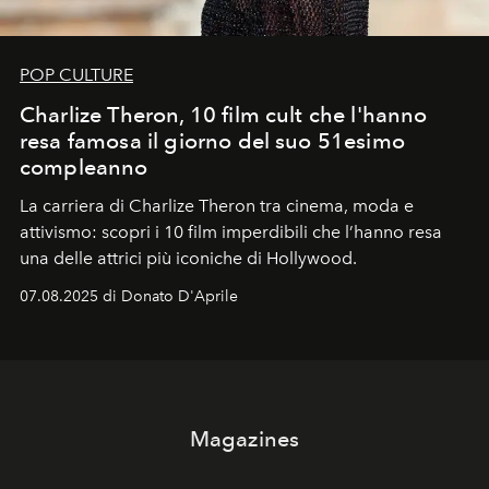
POP CULTURE
Charlize Theron, 10 film cult che l'hanno
resa famosa il giorno del suo 51esimo
compleanno
La carriera di Charlize Theron tra cinema, moda e
attivismo: scopri i 10 film imperdibili che l’hanno resa
una delle attrici più iconiche di Hollywood.
07.08.2025 di Donato D'Aprile
Magazines