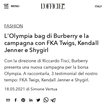
MENU
ITALY
FASHION
L'Olympia bag di Burberry e la
campagna con FKA Twigs, Kendall
Jenner e Shygirl
Con la direzione di Riccardo Tisci, Burberry
presenta una nuova campagna per la borsa
Olympia. A raccontarla, 3 testimonial del nostro
tempo: FKA Twigs, Kendall Jenner e Shygirl.
18.05.2021 di Simone Vertua