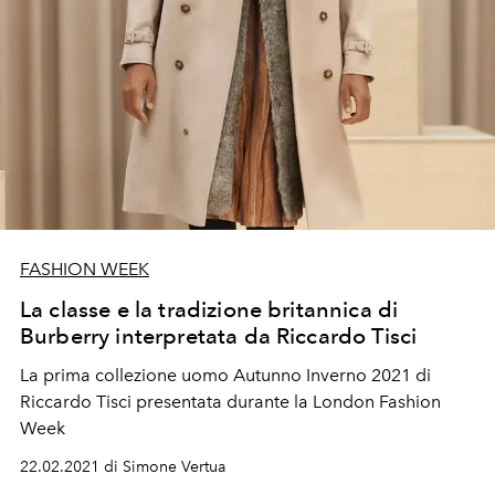
FASHION WEEK
La classe e la tradizione britannica di
Burberry interpretata da Riccardo Tisci
La prima collezione uomo Autunno Inverno 2021 di
Riccardo Tisci presentata durante la London Fashion
Week
22.02.2021 di Simone Vertua