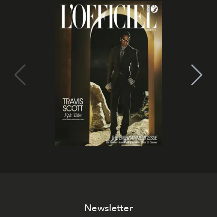
Newsletter