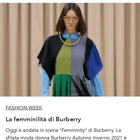
FASHION WEEK
La femminilità di Burberry
Oggi è andata in scena "Femminity" di Burberry. La
sfilata moda donna Burberry Autunno Inverno 2021
è