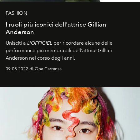
FASHION
I ruoli più iconici dell'attrice Gillian
Anderson
Unisciti a
L'OFFICIEL
per ricordare alcune delle
performance più memorabili dell'attrice Gillian
Anderson nel corso degli anni.
09.08.2022 di Ona Carranza