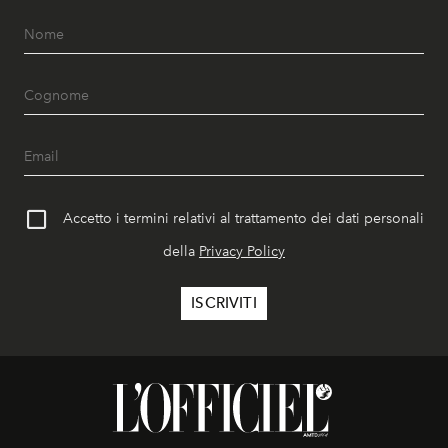
Accetto i termini relativi al trattamento dei dati personali
della
Privacy Policy