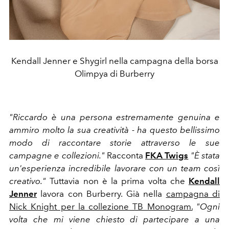
Kendall Jenner e Shygirl nella campagna della borsa
Olimpya di Burberry
"Riccardo è una persona estremamente genuina e
ammiro molto la sua creatività - ha questo bellissimo
modo di raccontare storie attraverso le sue
campagne e collezioni."
Racconta
FKA Twigs
"È stata
un'esperienza incredibile lavorare con un team così
creativo."
Tuttavia non è la prima volta che
Kendall
Jenner
lavora con Burberry. Già nella
campagna di
Nick Knight per la collezione
TB Monogram.
"Ogni
volta che mi viene chiesto di partecipare a una