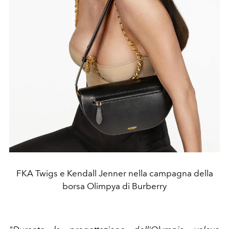
FKA Twigs e Kendall Jenner nella campagna della
borsa Olimpya di Burberry