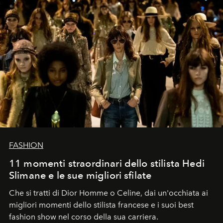
FASHION
11 momenti straordinari dello stilista Hedi
Slimane e le sue migliori sfilate
Che si tratti di Dior Homme o Celine, dai un'occhiata ai
migliori momenti dello stilista francese e i suoi best
fashion show nel corso della sua carriera.