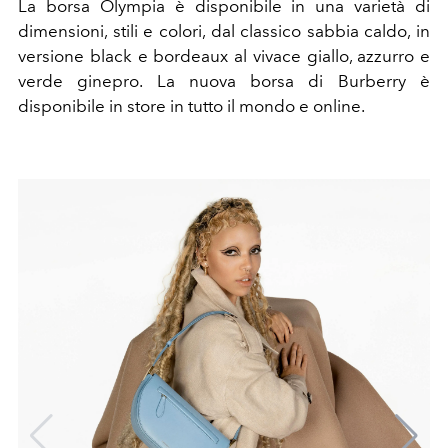
La borsa Olympia è disponibile in una varietà di
dimensioni, stili e colori, dal classico sabbia caldo, in
versione black e bordeaux al vivace giallo, azzurro e
verde ginepro.
La nuova borsa di Burberry è
disponibile in store in tutto il mondo e online.