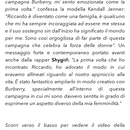
campagna Burberry, mi sento emozionata come la
prima volta."
confessa la modella Kendall Jenner:
"Riccardo è diventato come una famiglia, è qualcuno
che mi ha sempre incoraggiata ad essere me stessa
e il suo sostegno sin dall'inizio ha significato il mondo
per me. Sono così orgogliosa di far parte di questa
campagna che celebra la forza delle donne".
Un
messaggio forte e contemporaneo portato avanti
anche dalla rapper
Shygirl:
"La prima volta che ho
incontrato Riccardo, ho adorato il modo in cui
eravamo allineati riguardo al nostro approccio alla
vita. È stato fantastico ampliarlo in modo creativo con
Burberry, specialmente all'interno di questa
campagna in cui mi sono davvero sentita in grado di
esprimere un aspetto diverso della mia femminilità."
Scorri verso il basso per vedere il video della