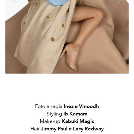
Foto e regia
Inez e Vinoodh
Styling
Ib Kamara
Make-up
Kabuki Magic
Hair
Jimmy Paul e Lacy Redway