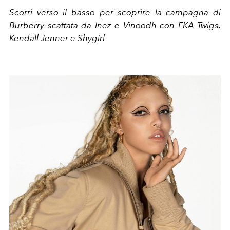
Scorri verso il basso per scoprire la campagna di
Burberry scattata da
Inez e Vinoodh con FKA Twigs,
Kendall Jenner e Shygirl