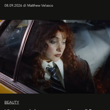
08.09.2026 di Matthew Velasco
BEAUTY