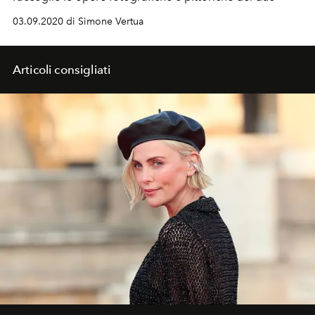
03.09.2020 di Simone Vertua
Articoli consigliati