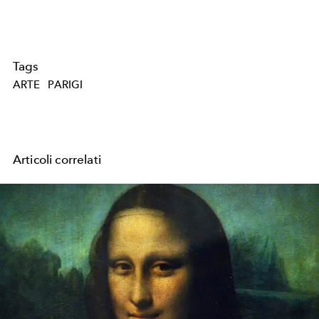
Tags
ARTE
PARIGI
Articoli correlati