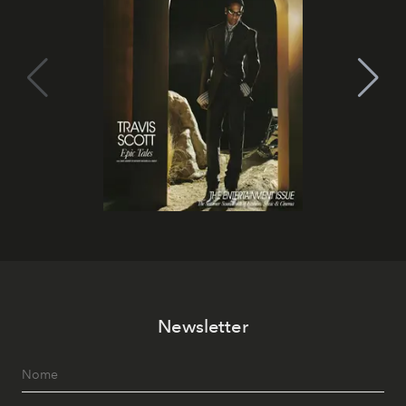
Newsletter