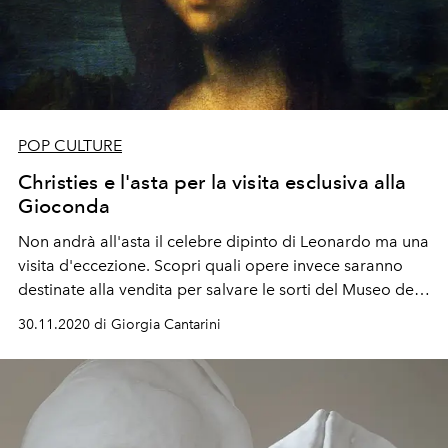
POP CULTURE
Christies e l'asta per la visita esclusiva alla
Gioconda
Non andrà all'asta il celebre dipinto di Leonardo ma una
visita d'eccezione. Scopri quali opere invece saranno
destinate alla vendita per salvare le sorti del Museo del
Louvre
30.11.2020 di Giorgia Cantarini