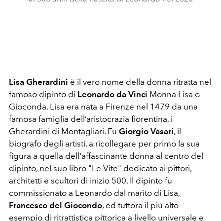
Lisa Gherardini
è il vero nome della donna ritratta nel
famoso dipinto di
Leonardo da Vinci
Monna Lisa o
Gioconda. Lisa era nata a Firenze nel 1479 da una
famosa famiglia dell’aristocrazia fiorentina, i
Gherardini di Montagliari. Fu
Giorgio Vasari
, il
biografo degli artisti, a ricollegare per primo la sua
figura a quella dell'affascinante donna al centro del
dipinto, nel suo libro "Le Vite" dedicato ai pittori,
architetti e scultori di inizio 500. Il dipinto fu
commissionato a Leonardo dal marito di Lisa,
Francesco del Giocondo
, ed tuttora il più alto
esempio di ritrattistica pittorica a livello universale e