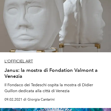
L'OFFICIEL ART
Janus: la mostra di Fondation Valmont a
Venezia
Il Fondaco dei Tedeschi ospita la mostra di Didier
Guillon dedicata alla città di Venezia
09.02.2021 di Giorgia Cantarini