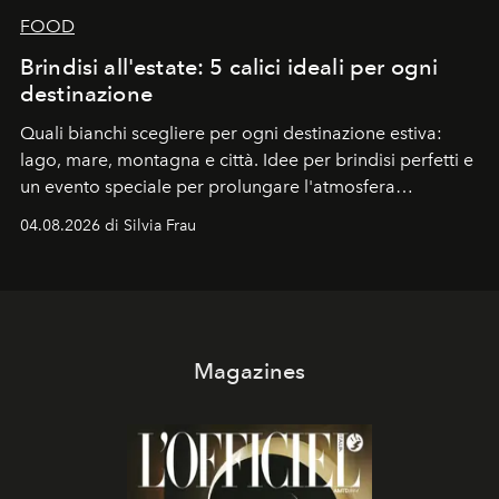
FOOD
Brindisi all'estate: 5 calici ideali per ogni
destinazione
Quali bianchi scegliere per ogni destinazione estiva:
lago, mare, montagna e città. Idee per brindisi perfetti e
un evento speciale per prolungare l'atmosfera
vacanziera.
04.08.2026 di Silvia Frau
Magazines