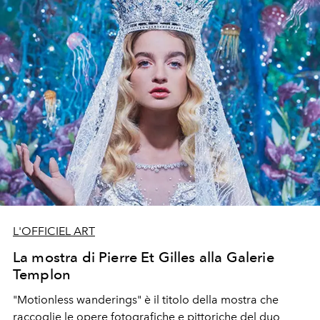
L'OFFICIEL ART
La mostra di Pierre Et Gilles alla Galerie
Templon
"Motionless wanderings" è il titolo della mostra che
raccoglie le opere fotografiche e pittoriche del duo