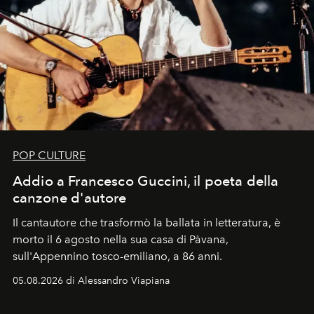
POP CULTURE
Addio a Francesco Guccini, il poeta della
canzone d'autore
Il cantautore che trasformò la ballata in letteratura, è
morto il 6 agosto nella sua casa di Pàvana,
sull'Appennino tosco-emiliano, a 86 anni.
05.08.2026 di Alessandro Viapiana