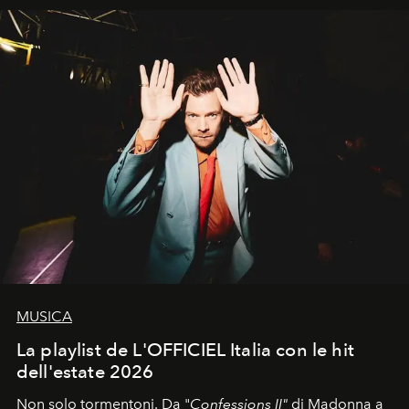
MUSICA
La playlist de L'OFFICIEL Italia con le hit
dell'estate 2026
Non solo tormentoni. Da "
Confessions II"
di Madonna a