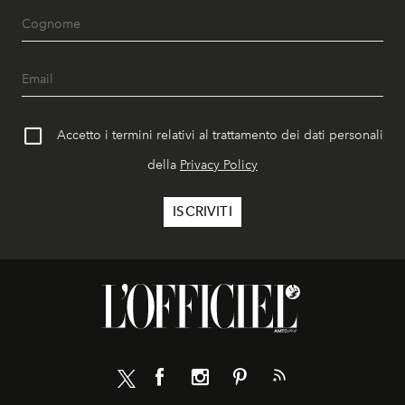
Accetto i termini relativi al trattamento dei dati personali
della
Privacy Policy