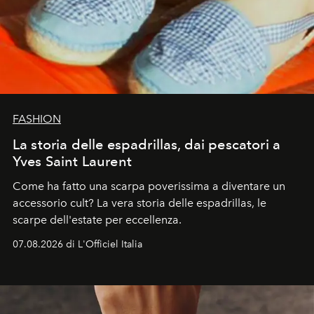
FASHION
La storia delle espadrillas, dai pescatori a
Yves Saint Laurent
Come ha fatto una scarpa poverissima a diventare un
accessorio cult? La vera storia delle espadrillas, le
scarpe dell'estate per eccellenza.
07.08.2026 di L'Officiel Italia