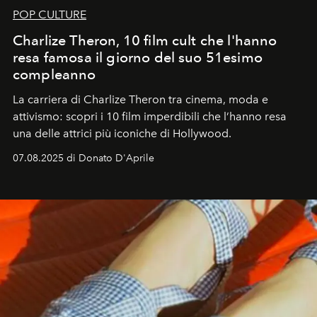
POP CULTURE
Charlize Theron, 10 film cult che l'hanno
resa famosa il giorno del suo 51esimo
compleanno
La carriera di Charlize Theron tra cinema, moda e
attivismo: scopri i 10 film imperdibili che l’hanno resa
una delle attrici più iconiche di Hollywood.
07.08.2025 di Donato D'Aprile