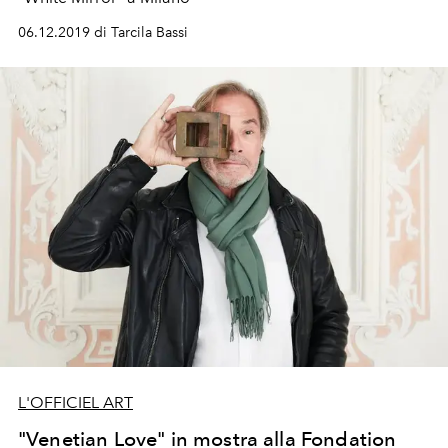
06.12.2019 di Tarcila Bassi
L'OFFICIEL ART
"Venetian Love" in mostra alla Fondation