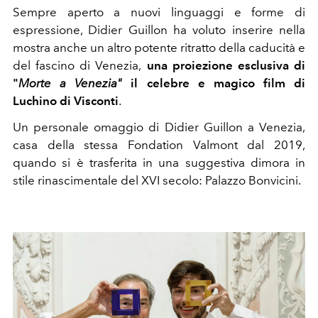
Sempre aperto a nuovi linguaggi e forme di
espressione, Didier Guillon ha voluto inserire nella
mostra anche un altro potente ritratto della caducità e
del fascino di Venezia,
una proiezione esclusiva di
"
Morte a Venezia"
il celebre e magico film di
Luchino di Visconti
.
Un personale omaggio di Didier Guillon a Venezia,
casa della stessa Fondation Valmont dal 2019,
quando si è trasferita in una suggestiva dimora in
stile rinascimentale del XVI secolo: Palazzo Bonvicini.