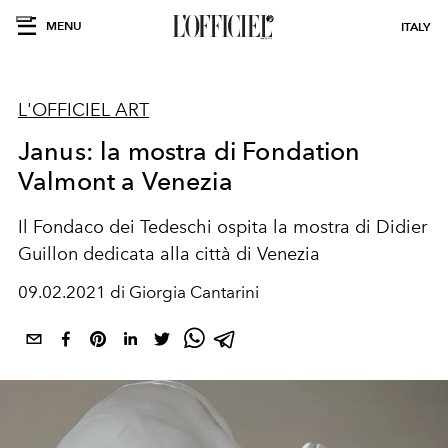
MENU
ITALY
L'OFFICIEL ART
Janus: la mostra di Fondation
Valmont a Venezia
Il Fondaco dei Tedeschi ospita la mostra di Didier
Guillon dedicata alla città di Venezia
09.02.2021 di Giorgia Cantarini