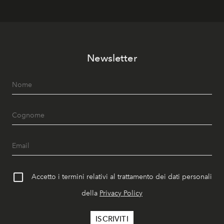
Newsletter
Accetto i termini relativi al trattamento dei dati personali
della
Privacy Policy