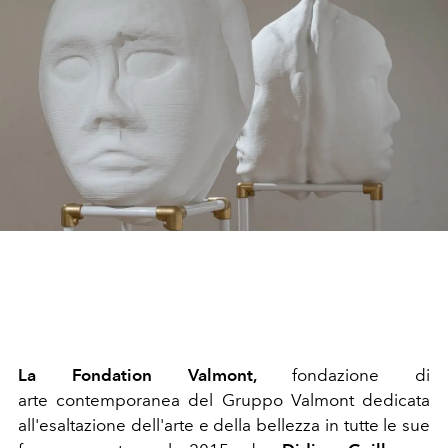
La Fondation Valmont,
fondazione di
arte contemporanea del Gruppo Valmont dedicata
all'esaltazione dell'arte e della bellezza in tutte le sue