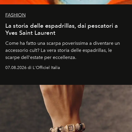
FASHION
La storia delle espadrillas, dai pescatori a
Yves Saint Laurent
Come ha fatto una scarpa poverissima a diventare un
accessorio cult? La vera storia delle espadrillas, le
scarpe dell'estate per eccellenza.
07.08.2026 di L'Officiel Italia