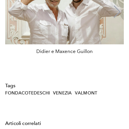
Didier e Maxence Guillon
Tags
FONDACOTEDESCHI
VENEZIA
VALMONT
Articoli correlati