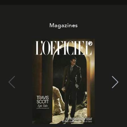
Magazines