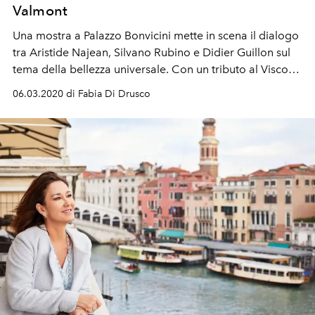
Valmont
Una mostra a Palazzo Bonvicini mette in scena il dialogo
tra Aristide Najean, Silvano Rubino e Didier Guillon sul
tema della bellezza universale. Con un tributo al Visconti
di Morte a Venezia
06.03.2020 di Fabia Di Drusco