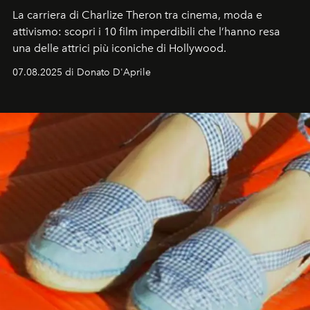
La carriera di Charlize Theron tra cinema, moda e
attivismo: scopri i 10 film imperdibili che l’hanno resa
una delle attrici più iconiche di Hollywood.
07.08.2025 di Donato D'Aprile