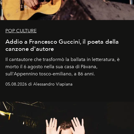
POP CULTURE
Addio a Francesco Guccini, il poeta della
canzone d'autore
Il cantautore che trasformò la ballata in letteratura, è
morto il 6 agosto nella sua casa di Pàvana,
sull'Appennino tosco-emiliano, a 86 anni.
05.08.2026 di Alessandro Viapiana