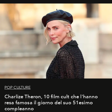
POP CULTURE
Charlize Theron, 10 film cult che l'hanno
resa famosa il giorno del suo 51esimo
compleanno