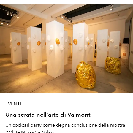
EVENTI
Una serata nell'arte di Valmont
Un cocktail party come degna conclusione della mostra
"White Mirror" a Milano