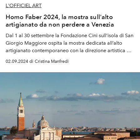
L'OFFICIEL ART
Homo Faber 2024, la mostra sull'alto
artigianato da non perdere a Venezia
Dal 1 al 30 settembre la Fondazione Cini sull’isola di San
Giorgio Maggiore ospita la mostra dedicata all’alto
artigianato contemporaneo con la direzione artistica di
Luca Guadagnino.
02.09.2024 di Cristina Manfredi