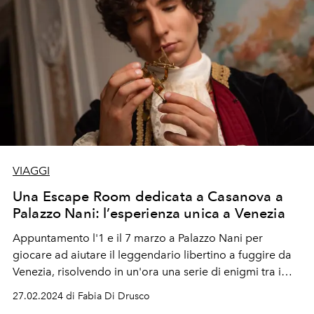
VIAGGI
Una Escape Room dedicata a Casanova a
Palazzo Nani: l’esperienza unica a Venezia
Appuntamento l'1 e il 7 marzo a Palazzo Nani per
giocare ad aiutare il leggendario libertino a fuggire da
Venezia, risolvendo in un'ora una serie di enigmi tra i
salloni del Radisson Collection Hotel...
27.02.2024 di Fabia Di Drusco