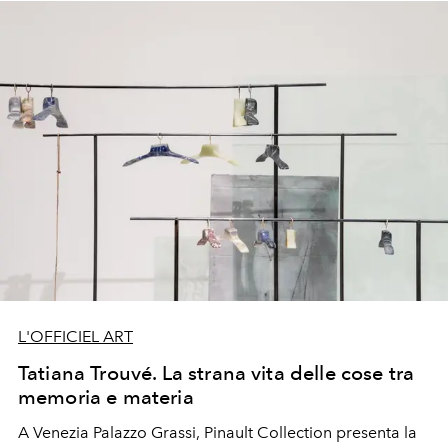
L'OFFICIEL ART
Tatiana Trouvé. La strana vita delle cose tra
memoria e materia
A Venezia Palazzo Grassi, Pinault Collection presenta la