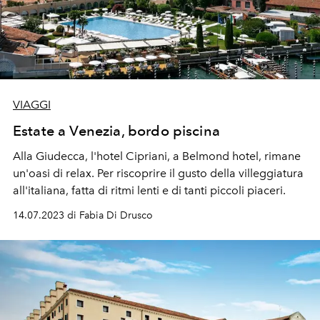
VIAGGI
Estate a Venezia, bordo piscina
Alla Giudecca, l'hotel Cipriani, a Belmond hotel, rimane
un'oasi di relax. Per riscoprire il gusto della villeggiatura
all'italiana, fatta di ritmi lenti e di tanti piccoli piaceri.
14.07.2023 di Fabia Di Drusco