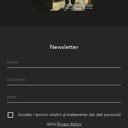
Newsletter
Accetto i termini relativi al trattamento dei dati personali
della
Privacy Policy