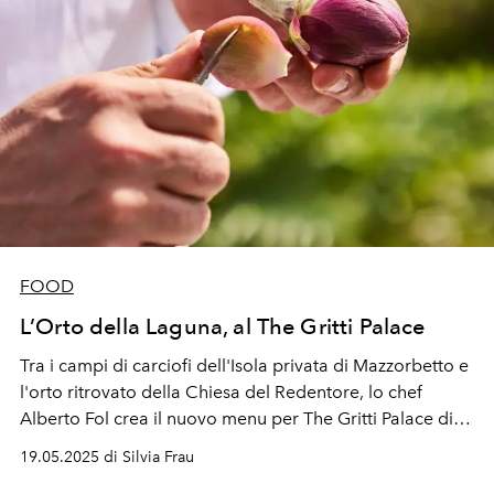
FOOD
L’Orto della Laguna, al The Gritti Palace
Tra i campi di carciofi dell'Isola privata di Mazzorbetto e
l'orto ritrovato della Chiesa del Redentore, lo chef
Alberto Fol crea il nuovo menu per The Gritti Palace di
Venezia.
19.05.2025 di Silvia Frau