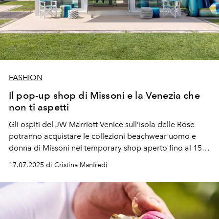
FASHION
Il pop-up shop di Missoni e la Venezia che
non ti aspetti
Gli ospiti del JW Marriott Venice sull’Isola delle Rose
potranno acquistare le collezioni beachwear uomo e
donna di Missoni nel temporary shop aperto fino al 15
settembre.
17.07.2025 di Cristina Manfredi