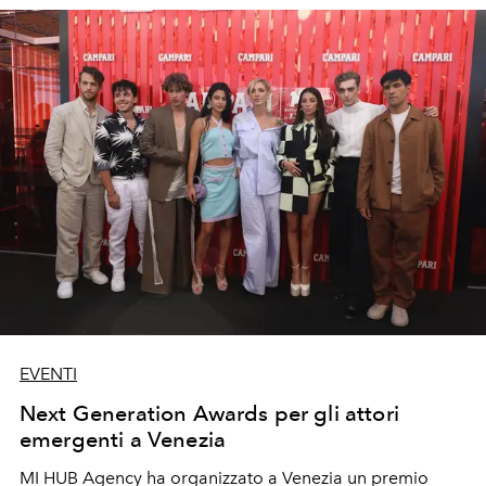
EVENTI
Next Generation Awards per gli attori
emergenti a Venezia
MI HUB Agency ha organizzato a Venezia un premio