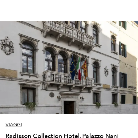
VIAGGI
Radisson Collection Hotel, Palazzo Nani