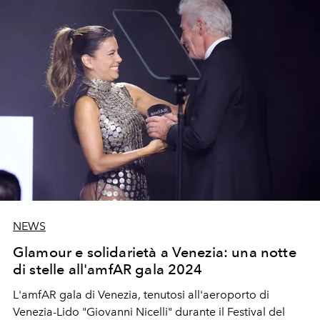
NEWS
Glamour e solidarietà a Venezia: una notte
di stelle all'amfAR gala 2024
L'
amfAR
gala di Venezia, tenutosi all'aeroporto di
Venezia-Lido "Giovanni Nicelli" durante il Festival del