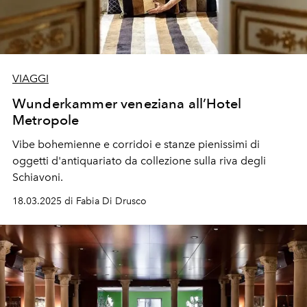
VIAGGI
Wunderkammer veneziana all’Hotel
Metropole
Vibe bohemienne e corridoi e stanze pienissimi di
oggetti d'antiquariato da collezione sulla riva degli
Schiavoni.
18.03.2025 di Fabia Di Drusco