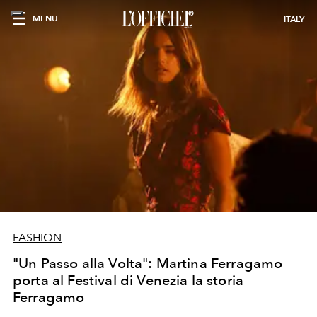
MENU
ITALY
FASHION
"Un Passo alla Volta": Martina Ferragamo
porta al Festival di Venezia la storia
Ferragamo