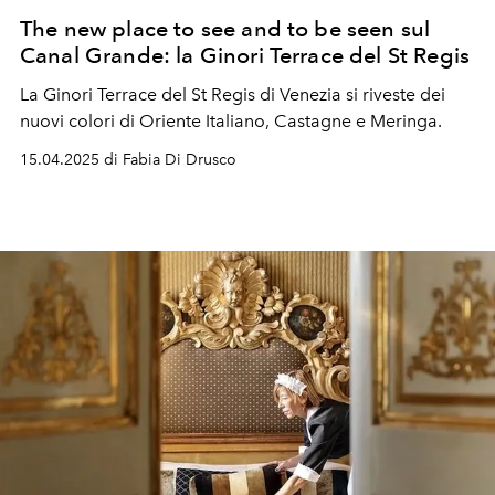
The new place to see and to be seen sul
Canal Grande: la Ginori Terrace del St Regis
La Ginori Terrace del St Regis di Venezia si riveste dei
nuovi colori di Oriente Italiano, Castagne e Meringa.
15.04.2025 di Fabia Di Drusco