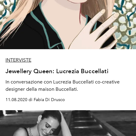
INTERVISTE
Jewellery Queen: Lucrezia Buccellati
In conversazione con Lucrezia Buccellati co-creative
designer della maison Buccellati.
11.08.2020 di Fabia Di Drusco