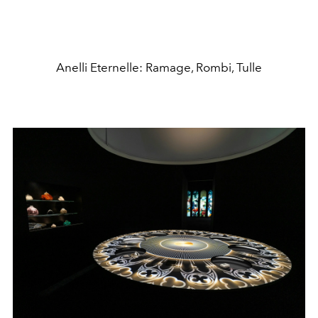
Anelli Eternelle: Ramage, Rombi, Tulle