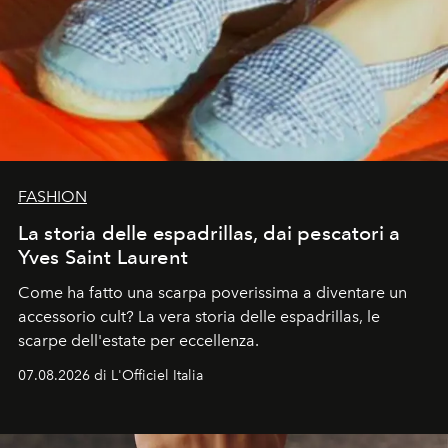
FASHION
La storia delle espadrillas, dai pescatori a
Yves Saint Laurent
Come ha fatto una scarpa poverissima a diventare un
accessorio cult? La vera storia delle espadrillas, le
scarpe dell'estate per eccellenza.
07.08.2026 di L'Officiel Italia