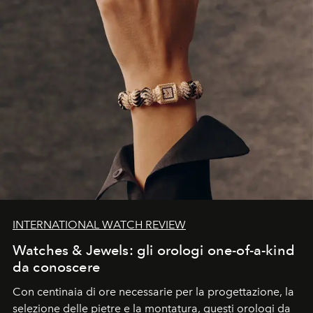
INTERNATIONAL WATCH REVIEW
Watches & Jewels: gli orologi one-of-a-kind
da conoscere
Con centinaia di ore necessarie per la progettazione, la
selezione delle pietre e la montatura, questi orologi da