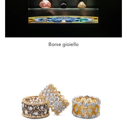
Borse gioiello