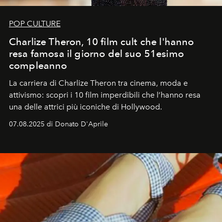
POP CULTURE
Charlize Theron, 10 film cult che l'hanno
resa famosa il giorno del suo 51esimo
compleanno
La carriera di Charlize Theron tra cinema, moda e
attivismo: scopri i 10 film imperdibili che l’hanno resa
una delle attrici più iconiche di Hollywood.
07.08.2025 di Donato D'Aprile