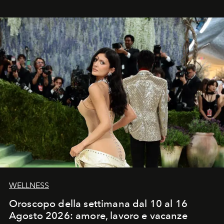
WELLNESS
Oroscopo della settimana dal 10 al 16
Agosto 2026: amore, lavoro e vacanze