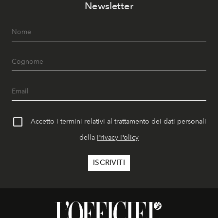
Newsletter
Accetto i termini relativi al trattamento dei dati personali
della
Privacy Policy