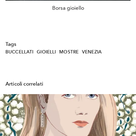
Borsa gioiello
Tags
BUCCELLATI
GIOIELLI
MOSTRE
VENEZIA
Articoli correlati