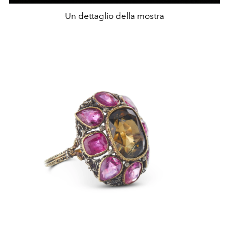
Un dettaglio della mostra