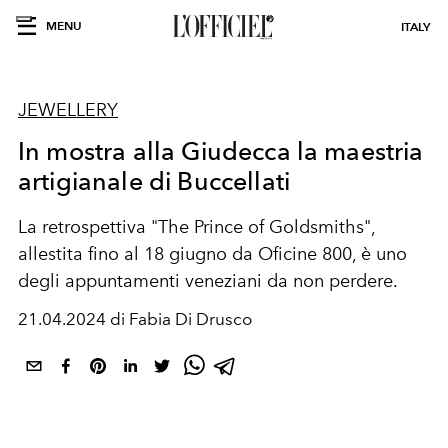
MENU
ITALY
JEWELLERY
In mostra alla Giudecca la maestria
artigianale di Buccellati
La retrospettiva "The Prince of Goldsmiths",
allestita fino al 18 giugno da Oficine 800, è uno
degli appuntamenti veneziani da non perdere.
21.04.2024 di Fabia Di Drusco