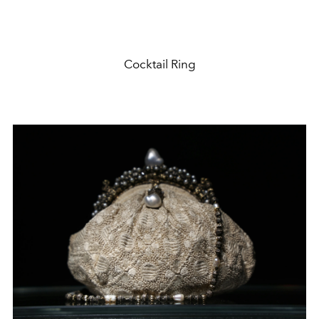
Cocktail Ring