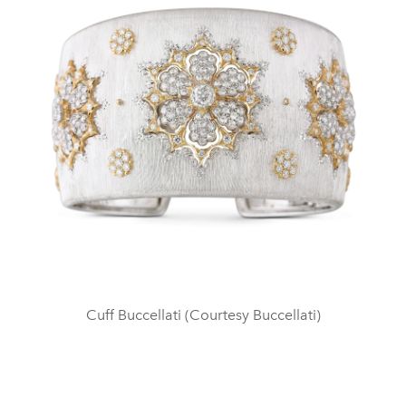
Cuff Buccellati (Courtesy Buccellati)