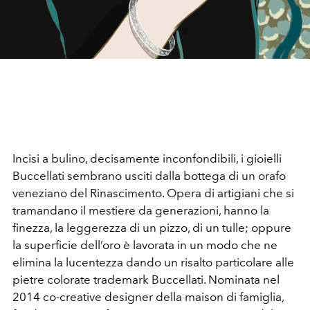
Incisi a bulino, decisamente inconfondibili, i gioielli
Buccellati sembrano usciti dalla bottega di un orafo
veneziano del Rinascimento. Opera di artigiani che si
tramandano il mestiere da generazioni, hanno la
finezza, la leggerezza di un pizzo, di un tulle; oppure
la superficie dell’oro è lavorata in un modo che ne
elimina la lucentezza dando un risalto particolare alle
pietre colorate trademark Buccellati. Nominata nel
2014 co-creative designer della maison di famiglia,