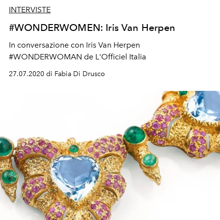
INTERVISTE
#WONDERWOMEN: Iris Van Herpen
In conversazione con Iris Van Herpen
#WONDERWOMAN de L'Officiel Italia
27.07.2020 di Fabia Di Drusco