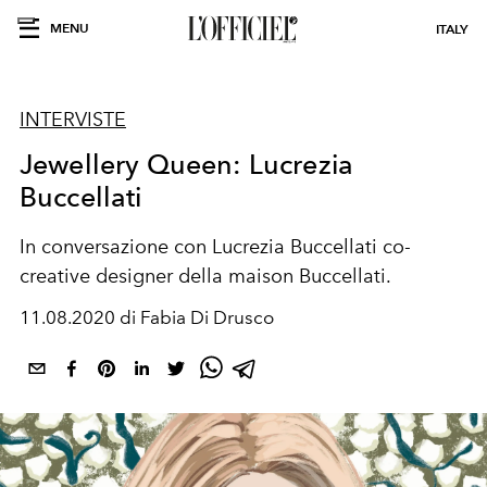
MENU
ITALY
INTERVISTE
Jewellery Queen: Lucrezia
Buccellati
In conversazione con Lucrezia Buccellati co-
creative designer della maison Buccellati.
11.08.2020 di Fabia Di Drusco