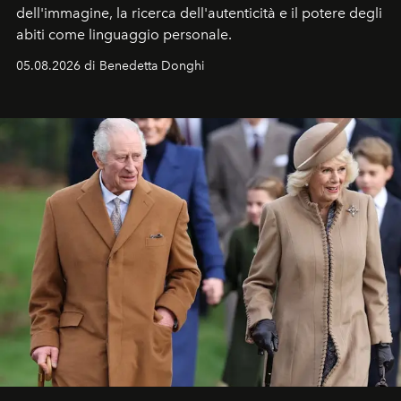
dell'immagine, la ricerca dell'autenticità e il potere degli
abiti come linguaggio personale.
05.08.2026 di Benedetta Donghi