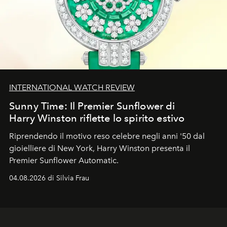
INTERNATIONAL WATCH REVIEW
Sunny Time: Il Premier Sunflower di
Harry Winston riflette lo spirito estivo
Riprendendo il motivo reso celebre negli anni '50 dal
gioielliere di New York, Harry Winston presenta il
Premier Sunflower Automatic.
04.08.2026 di Silvia Frau