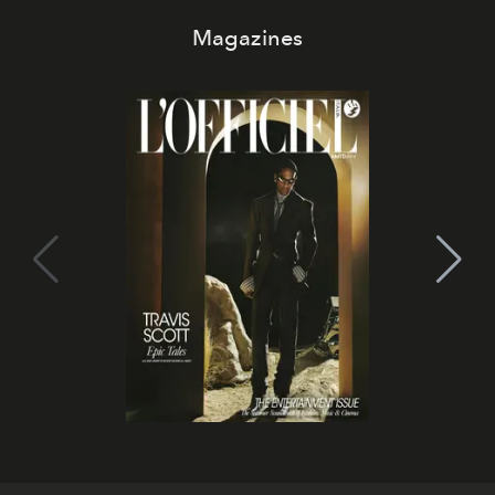
Magazines