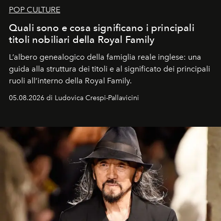
POP CULTURE
Quali sono e cosa significano i principali
titoli nobiliari della Royal Family
L’albero genealogico della famiglia reale inglese: una
guida alla struttura dei titoli e al significato dei principali
ruoli all’interno della Royal Family.
05.08.2026 di Ludovica Crespi-Pallavicini