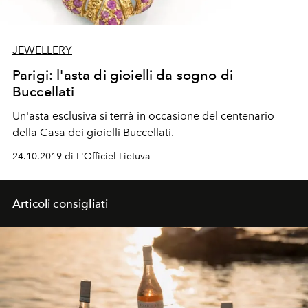
JEWELLERY
Parigi: l'asta di gioielli da sogno di
Buccellati
Un'asta esclusiva si terrà in occasione del centenario
della Casa dei gioielli Buccellati.
24.10.2019 di L'Officiel Lietuva
Articoli consigliati