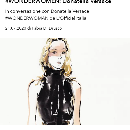
#WONDERWOMEN: Donatella Versace
In conversazione con Donatella Versace
#WONDERWOMAN de L'Officiel Italia
21.07.2020 di Fabia Di Drusco