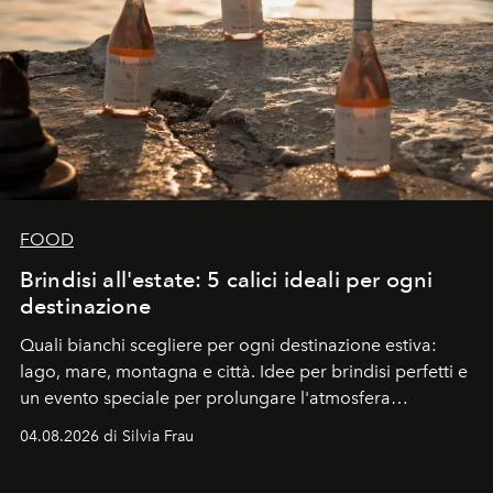
FOOD
Brindisi all'estate: 5 calici ideali per ogni
destinazione
Quali bianchi scegliere per ogni destinazione estiva:
lago, mare, montagna e città. Idee per brindisi perfetti e
un evento speciale per prolungare l'atmosfera
vacanziera.
04.08.2026 di Silvia Frau