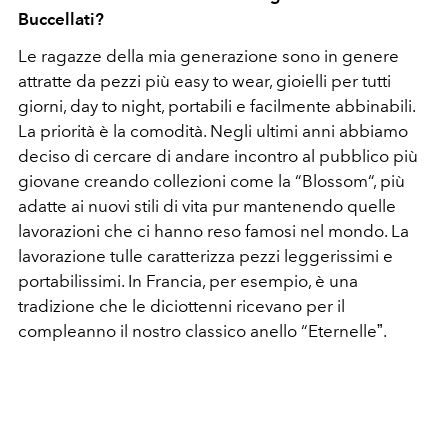
Buccellati?
Le ragazze della mia generazione sono in genere
attratte da pezzi più easy to wear, gioielli per tutti
giorni, day to night, portabili e facilmente abbinabili.
La priorità è la comodità. Negli ultimi anni abbiamo
deciso di cercare di andare incontro al pubblico più
giovane creando collezioni come la “Blossom“, più
adatte ai nuovi stili di vita pur mantenendo quelle
lavorazioni che ci hanno reso famosi nel mondo. La
lavorazione tulle caratterizza pezzi leggerissimi e
portabilissimi. In Francia, per esempio, è una
tradizione che le diciottenni ricevano per il
compleanno il nostro classico anello “Eternelleˮ.