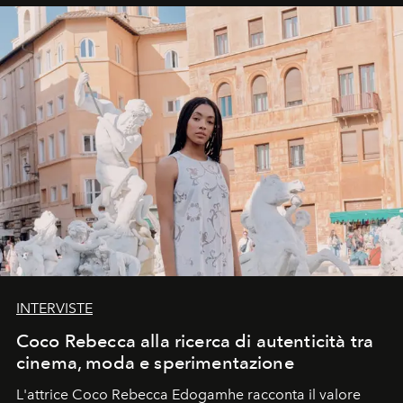
INTERVISTE
Coco Rebecca alla ricerca di autenticità tra
cinema, moda e sperimentazione
L'attrice Coco Rebecca Edogamhe racconta il valore