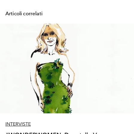
Articoli correlati
INTERVISTE