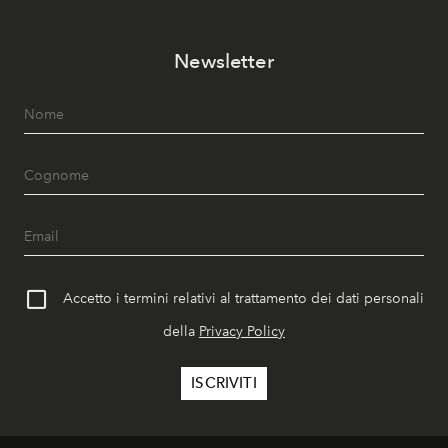
Newsletter
Accetto i termini relativi al trattamento dei dati personali
della
Privacy Policy