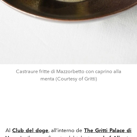
Castraure fritte di Mazzorbetto con caprino alla
menta (Courtesy of Gritti)
Al
Club del doge
, all’interno de
The Gritti Palace di