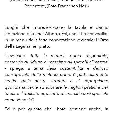
Redentore, (Foto Francesco Neri)
Luoghi che impreziosiscono la tavola e danno
ispirazione allo chef Alberto Fol, che li ha convogliati
in un menu dalla forte connotazione vegetale:
L’Orto
della Laguna nel piatto
.
“Lavoriamo tutta la materia prima disponibile,
cercando di ridurre al massimo gli sprechi alimentari
–
spiega.
Il tema della sostenibilità e dell’uso
consapevole delle materie prime è particolarmente
sentito dalla nostra struttura e ci impegniamo
quotidianamente ad adottare le migliori pratiche per
tutelare il delicato equilibrio di una città così speciale
come Venezia”.
Ed è per questo che l'hotel sostiene anche,
in