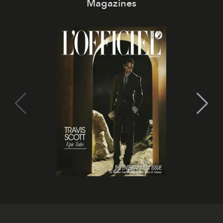
Magazines