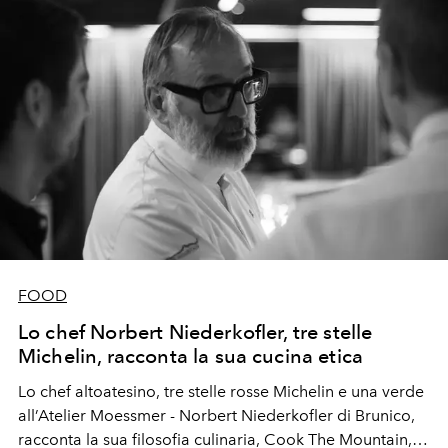
FOOD
Lo chef Norbert Niederkofler, tre stelle
Michelin, racconta la sua cucina etica
Lo chef altoatesino, tre stelle rosse Michelin e una verde
all’Atelier Moessmer - Norbert Niederkofler di Brunico,
racconta la sua filosofia culinaria, Cook The Mountain,