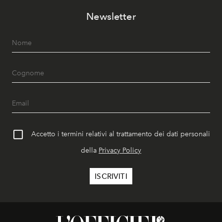
Newsletter
Accetto i termini relativi al trattamento dei dati personali
della
Privacy Policy