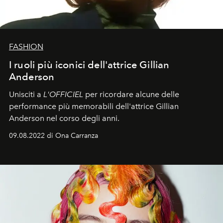
FASHION
I ruoli più iconici dell'attrice Gillian
Anderson
Unisciti a
L'OFFICIEL
per ricordare alcune delle
performance più memorabili dell'attrice Gillian
Anderson nel corso degli anni.
09.08.2022 di Ona Carranza