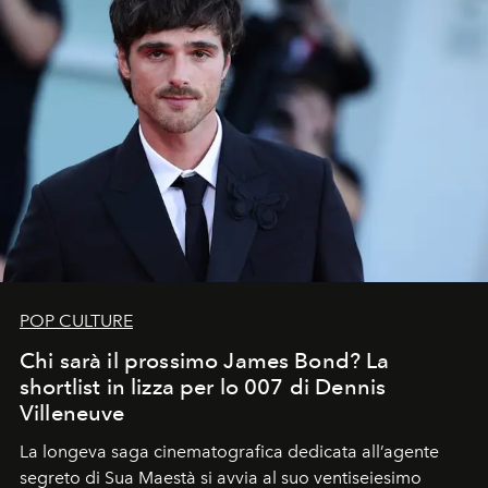
POP CULTURE
Chi sarà il prossimo James Bond? La
shortlist in lizza per lo 007 di Dennis
Villeneuve
La longeva saga cinematografica dedicata all’agente
segreto di Sua Maestà si avvia al suo ventiseiesimo