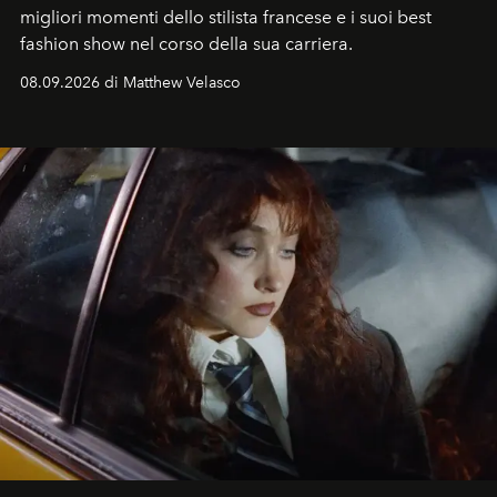
migliori momenti dello stilista francese e i suoi best
fashion show nel corso della sua carriera.
08.09.2026 di Matthew Velasco