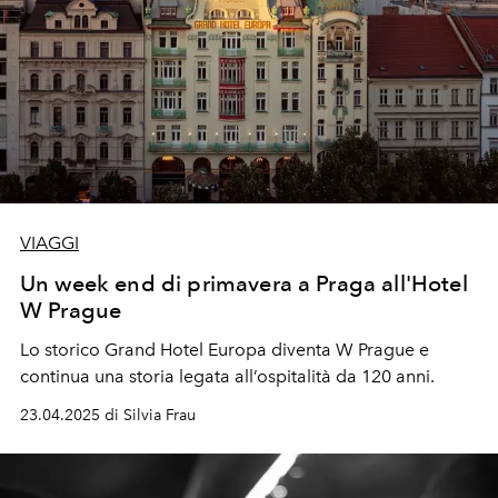
VIAGGI
Un week end di primavera a Praga all'Hotel
W Prague
Lo storico Grand Hotel Europa diventa W Prague e
continua una storia legata all’ospitalità da 120 anni.
23.04.2025 di Silvia Frau