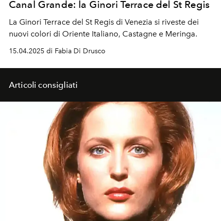
Canal Grande: la Ginori Terrace del St Regis
La Ginori Terrace del St Regis di Venezia si riveste dei
nuovi colori di Oriente Italiano, Castagne e Meringa.
15.04.2025 di Fabia Di Drusco
Articoli consigliati