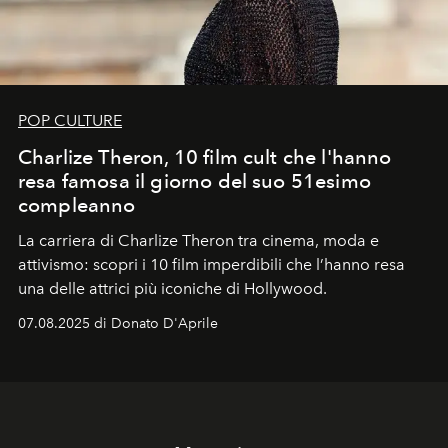
POP CULTURE
Charlize Theron, 10 film cult che l'hanno
resa famosa il giorno del suo 51esimo
compleanno
La carriera di Charlize Theron tra cinema, moda e
attivismo: scopri i 10 film imperdibili che l’hanno resa
una delle attrici più iconiche di Hollywood.
07.08.2025 di Donato D'Aprile