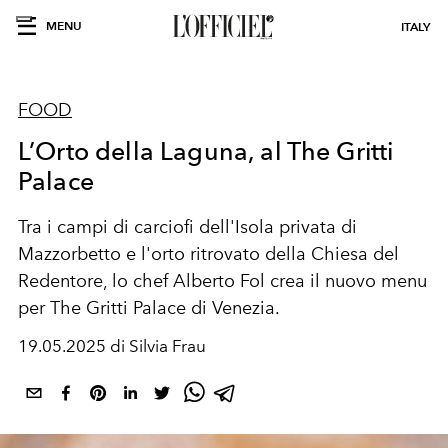
MENU
ITALY
FOOD
L’Orto della Laguna, al The Gritti
Palace
Tra i campi di carciofi dell'Isola privata di
Mazzorbetto e l'orto ritrovato della Chiesa del
Redentore, lo chef Alberto Fol crea il nuovo menu
per The Gritti Palace di Venezia.
19.05.2025 di Silvia Frau