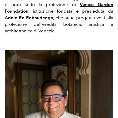
è oggi sotto la protezione di
Venice Garden
Foundation
, istituzione fondata e presieduta da
Adele Re Rebaudengo
, che attua progetti rivolti alla
protezione dell’eredità botanica, artistica e
architettonica di Venezia.