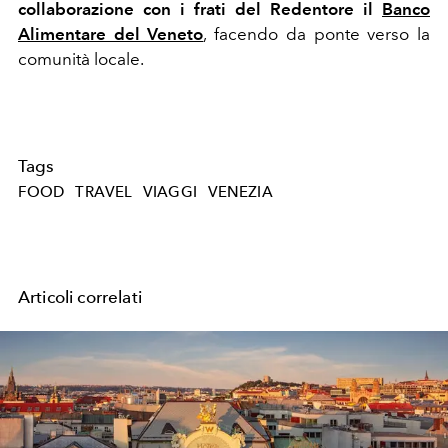
collaborazione con i frati del Redentore il
Banco
Alimentare del Veneto
, facendo da ponte verso la
comunità locale.
Tags
FOOD
TRAVEL
VIAGGI
VENEZIA
Articoli correlati