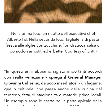
Nella prima foto: un ritratto dell'executive chef
Alberto Fol. Nella seconda foto: Tagliatella di pasta
fresca alle alghe con zucchine, fiori di zucca, salsa di
pomodori arrostiti ed erbette (Courtesy of Gritti)
“In questi anni abbiamo siglato importanti accordi
con realtà veneziane –
spiega il General Manager
Giovanni Cellerino, da poco insediatosi
– un legame,
quello culturale, che passa anche dalla cucina del
territorio, fatta di stagionalità e materie prime locali.
Un esempio sono le
castraure
, la parte apicale della