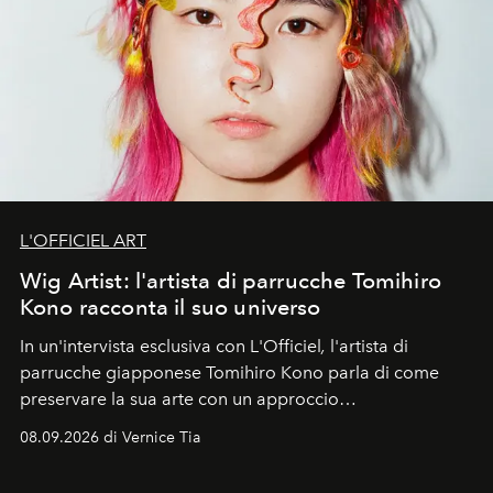
L'OFFICIEL ART
Wig Artist: l'artista di parrucche Tomihiro
Kono racconta il suo universo
In un'intervista esclusiva con L'Officiel
,
l'artista di
parrucche giapponese Tomihiro Kono parla di come
preservare la sua arte con un approccio
contemporaneo.
08.09.2026 di Vernice Tia