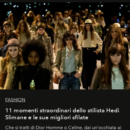
FASHION
11 momenti straordinari dello stilista Hedi
Slimane e le sue migliori sfilate
Che si tratti di Dior Homme o Celine, dai un'occhiata ai