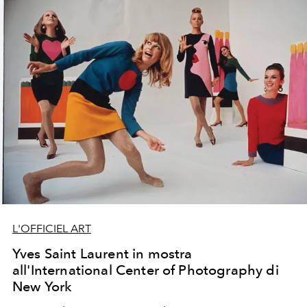
L'OFFICIEL ART
Yves Saint Laurent in mostra
all'International Center of Photography di
New York