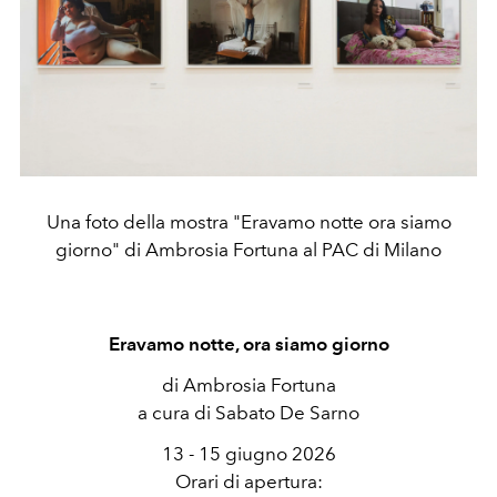
Una foto della mostra "Eravamo notte ora siamo
giorno" di Ambrosia Fortuna al PAC di Milano
Eravamo notte, ora siamo giorno
di Ambrosia Fortuna
a cura di Sabato De Sarno
13 - 15 giugno 2026
Orari di apertura: