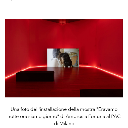
Una foto dell'installazione della mostra "Eravamo
notte ora siamo giorno" di Ambrosia Fortuna al PAC
di Milano