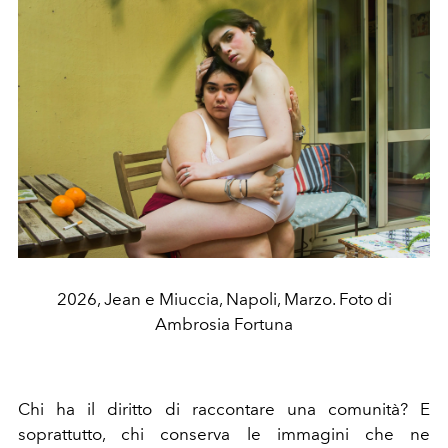
2026, Jean e Miuccia, Napoli, Marzo. Foto di
Ambrosia Fortuna
Chi ha il diritto di raccontare una comunità? E
soprattutto, chi conserva le immagini che ne