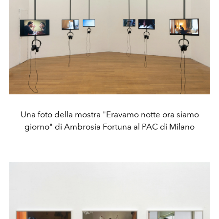
Una foto della mostra "Eravamo notte ora siamo
giorno" di Ambrosia Fortuna al PAC di Milano