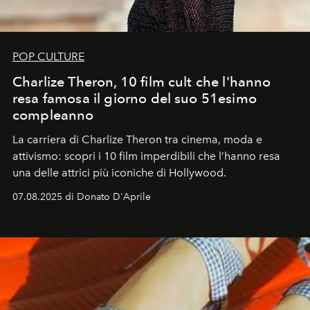
POP CULTURE
Charlize Theron, 10 film cult che l'hanno
resa famosa il giorno del suo 51esimo
compleanno
La carriera di Charlize Theron tra cinema, moda e
attivismo: scopri i 10 film imperdibili che l’hanno resa
una delle attrici più iconiche di Hollywood.
07.08.2025 di Donato D'Aprile