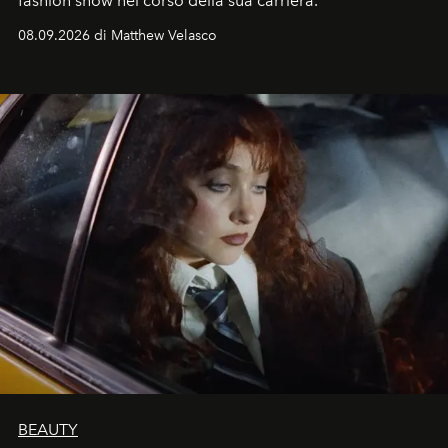
fashion show nel corso della sua carriera.
08.09.2026 di Matthew Velasco
BEAUTY