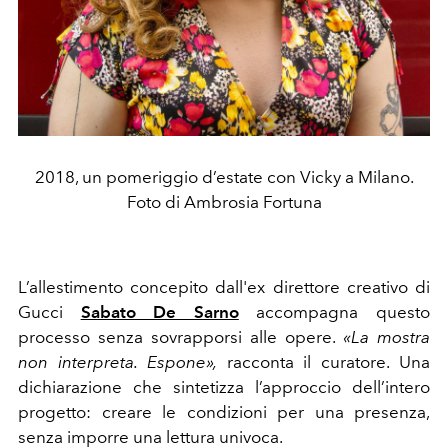
2018, un pomeriggio d’estate con Vicky a Milano.
Foto di Ambrosia Fortuna
L’allestimento concepito dall'ex direttore creativo di
Gucci
Sabato De Sarno
accompagna questo
processo senza sovrapporsi alle opere.
«La mostra
non interpreta. Espone»,
racconta il curatore. Una
dichiarazione che sintetizza l’approccio dell’intero
progetto: creare le condizioni per una presenza,
senza imporre una lettura univoca.