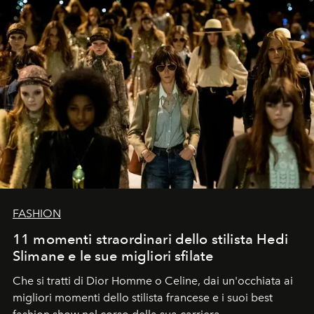
FASHION
11 momenti straordinari dello stilista Hedi
Slimane e le sue migliori sfilate
Che si tratti di Dior Homme o Celine, dai un'occhiata ai
migliori momenti dello stilista francese e i suoi best