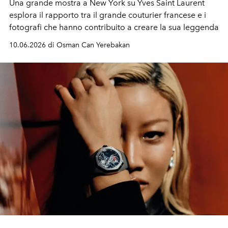
Una grande mostra a New York su Yves Saint Laurent
esplora il rapporto tra il grande couturier francese e i
fotografi
che hanno contribuito a creare la sua leggenda
10.06.2026 di Osman Can Yerebakan