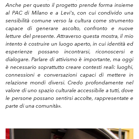
Anche per questo il progetto prende forma insieme
al PAC di Milano
e a Levi's
, con cui condivido una
sensibilità comune verso la cultura come strumento
capace di generare ascolto, confronto e nuove
letture del presente.
Attraverso questa mostra, il mio
intento è costruire un luogo aperto, in cui identità ed
esperienze possano incontrarsi, riconoscersi e
dialogare. Parlare di attivismo è importante, ma oggi
è necessario soprattutto creare contesti reali: luoghi,
connessioni e conversazioni capaci di mettere in
relazione mondi diversi. Credo profondamente nel
valore di uno spazio culturale accessibile a tutti, dove
le persone possano sentirsi accolte, rappresentate e
parte di una comunità».