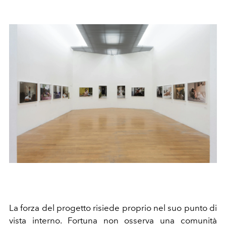
La forza del progetto risiede proprio nel suo punto di
vista interno. Fortuna non osserva una comunità