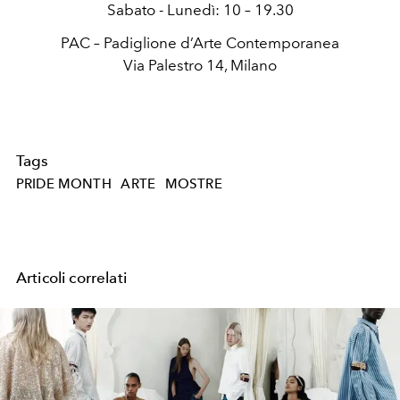
Sabato - Lunedì: 10 – 19.30
PAC – Padiglione d’Arte Contemporanea
Via Palestro 14, Milano
Tags
PRIDE MONTH
ARTE
MOSTRE
Articoli correlati