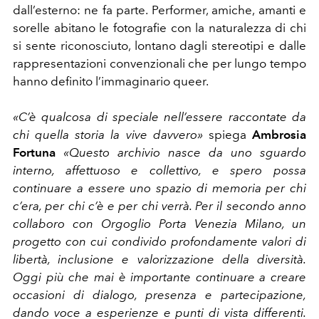
dall’esterno: ne fa parte. Performer, amiche, amanti e
sorelle abitano le fotografie con la naturalezza di chi
si sente riconosciuto, lontano dagli stereotipi e dalle
rappresentazioni convenzionali che per lungo tempo
hanno definito l’immaginario queer.
«C’è qualcosa di speciale nell’essere raccontate da
chi quella storia la vive davvero»
spiega
Ambrosia
Fortuna
«Questo archivio nasce da uno sguardo
interno, affettuoso e collettivo, e spero possa
continuare a essere uno spazio di memoria per chi
c’era, per chi c’è e per chi verrà. Per il secondo anno
collaboro con Orgoglio Porta Venezia Milano, un
progetto con cui condivido profondamente valori di
libertà, inclusione e valorizzazione della diversità.
Oggi più che mai è importante continuare a creare
occasioni di dialogo, presenza e partecipazione,
dando voce a esperienze e punti di vista differenti.