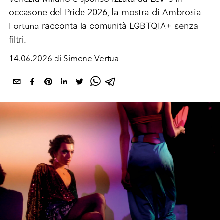
occasone del Pride 2026, la mostra di Ambrosia
Fortuna
racconta la comunità LGBTQIA+ senza
filtri.
14.06.2026 di Simone Vertua