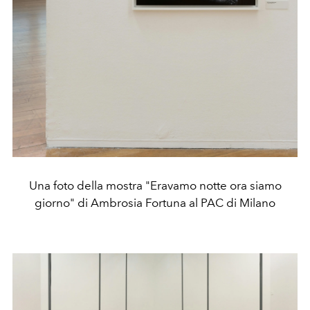
Una foto della mostra "Eravamo notte ora siamo
giorno" di Ambrosia Fortuna al PAC di Milano