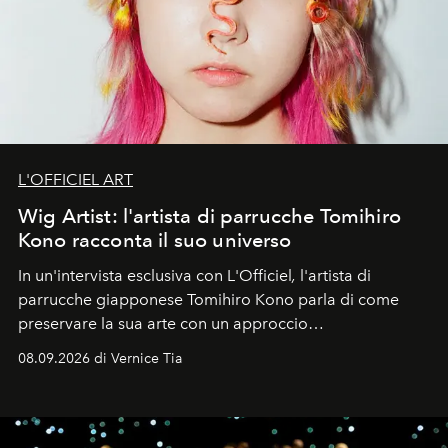
L'OFFICIEL ART
Wig Artist: l'artista di parrucche Tomihiro
Kono racconta il suo universo
In un'intervista esclusiva con L'Officiel
,
l'artista di
parrucche giapponese Tomihiro Kono parla di come
preservare la sua arte con un approccio
contemporaneo.
08.09.2026 di Vernice Tia