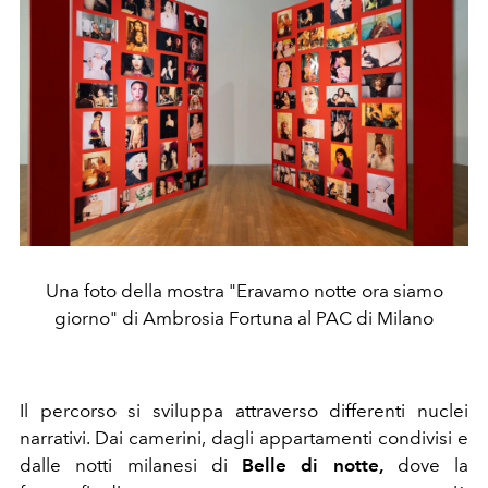
Una foto della mostra "Eravamo notte ora siamo
giorno" di Ambrosia Fortuna al PAC di Milano
Il percorso si sviluppa attraverso differenti nuclei
narrativi. Dai camerini, dagli appartamenti condivisi e
dalle notti milanesi di
Belle di notte,
dove la