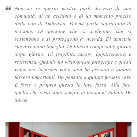
Non so se questa mostra parli davvero di una
comunità, di un archivio o di un momento preciso
della vita di Ambrosia.
Per me parla soprattutto di
persone.
Di persone che si scelgono, che si
sostengono e si proteggono a vicenda. Di amicizie
che diventano famiglia. Di libertà conquistate giorno
dopo giorno. Di fragilità, amore, appartenenza e
resistenza.
Quando ho visto queste fotografie e questi
video per la prima volta, non ho pensato a quanto
fossero importanti. Ho pensato a quanto fossero veri.
E forse è proprio questa la loro forza.
Alla fine,
quello che resta sono sempre le persone" Sabato De
Sarno