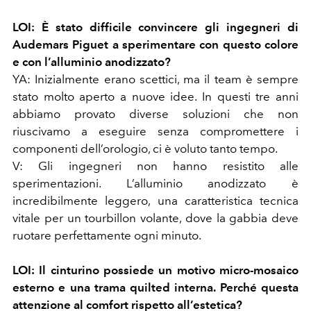
LOI: È stato difficile convincere gli ingegneri di
Audemars Piguet a sperimentare con questo colore
e con l’alluminio anodizzato?
YA: Inizialmente erano scettici, ma il team è sempre
stato molto aperto a nuove idee. In questi tre anni
abbiamo provato diverse soluzioni che non
riuscivamo a eseguire senza compromettere i
componenti dell’orologio, ci è voluto tanto tempo.
V: Gli ingegneri non hanno resistito alle
sperimentazioni. L’alluminio anodizzato è
incredibilmente leggero, una caratteristica tecnica
vitale per un tourbillon volante, dove la gabbia deve
ruotare perfettamente ogni minuto.
LOI: Il cinturino possiede un motivo micro-mosaico
esterno e una trama quilted interna. Perché questa
attenzione al comfort rispetto all’estetica?