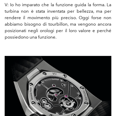
V: Io ho imparato che la funzione guida la forma. La
turbina non è stata inventata per bellezza, ma per
rendere il movimento più preciso. Oggi forse non
abbiamo bisogno di tourbillon, ma vengono ancora
posizionati negli orologi per il loro valore e perché
possiedono una funzione.