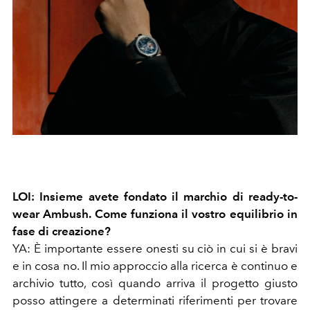
LOI: Insieme avete fondato il marchio di ready-to-
wear Ambush. Come funziona il vostro equilibrio in
fase di creazione?
YA: È importante essere onesti su ciò in cui si è bravi
e in cosa no. Il mio approccio alla ricerca è continuo e
archivio tutto, così quando arriva il progetto giusto
posso attingere a determinati riferimenti per trovare