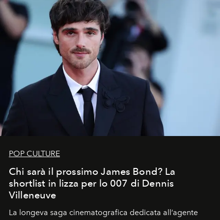
POP CULTURE
Chi sarà il prossimo James Bond? La
shortlist in lizza per lo 007 di Dennis
Villeneuve
La longeva saga cinematografica dedicata all’agente