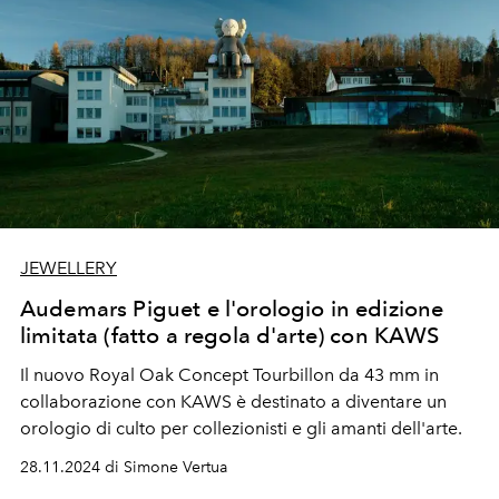
JEWELLERY
Audemars Piguet e l'orologio in edizione
limitata (fatto a regola d'arte) con KAWS
Il nuovo Royal Oak Concept Tourbillon da 43 mm in
collaborazione con KAWS è destinato a diventare un
orologio di culto per collezionisti e gli amanti dell'arte.
28.11.2024 di Simone Vertua