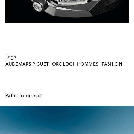
Tags
AUDEMARS PIGUET
OROLOGI
HOMMES
FASHION
Articoli correlati