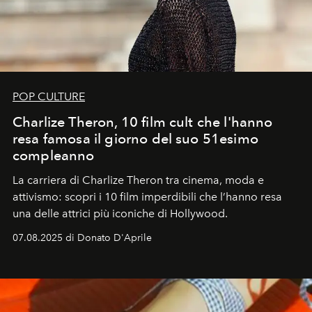
POP CULTURE
Charlize Theron, 10 film cult che l'hanno
resa famosa il giorno del suo 51esimo
compleanno
La carriera di Charlize Theron tra cinema, moda e
attivismo: scopri i 10 film imperdibili che l’hanno resa
una delle attrici più iconiche di Hollywood.
07.08.2025 di Donato D'Aprile