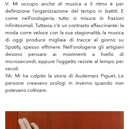
V: Mi occupo anche di musica e il ritmo è per
definizione l’organizzazione del tempo in battiti. E
come nell’orologeria, tutto si misura in frazioni
infinitesimali. Tuttavia, c’è un contrasto affascinante: la
moda corre veloce con la sua stagionalità, la musica
di oggi produce migliaia di tracce al giorno su
Spotify, spesso effimere. Nell’orologeria gli artigiani
devono pensare ai movimenti a livello di
microsecondi, eppure l’oggetto resiste al tempo per
secoli.
YA: Mi ha colpito la storia di Audemars Piguet. Le
persone creavano orologi in inverno quando non
potevano coltivare.