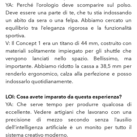
YA: Perché l’orologio deve scomparire sul polso.
Deve essere una parte di te, che tu stia indossando
un abito da sera o una felpa. Abbiamo cercato un
equilibrio tra l’eleganza rigorosa e la funzionalità
sportiva.
V: Il Concept 1 era un titano di 44 mm, costruito con
materiali solitamente impiegato per gli shuttle che
vengono lanciati nello spazio. Bellissimo, ma
importante. Abbiamo ridotto la cassa a 38,5 mm per
renderlo ergonomico, calza alla perfezione e posso
indossarlo quotidianamente.
LOI: Cosa avete imparato da questa esperienza?
YA: Che serve tempo per produrre qualcosa di
eccellente. Vedere artigiani che lavorano con una
precisione di mezzo secondo senza l’ausilio
dell’intelligenza artificiale è un monito per tutto il
sistema creativo moderno.