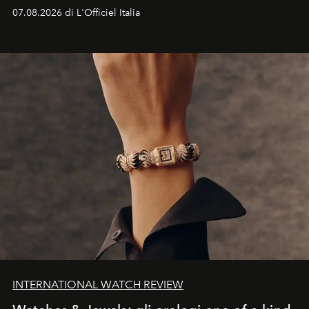
07.08.2026 di L'Officiel Italia
INTERNATIONAL WATCH REVIEW