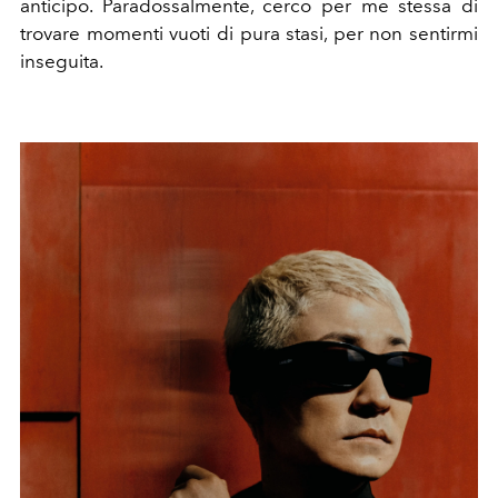
anticipo. Paradossalmente, cerco per me stessa di
trovare momenti vuoti di pura stasi, per non sentirmi
inseguita.