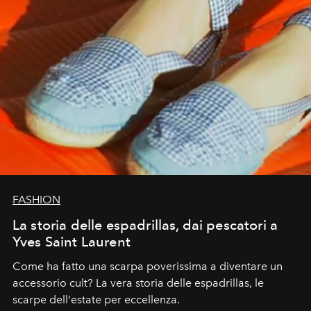
FASHION
La storia delle espadrillas, dai pescatori a
Yves Saint Laurent
Come ha fatto una scarpa poverissima a diventare un
accessorio cult? La vera storia delle espadrillas, le
scarpe dell'estate per eccellenza.