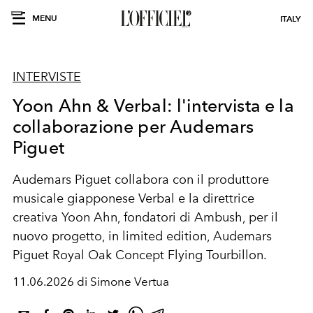
MENU
ITALY
INTERVISTE
Yoon Ahn & Verbal: l'intervista e la
collaborazione per Audemars
Piguet
Audemars Piguet collabora con il produttore
musicale giapponese Verbal e la direttrice
creativa Yoon Ahn, fondatori di Ambush, per il
nuovo progetto, in limited edition, Audemars
Piguet Royal Oak Concept Flying Tourbillon.
11.06.2026 di Simone Vertua