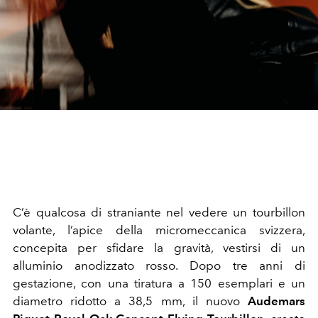
C’è qualcosa di straniante nel vedere un tourbillon
volante, l’apice della micromeccanica svizzera,
concepita per sfidare la gravità, vestirsi di un
alluminio anodizzato rosso. Dopo tre anni di
gestazione, con una tiratura a 150 esemplari e un
diametro ridotto a 38,5 mm, il nuovo
Audemars