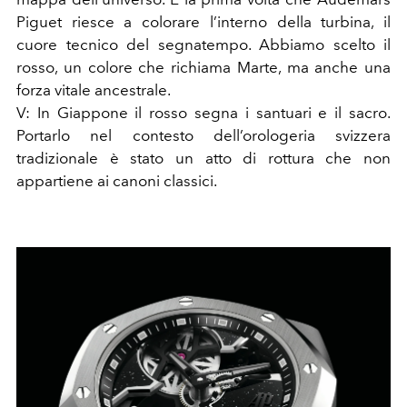
Piguet riesce a colorare l’interno della turbina, il
cuore tecnico del segnatempo. Abbiamo scelto il
rosso, un colore che richiama Marte, ma anche una
forza vitale ancestrale.
V: In Giappone il rosso segna i santuari e il sacro.
Portarlo nel contesto dell’orologeria svizzera
tradizionale è stato un atto di rottura che non
appartiene ai canoni classici.