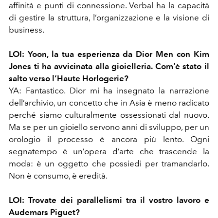
affinità e punti di connessione. Verbal ha la capacità
di gestire la struttura, l’organizzazione e la visione di
business.
LOI: Yoon, la tua esperienza da Dior Men con Kim
Jones ti ha avvicinata alla gioielleria. Com’è stato il
salto verso l’Haute Horlogerie?
YA: Fantastico. Dior mi ha insegnato la narrazione
dell’archivio, un concetto che in Asia è meno radicato
perché siamo culturalmente ossessionati dal nuovo.
Ma se per un gioiello servono anni di sviluppo, per un
orologio il processo è ancora più lento. Ogni
segnatempo è un’opera d’arte che trascende la
moda: è un oggetto che possiedi per tramandarlo.
Non è consumo, è eredità.
LOI: Trovate dei parallelismi tra il vostro lavoro e
Audemars Piguet?