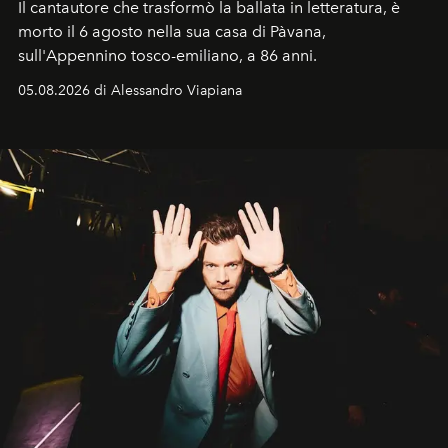
Il cantautore che trasformò la ballata in letteratura, è
morto il 6 agosto nella sua casa di Pàvana,
sull'Appennino tosco-emiliano, a 86 anni.
05.08.2026 di Alessandro Viapiana