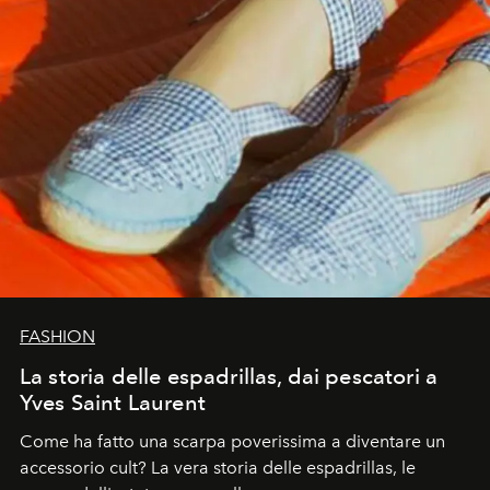
FASHION
La storia delle espadrillas, dai pescatori a
Yves Saint Laurent
Come ha fatto una scarpa poverissima a diventare un
accessorio cult? La vera storia delle espadrillas, le