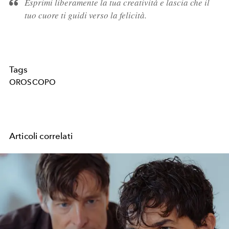
Esprimi liberamente la tua creatività e lascia che il
tuo cuore ti guidi verso la felicità.
Tags
OROSCOPO
Articoli correlati