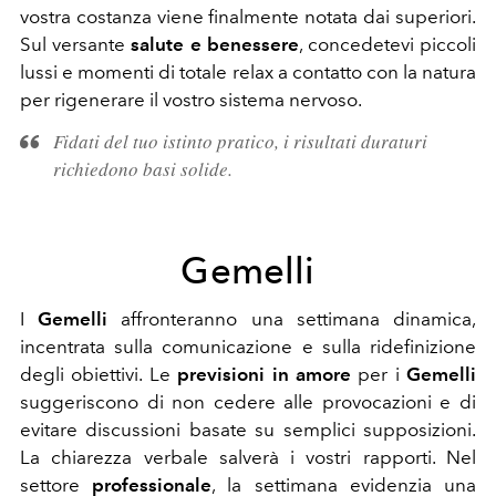
vostra costanza viene finalmente notata dai superiori.
Sul versante
salute e benessere
, concedetevi piccoli
lussi e momenti di totale relax a contatto con la natura
per rigenerare il vostro sistema nervoso.
Fidati del tuo istinto pratico, i risultati duraturi
richiedono basi solide.
Gemelli
I
Gemelli
affronteranno una settimana dinamica,
incentrata sulla comunicazione e sulla ridefinizione
degli obiettivi. Le
previsioni in amore
per i
Gemelli
suggeriscono di non cedere alle provocazioni e di
evitare discussioni basate su semplici supposizioni.
La chiarezza verbale salverà i vostri rapporti. Nel
settore
professionale
, la settimana evidenzia una