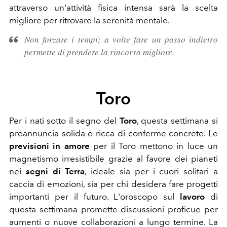
attraverso un'attività fisica intensa sarà la scelta
migliore per ritrovare la serenità mentale.
Non forzare i tempi; a volte fare un passo indietro
permette di prendere la rincorsa migliore.
Toro
Per i nati sotto il segno del
Toro
, questa settimana si
preannuncia solida e ricca di conferme concrete. Le
previsioni in amore
per il Toro mettono in luce un
magnetismo irresistibile grazie al favore dei pianeti
nei
segni di Terra
, ideale sia per i cuori solitari a
caccia di emozioni, sia per chi desidera fare progetti
importanti per il futuro. L'oroscopo sul
lavoro
di
questa settimana promette discussioni proficue per
aumenti o nuove collaborazioni a lungo termine. La