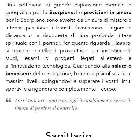
Una settimana di grande espansione mentale e
geografica per lo
Scorpione
. Le
previsioni in amore
per lo Scorpione sono avvolte da un'aura di mistero e
intensa passione: i transiti favoriscono i legami a
distanza o la riscoperta di una profonda intesa
spirituale con il partner. Per quanto riguarda il
lavoro
,
si aprono eccellenti prospettive per investimenti,
studi, esami o progetti legati all'estero e
all'innovazione tecnologica. Guardando alla
salute e
benessere
dello Scorpione, l'energia psicofisica è ai
massimi livelli, spingendovi a superare i vostri limiti
sportivi e a rigenerare completamente il corpo.
Apri i tuoi orizzonti e accogli il cambiamento senza il
timore di perdere il controllo.
Sagittario