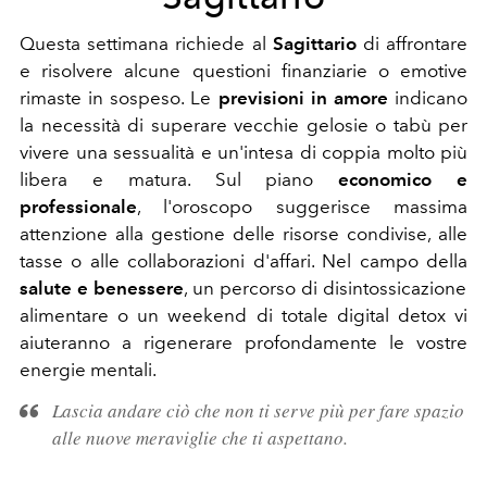
Questa settimana richiede al
Sagittario
di affrontare
e risolvere alcune questioni finanziarie o emotive
rimaste in sospeso. Le
previsioni in amore
indicano
la necessità di superare vecchie gelosie o tabù per
vivere una sessualità e un'intesa di coppia molto più
libera e matura. Sul piano
economico e
professionale
, l'oroscopo suggerisce massima
attenzione alla gestione delle risorse condivise, alle
tasse o alle collaborazioni d'affari. Nel campo della
salute e benessere
, un percorso di disintossicazione
alimentare o un weekend di totale digital detox vi
aiuteranno a rigenerare profondamente le vostre
energie mentali.
Lascia andare ciò che non ti serve più per fare spazio
alle nuove meraviglie che ti aspettano.