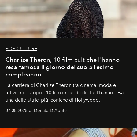
POP CULTURE
Charlize Theron, 10 film cult che l'hanno
resa famosa il giorno del suo 51esimo
compleanno
La carriera di Charlize Theron tra cinema, moda e
attivismo: scopri i 10 film imperdibili che l’hanno resa
una delle attrici più iconiche di Hollywood.
07.08.2025 di Donato D'Aprile