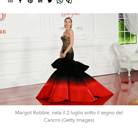
Margot Robbie, nata il 2 luglio sotto il segno del
Cancro (Getty Images)