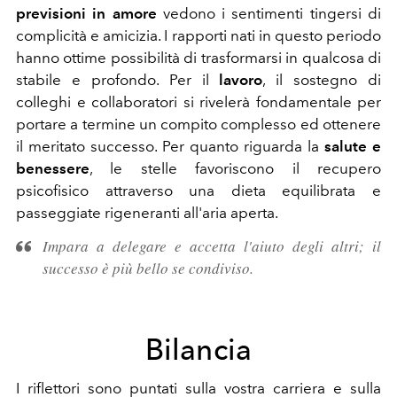
previsioni in amore
vedono i sentimenti tingersi di
complicità e amicizia. I rapporti nati in questo periodo
hanno ottime possibilità di trasformarsi in qualcosa di
stabile e profondo. Per il
lavoro
, il sostegno di
colleghi e collaboratori si rivelerà fondamentale per
portare a termine un compito complesso ed ottenere
il meritato successo. Per quanto riguarda la
salute e
benessere
, le stelle favoriscono il recupero
psicofisico attraverso una dieta equilibrata e
passeggiate rigeneranti all'aria aperta.
Impara a delegare e accetta l'aiuto degli altri; il
successo è più bello se condiviso.
Bilancia
I riflettori sono puntati sulla vostra carriera e sulla