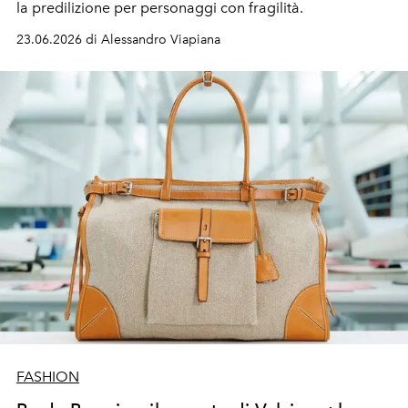
la predilizione per personaggi con fragilità.
23.06.2026 di Alessandro Viapiana
FASHION