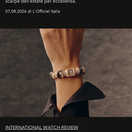
scarpe dell'estate per eccellenza.
07.08.2026 di L'Officiel Italia
INTERNATIONAL WATCH REVIEW