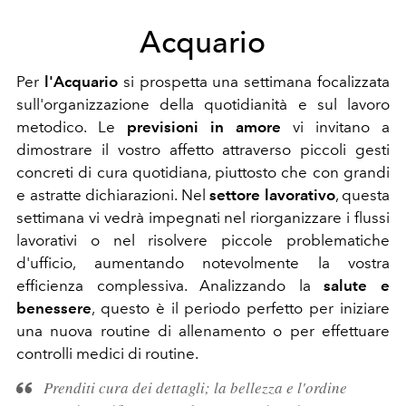
Acquario
Per
l'Acquario
si prospetta una settimana focalizzata
sull'organizzazione della quotidianità e sul lavoro
metodico. Le
previsioni in amore
vi invitano a
dimostrare il vostro affetto attraverso piccoli gesti
concreti di cura quotidiana, piuttosto che con grandi
e astratte dichiarazioni. Nel
settore lavorativo
, questa
settimana vi vedrà impegnati nel riorganizzare i flussi
lavorativi o nel risolvere piccole problematiche
d'ufficio, aumentando notevolmente la vostra
efficienza complessiva. Analizzando la
salute e
benessere
, questo è il periodo perfetto per iniziare
una nuova routine di allenamento o per effettuare
controlli medici di routine.
Prenditi cura dei dettagli; la bellezza e l'ordine