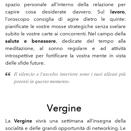
spazio personale all'interno della relazione per
capire cosa desiderate davvero. Sul
lavoro
,
l'oroscopo consiglia di agire dietro le quinte:
pianificate le vostre mosse strategiche senza svelare
subito le vostre carte ai concorrenti. Nel campo della
salute e benessere
, dedicate del tempo alla
meditazione, al sonno regolare e ad attività
introspettive per fortificare la vostra mente in vista
delle sfide future.
Il silenzio e l'ascolto interiore sono i tuoi alleati più
potenti in questo momento.
Vergine
La
Vergine
vivrà una settimana all'insegna della
socialità e delle grandi opportunità di networking. Le