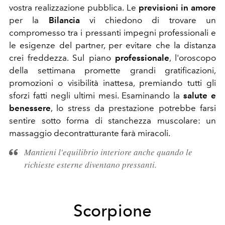
vostra realizzazione pubblica. Le
previsioni in amore
per la
Bilancia
vi chiedono di trovare un
compromesso tra i pressanti impegni professionali e
le esigenze del partner, per evitare che la distanza
crei freddezza. Sul piano
professionale
, l'oroscopo
della settimana promette grandi gratificazioni,
promozioni o visibilità inattesa, premiando tutti gli
sforzi fatti negli ultimi mesi. Esaminando la
salute e
benessere
, lo stress da prestazione potrebbe farsi
sentire sotto forma di stanchezza muscolare: un
massaggio decontratturante farà miracoli.
Mantieni l'equilibrio interiore anche quando le
richieste esterne diventano pressanti.
Scorpione