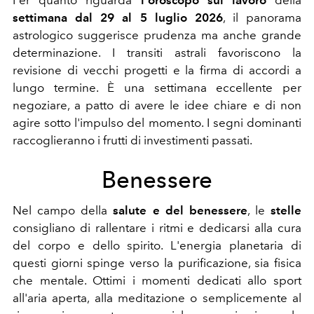
settimana dal 29 al 5 luglio 2026
, il panorama
astrologico suggerisce prudenza ma anche grande
determinazione. I transiti astrali favoriscono la
revisione di vecchi progetti e la firma di accordi a
lungo termine. È una settimana eccellente per
negoziare, a patto di avere le idee chiare e di non
agire sotto l'impulso del momento. I segni dominanti
raccoglieranno i frutti di investimenti passati.
Benessere
Nel campo della
salute e del benessere
, le
stelle
consigliano di rallentare i ritmi e dedicarsi alla cura
del corpo e dello spirito. L'energia planetaria di
questi giorni spinge verso la purificazione, sia fisica
che mentale. Ottimi i momenti dedicati allo sport
all'aria aperta, alla meditazione o semplicemente al