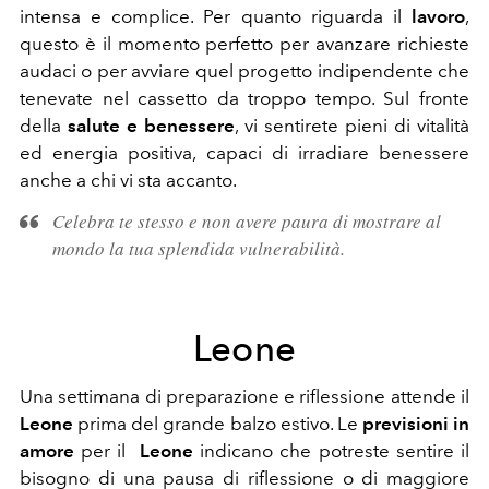
intensa e complice. Per quanto riguarda il
lavoro
,
questo è il momento perfetto per avanzare richieste
audaci o per avviare quel progetto indipendente che
tenevate nel cassetto da troppo tempo. Sul fronte
della
salute e benessere
, vi sentirete pieni di vitalità
ed energia positiva, capaci di irradiare benessere
anche a chi vi sta accanto.
Celebra te stesso e non avere paura di mostrare al
mondo la tua splendida vulnerabilità.
Leone
Una settimana di preparazione e riflessione attende il
Leone
prima del grande balzo estivo. Le
previsioni in
amore
per il
Leone
indicano che potreste sentire il
bisogno di una pausa di riflessione o di maggiore