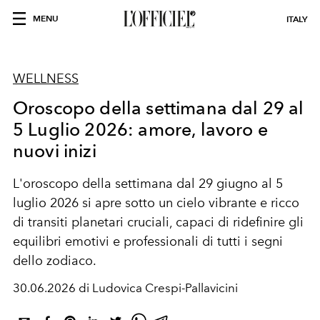
MENU
ITALY
WELLNESS
Oroscopo della settimana dal 29 al
5 Luglio 2026: amore, lavoro e
nuovi inizi
L'oroscopo della settimana dal 29 giugno al 5
luglio 2026 si apre sotto un cielo vibrante e ricco
di transiti planetari cruciali, capaci di ridefinire gli
equilibri emotivi e professionali di tutti i segni
dello zodiaco.
30.06.2026 di Ludovica Crespi-Pallavicini