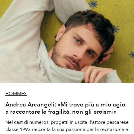
HOMMES
Andrea Arcangeli: «Mi trovo più a mio agio
a raccontare le fragilità, non gli eroismi»
Nel cast di numerosi progetti in uscita, l'attore pescarese
classe 1993 racconta la sua passione per la recitazione e