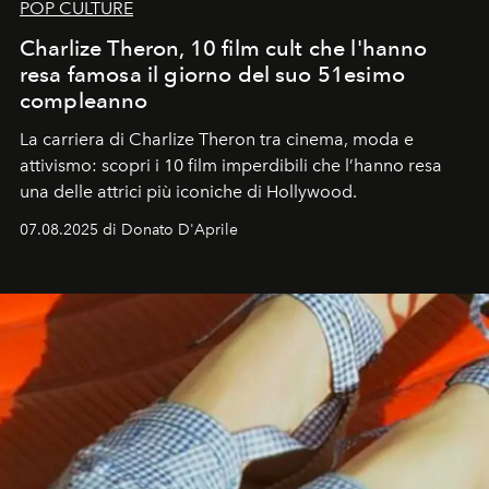
POP CULTURE
Charlize Theron, 10 film cult che l'hanno
resa famosa il giorno del suo 51esimo
compleanno
La carriera di Charlize Theron tra cinema, moda e
attivismo: scopri i 10 film imperdibili che l’hanno resa
una delle attrici più iconiche di Hollywood.
07.08.2025 di Donato D'Aprile