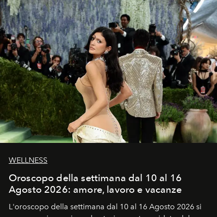
WELLNESS
Oroscopo della settimana dal 10 al 16
Agosto 2026: amore, lavoro e vacanze
L'oroscopo della settimana dal 10 al 16 Agosto 2026 si