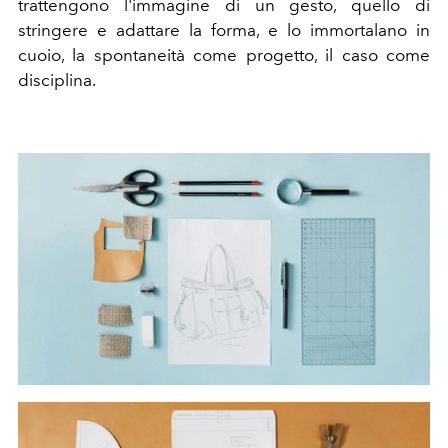
trattengono l'immagine di un gesto, quello di
stringere e adattare la forma, e lo immortalano in
cuoio, la spontaneità come progetto, il caso come
disciplina.