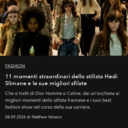
FASHION
11 momenti straordinari dello stilista Hedi
Slimane e le sue migliori sfilate
Che si tratti di Dior Homme o Celine, dai un'occhiata ai
migliori momenti dello stilista francese e i suoi best
fashion show nel corso della sua carriera.
08.09.2026 di Matthew Velasco