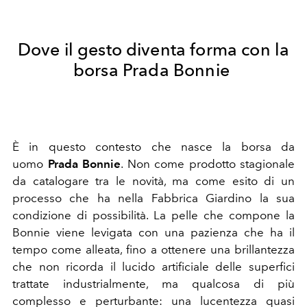
Dove il gesto diventa forma con la
borsa Prada Bonnie
È in questo contesto che nasce la borsa da
uomo
Prada Bonnie
. Non come prodotto stagionale
da catalogare tra le novità, ma come esito di un
processo che ha nella Fabbrica Giardino la sua
condizione di possibilità. La pelle che compone la
Bonnie viene levigata con una pazienza che ha il
tempo come alleata, fino a ottenere una brillantezza
che non ricorda il lucido artificiale delle superfici
trattate industrialmente, ma qualcosa di più
complesso e perturbante: una lucentezza quasi