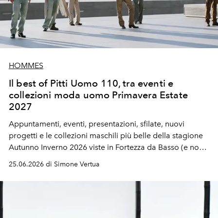
HOMMES
Il best of Pitti Uomo 110, tra eventi e
collezioni moda uomo Primavera Estate
2027
Appuntamenti, eventi, presentazioni, sfilate, nuovi
progetti e le collezioni maschili più belle della stagione
Autunno Inverno 2026 viste in Fortezza da Basso (e non)
durante Pitti Immagine Uomo 110.
25.06.2026 di Simone Vertua