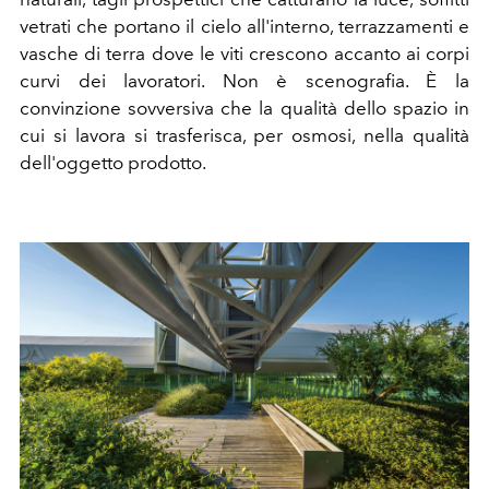
vetrati che portano il cielo all'interno, terrazzamenti e
vasche di terra dove le viti crescono accanto ai corpi
curvi dei lavoratori. Non è scenografia. È la
convinzione sovversiva che la qualità dello spazio in
cui si lavora si trasferisca, per osmosi, nella qualità
dell'oggetto prodotto.