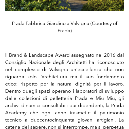
Prada Fabbrica Giardino a Valvigna (Courtesy of
Prada)
Il Brand & Landscape Award assegnato nel 2016 dal
Consiglio Nazionale degli Architetti ha riconosciuto
nel complesso di Valvigna un'eccellenza che non
riguarda solo l'architettura ma il suo fondamento
etico: rispetto per la natura, dignità per il lavoro.
Dentro quegli spazi operano i laboratori di sviluppo
delle collezioni di pelletteria Prada e Miu Miu, gli
archivi dinamici consultabili dai dipendenti, la Prada
Academy che ogni anno trasmette il patrimonio
tecnico a duecentocinquanta giovani artigiani. La
catena del sapere, non si interrompe, ma si perpetua