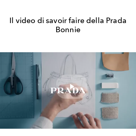
Il video di savoir faire della Prada
Bonnie
Play
Video