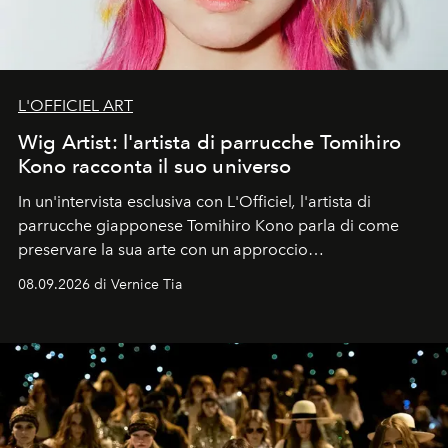
L'OFFICIEL ART
Wig Artist: l'artista di parrucche Tomihiro
Kono racconta il suo universo
In un'intervista esclusiva con L'Officiel
,
l'artista di
parrucche giapponese Tomihiro Kono parla di come
preservare la sua arte con un approccio
contemporaneo.
08.09.2026 di Vernice Tia