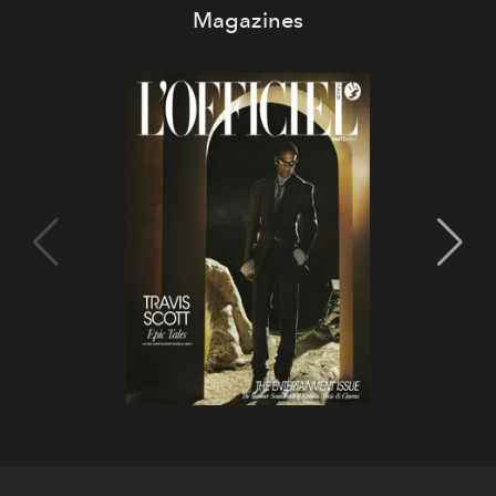
Magazines