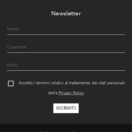
Newsletter
Accetto i termini relativi al trattamento dei dati personali
della
Privacy Policy