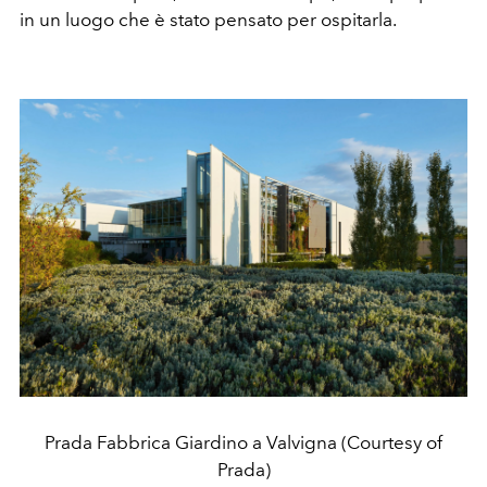
in un luogo che è stato pensato per ospitarla.
Prada Fabbrica Giardino a Valvigna (Courtesy of
Prada)