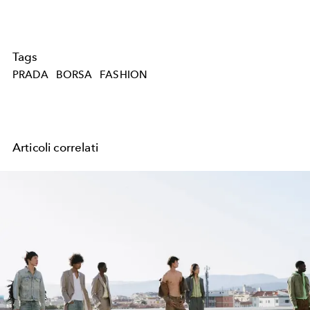
Tags
PRADA
BORSA
FASHION
Articoli correlati