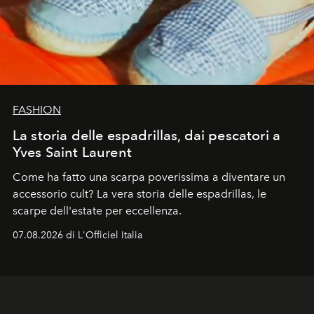
FASHION
La storia delle espadrillas, dai pescatori a
Yves Saint Laurent
Come ha fatto una scarpa poverissima a diventare un
accessorio cult? La vera storia delle espadrillas, le
scarpe dell'estate per eccellenza.
07.08.2026 di L'Officiel Italia