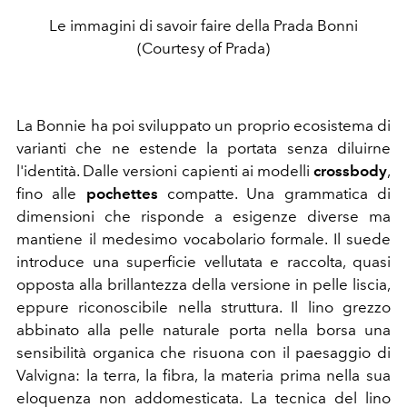
Le immagini di savoir faire della Prada Bonni
(Courtesy of Prada)
La Bonnie ha poi sviluppato un proprio ecosistema di
varianti che ne estende la portata senza diluirne
l'identità. Dalle versioni capienti ai modelli
crossbody
,
fino alle
pochettes
compatte. Una grammatica di
dimensioni che risponde a esigenze diverse ma
mantiene il medesimo vocabolario formale. Il suede
introduce una superficie vellutata e raccolta, quasi
opposta alla brillantezza della versione in pelle liscia,
eppure riconoscibile nella struttura. Il lino grezzo
abbinato alla pelle naturale porta nella borsa una
sensibilità organica che risuona con il paesaggio di
Valvigna: la terra, la fibra, la materia prima nella sua
eloquenza non addomesticata. La tecnica del lino