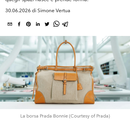
30.06.2026 di Simone Vertua
La borsa Prada Bonnie (Courtesy of Prada)