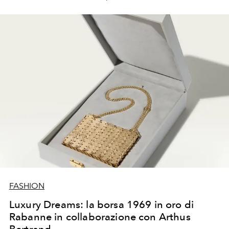
FASHION
Luxury Dreams: la borsa 1969 in oro di
Rabanne in collaborazione con Arthus