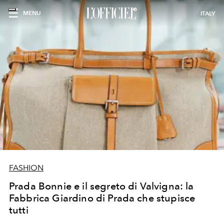
MENU
ITALY
FASHION
Prada Bonnie e il segreto di Valvigna: la
Fabbrica Giardino di Prada che stupisce
tutti