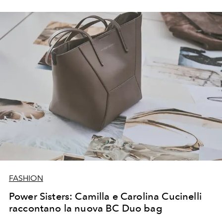
FASHION
Power Sisters: Camilla e Carolina Cucinelli
raccontano la nuova BC Duo bag