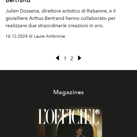
Bertrand
Julien Dossena, direttore artistico di Rabanne, e il
gioielliere Arthus Bertrand hanno collaborato per
realizzare due straordinarie creazioni in oro.
16.12.2024 di Laure Ambroise
1
2
Magazines