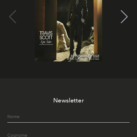
Newsletter