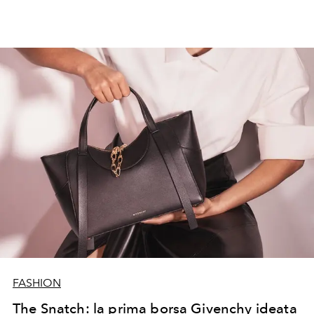
FASHION
The Snatch: la prima borsa Givenchy ideata