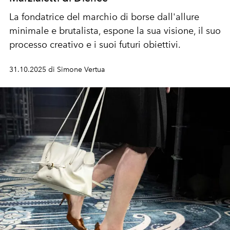
La fondatrice del marchio di borse dall'allure
minimale e brutalista, espone la sua visione, il suo
processo creativo e i suoi futuri obiettivi.
31.10.2025 di Simone Vertua