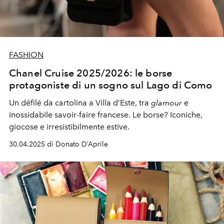
FASHION
Chanel Cruise 2025/2026: le borse
protagoniste di un sogno sul Lago di Como
Un défilé da cartolina a Villa d’Este, tra
glamour
e
inossidabile savoir-faire francese. Le borse? Iconiche,
giocose e irresistibilmente estive.
30.04.2025 di Donato D’Aprile