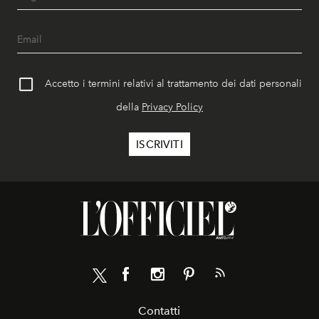
Accetto i termini relativi al trattamento dei dati personali
della
Privacy Policy
Contatti