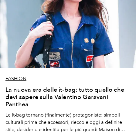
FASHION
La nuova era delle it-bag: tutto quello che
devi sapere sulla Valentino Garavani
Panthea
Le it-bag tornano (finalmente) protagoniste: simboli
culturali prima che accessori, rieccole oggi a definire
stile, desiderio e identità per le più grandi Maison di