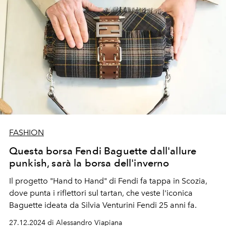
FASHION
Questa borsa Fendi Baguette dall'allure
punkish, sarà la borsa dell'inverno
Il progetto "Hand to Hand" di Fendi fa tappa in Scozia,
dove punta i riflettori sul tartan, che veste l'iconica
Baguette ideata da Silvia Venturini Fendi 25 anni fa.
27.12.2024 di Alessandro Viapiana