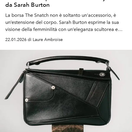
da Sarah Burton
La borsa The Snatch non è soltanto un'accessorio, è
un’estensione del corpo. Sarah Burton esprime la sua
visione della femminilità con un’eleganza scultorea e
fluida per accompagnare la donna Givenchy.
22.01.2026 di Laure Ambroise