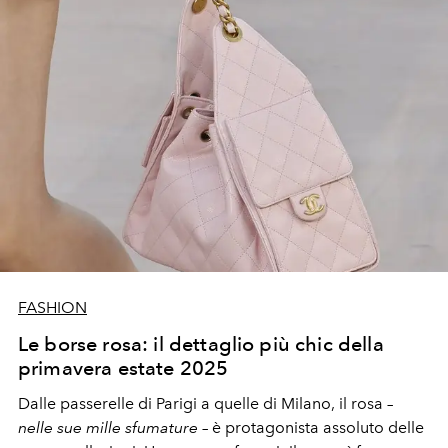
FASHION
Le borse rosa: il dettaglio più chic della
primavera estate 2025
Dalle passerelle di Parigi a quelle di Milano, il rosa –
nelle sue mille sfumature
– è protagonista assoluto delle