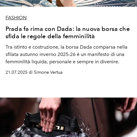
FASHION
Prada fa rima con Dada: la nuova borsa che
sfida le regole della femminilità
Tra istinto e costruzione, la borsa Dada comparsa nella
sfilata autunno inverno 2025-26 è un manifesto di una
femminilità liquida, personale e sempre in divenire.
21.07.2025 di Simone Vertua