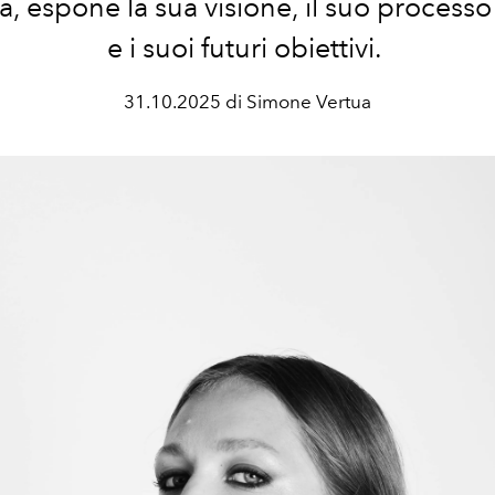
ta, espone la sua visione, il suo processo
e i suoi futuri obiettivi.
31.10.2025 di Simone Vertua