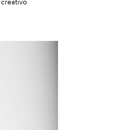
 creativo