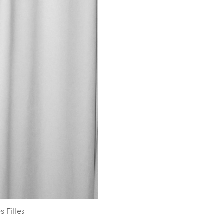
 Filles