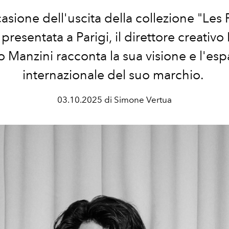
asione dell'uscita della collezione "
Les 
presentata a Parigi
, il direttore creativ
 Manzini racconta la sua visione e l'es
internazionale del suo marchio.
03.10.2025 di Simone Vertua