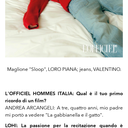
Maglione "Sloop", LORO PIANA; jeans, VALENTINO.
L'OFFICIEL HOMMES ITALIA: Qual è il tuo primo
ricordo di un film?
ANDREA ARCANGELI: A tre, quattro anni, mio padre
mi portò a vedere "La gabbianella e il gatto".
LOHI: La passione per la recitazione quando è