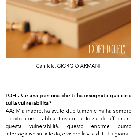
Camicia, GIORGIO ARMANI.
LOHI: Cè una persona che ti ha insegnato qualcosa
sulla vulnerabilità?
AA: Mia madre. ha avuto due tumori e mi ha sempre
colpito come abbia trovato la forza di affrontare
questa vulnerabilità, questo enorme punto
interrogativo sulla testa, e vivere la vita di tutti i giorni.