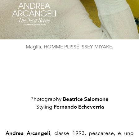
Maglia, HOMME PLISSÉ ISSEY MIYAKE.
Photography
Beatrice Salomone
Styling
Fernando Echeverría
Andrea Arcangeli
, classe 1993, pescarese, è uno