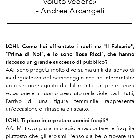
voluto vedere»
– Andrea Arcangeli
LOHI: Come hai affrontato i ruoli ne "Il Falsario",
"Prima di Noi", e Io sono Rosa Ricci", che hanno
riscosso un grande successo di pubblico?
AA: Sono progetti molto diversi, ma uniti dal senso di
inadeguatezza del personaggio che ho interpretato:
un disertore segnato dal fallimento, un prete senza
vocazione e un uomo cresciuto nella violenza. In tutti,
l'arrivo di una figura femminile rappresenta
un'occasione di rinascita e riscatto.
LOHI: Ti piace interpretare uomini fragili?
AA: Mi trovo più a mio agio a raccontare le fragilità
piuttosto che gli eroismi. Penso sia bello trovare un