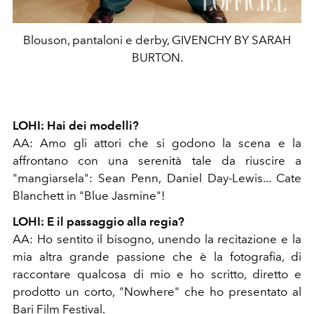
Blouson, pantaloni e derby, GIVENCHY BY SARAH
BURTON.
LOHI: Hai dei modelli?
AA: Amo gli attori che si godono la scena e la
affrontano con una serenità tale da riuscire a
"mangiarsela": Sean Penn, Daniel Day-Lewis... Cate
Blanchett in "Blue Jasmine"!
LOHI: E il passaggio alla regia?
AA: Ho sentito il bisogno, unendo la recitazione e la
mia altra grande passione che è la fotografia, di
raccontare qualcosa di mio e ho scritto, diretto e
prodotto un corto, "Nowhere" che ho presentato al
Bari Film Festival.