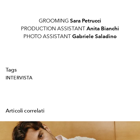
GROOMING
Sara Petrucci
PRODUCTION ASSISTANT
Anita Bianchi
PHOTO ASSISTANT
Gabriele Saladino
Tags
INTERVISTA
Articoli correlati