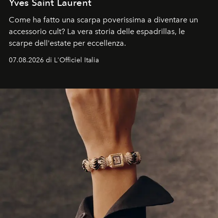
Yves Saint Laurent
Come ha fatto una scarpa poverissima a diventare un
accessorio cult? La vera storia delle espadrillas, le
scarpe dell'estate per eccellenza.
07.08.2026 di L'Officiel Italia