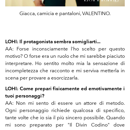
Giacca, camicia e pantaloni, VALENTINO.
LOHI: Il protagonista sembra somigliarti...
AA: Forse inconsciamente l'ho scelto per questo
motivo? O forse era un ruolo che mi sarebbe piaciuto
interpretare. Ho sentito molto mia la sensazione di
incompletezza che racconto e mi serviva metterla in
scena per provare a esorcizzarla.
LOHI: Come prepari fisicamente ed emotivamente i
tuoi personaggi?
AA: Non mi sento di essere un attore di metodo.
Ogni personaggio richiede qualcosa di specifico,
tante volte che io sia il più sincero possibile. Quando
mi sono preparato per "Il Divin Codino" dove