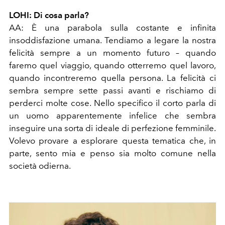
LOHI: Di cosa parla?
AA: È una parabola sulla costante e infinita
insoddisfazione umana. Tendiamo a legare la nostra
felicità sempre a un momento futuro – quando
faremo quel viaggio, quando otterremo quel lavoro,
quando incontreremo quella persona. La felicità ci
sembra sempre sette passi avanti e rischiamo di
perderci molte cose. Nello specifico il corto parla di
un uomo apparentemente infelice che sembra
inseguire una sorta di ideale di perfezione femminile.
Volevo provare a esplorare questa tematica che, in
parte, sento mia e penso sia molto comune nella
società odierna.