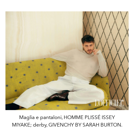
Maglia e pantaloni, HOMME PLISSÉ ISSEY
MIYAKE; derby, GIVENCHY BY SARAH BURTON.