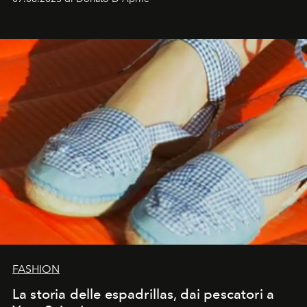
FASHION
La storia delle espadrillas, dai pescatori a