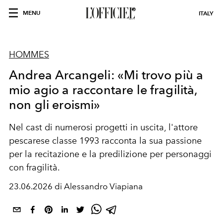
MENU
ITALY
HOMMES
Andrea Arcangeli: «Mi trovo più a
mio agio a raccontare le fragilità,
non gli eroismi»
Nel cast di numerosi progetti in uscita, l'attore
pescarese classe 1993 racconta la sua passione
per la recitazione e la predilizione per personaggi
con fragilità.
23.06.2026 di Alessandro Viapiana