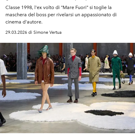
Classe 1998, l'ex volto di "Mare Fuori" si toglie la
maschera del boss per rivelarsi un appassionato di
cinema d'autore.
29.03.2026 di Simone Vertua