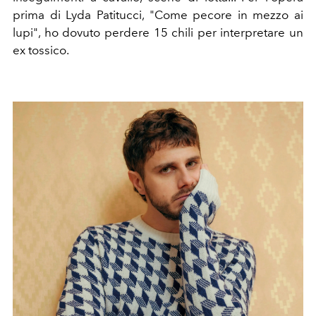
prima di Lyda Patitucci, "Come pecore in mezzo ai
lupi", ho dovuto perdere 15 chili per interpretare un
ex tossico.