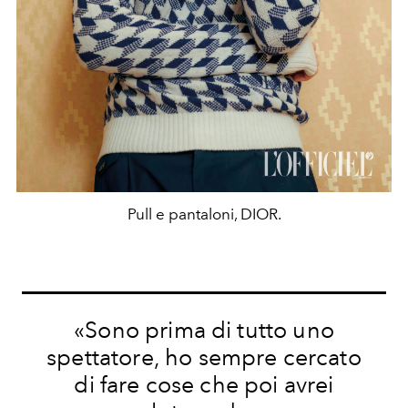
Pull e pantaloni, DIOR.
«Sono prima di tutto uno
spettatore, ho sempre cercato
di fare cose che poi avrei