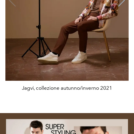
Jagvi, collezione autunno/inverno 2021