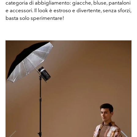
categoria di abbigliamento: giacche, bluse, pantaloni
e accessori. Il look è estroso e divertente, senza sforzi,
basta solo sperimentare!