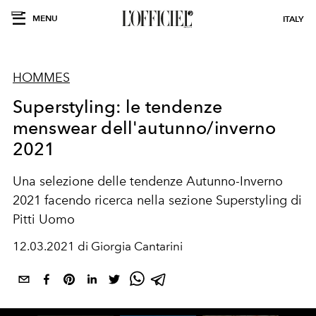
MENU
ITALY
HOMMES
Superstyling: le tendenze
menswear dell'autunno/inverno
2021
Una selezione delle tendenze Autunno-Inverno
2021 facendo ricerca nella sezione Superstyling di
Pitti Uomo
12.03.2021 di Giorgia Cantarini