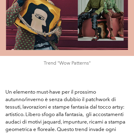
Trend "Wow Patterns"
Un elemento must-have per il prossimo
autunno/inverno è senza dubbio il patchwork di
tessuti, lavorazioni e stampe fantasia dal tocco artsy:
artistico. Libero sfogo alla fantasia, gli accostamenti
audaci di motivi jaquard, impunture, ricami a stampa
geometrica e floreale. Questo trend invade ogni