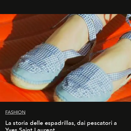
FASHION
La storia delle espadrillas, dai pescatori a
Yves Saint Laurent