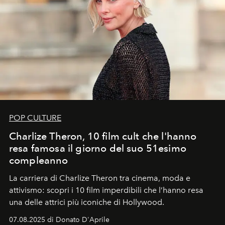
POP CULTURE
Charlize Theron, 10 film cult che l'hanno
resa famosa il giorno del suo 51esimo
compleanno
La carriera di Charlize Theron tra cinema, moda e
attivismo: scopri i 10 film imperdibili che l’hanno resa
una delle attrici più iconiche di Hollywood.
07.08.2025 di Donato D'Aprile