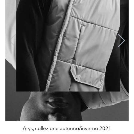
Arys, collezione autunno/inverno 2021