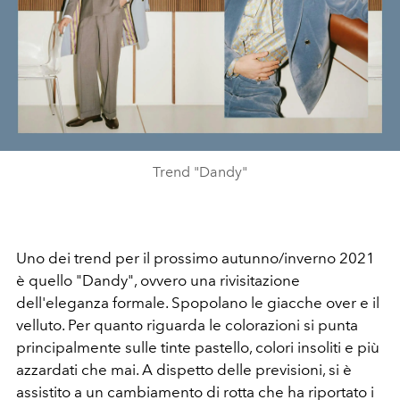
Trend "Dandy"
Uno dei trend per il prossimo autunno/inverno 2021
è quello "Dandy", ovvero una rivisitazione
dell'eleganza formale. Spopolano le giacche over e il
velluto. Per quanto riguarda le colorazioni si punta
principalmente sulle tinte pastello, colori insoliti e più
azzardati che mai. A dispetto delle previsioni, si è
assistito a un cambiamento di rotta che ha riportato i