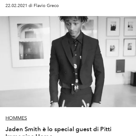
22.02.2021 di Flavio Greco
HOMMES
Jaden Smith è lo special guest di Pitti