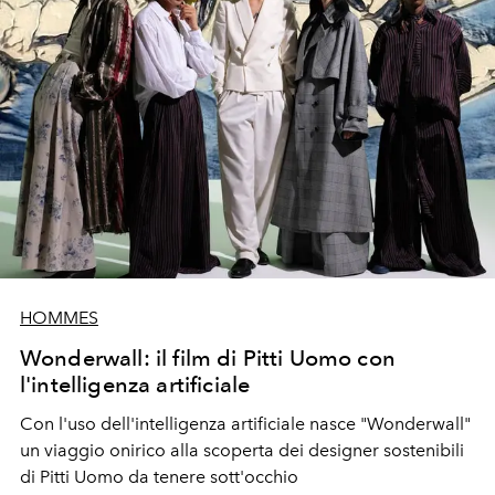
HOMMES
Wonderwall: il film di Pitti Uomo con
l'intelligenza artificiale
Con l'uso dell'intelligenza artificiale nasce "Wonderwall"
un viaggio onirico alla scoperta dei designer sostenibili
di Pitti Uomo da tenere sott'occhio