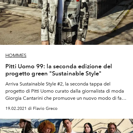
HOMMES
Pitti Uomo 99: la seconda edizione del
progetto green "Sustainable Style"
Arriva Sustainable Style #2, la seconda tappa del
progetto di Pitti Uomo curato dalla giornalista di moda
Giorgia Cantarini che promuove un nuovo modo di fare
moda, più green, sostenibile e consapevole.
19.02.2021 di Flavio Greco