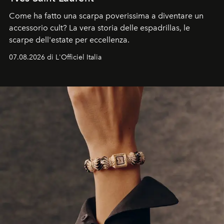
Come ha fatto una scarpa poverissima a diventare un
accessorio cult? La vera storia delle espadrillas, le
scarpe dell'estate per eccellenza.
07.08.2026 di L'Officiel Italia