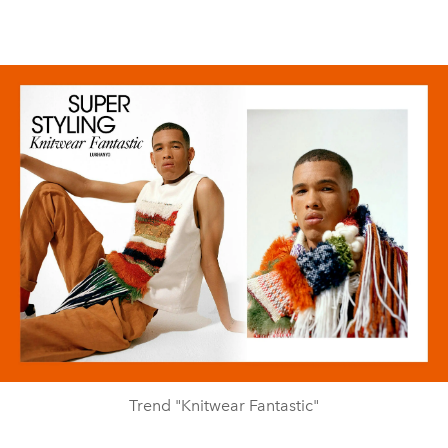
Trend "Knitwear Fantastic"