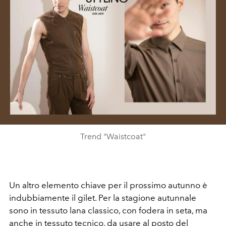
Trend "Waistcoat"
Un altro elemento chiave per il prossimo autunno è
indubbiamente il gilet. Per la stagione autunnale
sono in tessuto lana classico, con fodera in seta, ma
anche in tessuto tecnico, da usare al posto del