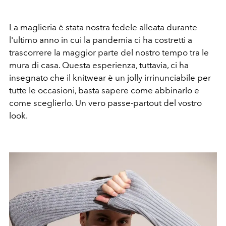
La maglieria è stata nostra fedele alleata durante
l'ultimo anno in cui la pandemia ci ha costretti a
trascorrere la maggior parte del nostro tempo tra le
mura di casa. Questa esperienza, tuttavia, ci ha
insegnato che il knitwear è un jolly irrinunciabile per
tutte le occasioni, basta sapere come abbinarlo e
come sceglierlo. Un vero passe-partout del vostro
look.