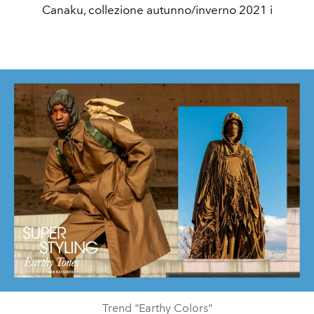
Canaku, collezione autunno/inverno 2021 i
Trend "Earthy Colors"