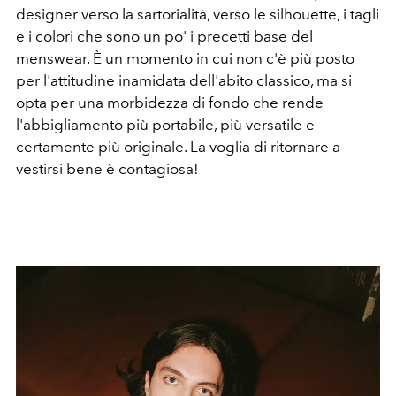
designer verso la sartorialità, verso le silhouette, i tagli
e i colori che sono un po' i precetti base del
menswear. È un momento in cui non c'è più posto
per l'attitudine inamidata dell'abito classico, ma si
opta per una morbidezza di fondo che rende
l'abbigliamento più portabile, più versatile e
certamente più originale. La voglia di ritornare a
vestirsi bene è contagiosa!