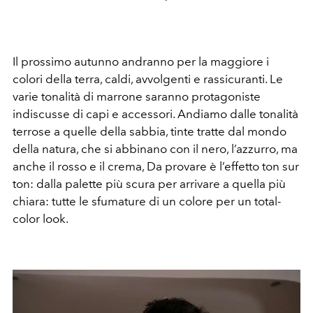
Il prossimo autunno andranno per la maggiore i
colori della terra, caldi, avvolgenti e rassicuranti. Le
varie tonalità di marrone saranno protagoniste
indiscusse di capi e accessori. Andiamo dalle tonalità
terrose a quelle della sabbia, tinte tratte dal mondo
della natura, che si abbinano con il nero, l’azzurro, ma
anche il rosso e il crema, Da provare è l’effetto ton sur
ton: dalla palette più scura per arrivare a quella più
chiara: tutte le sfumature di un colore per un total-
color look.