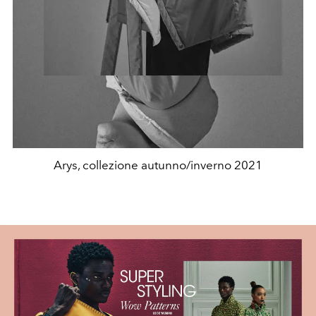
Arys, collezione autunno/inverno 2021