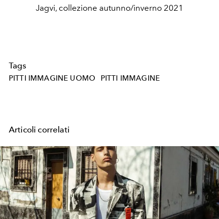
Jagvi, collezione autunno/inverno 2021
Tags
PITTI IMMAGINE UOMO
PITTI IMMAGINE
Articoli correlati