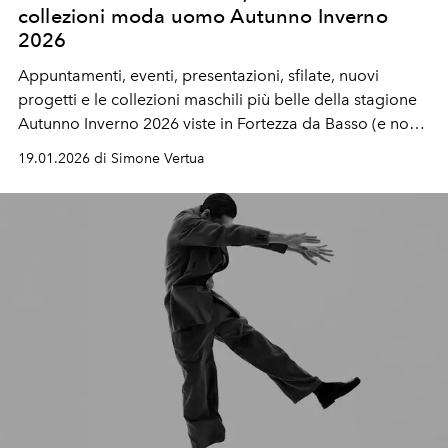
collezioni moda uomo Autunno Inverno
2026
Appuntamenti, eventi, presentazioni, sfilate, nuovi
progetti e le collezioni maschili più belle della stagione
Autunno Inverno 2026 viste in Fortezza da Basso (e non)
durante Pitti Immagine Uomo 109.
19.01.2026 di Simone Vertua