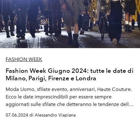
FASHION WEEK
Fashion Week Giugno 2024: tutte le date di
Milano, Parigi, Firenze e Londra
Moda Uomo, sfilate evento, anniversari, Haute Couture.
Ecco le date imprescindibili per essere sempre
aggiornati sulle sfilate che detteranno le tendenze della
primavera estate 2025.
07.06.2024 di Alessandro Viapiana