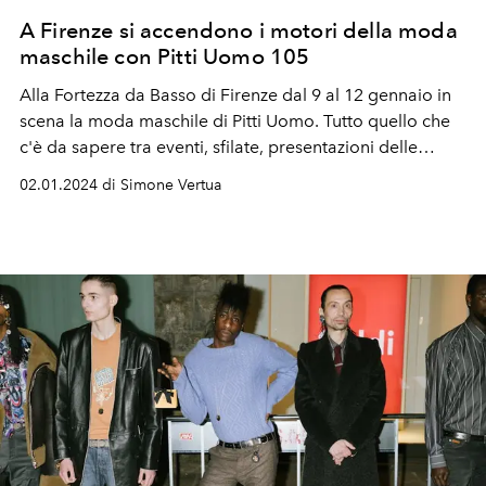
A Firenze si accendono i motori della moda
maschile con Pitti Uomo 105
Alla Fortezza da Basso di Firenze dal 9 al 12 gennaio in
scena la moda maschile di Pitti Uomo. Tutto quello che
c'è da sapere tra eventi, sfilate, presentazioni delle
collezioni moda uomo e nuovi debutti.
02.01.2024 di Simone Vertua