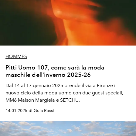
HOMMES
Pitti Uomo 107, come sarà la moda
maschile dell'inverno 2025-26
Dal 14 al 17 gennaio 2025 prende il via a Firenze il
nuovo ciclo della moda uomo con due guest speciali,
MM6
Maison Margiela e
SETCHU.
14.01.2025 di Guia Rossi