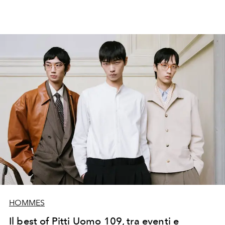
HOMMES
Il best of Pitti Uomo 109, tra eventi e