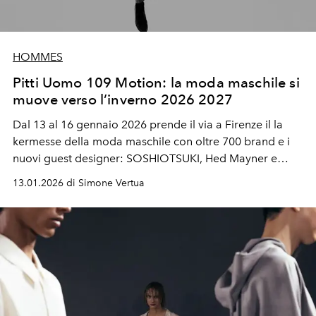
HOMMES
Pitti Uomo 109 Motion: la moda maschile si
muove verso l’inverno 2026 2027
Dal 13 al 16 gennaio 2026 prende il via a Firenze il la
kermesse della moda maschile con
oltre 700 brand e i
nuovi guest designer: SOSHIOTSUKI, Hed Mayner e
SHINYAKOZUKA.
13.01.2026 di Simone Vertua