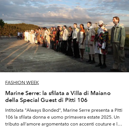
FASHION WEEK
Marine Serre: la sfilata a Villa di Maiano
della Special Guest di Pitti 106
Intitolata "Always Bonded", Marine Serre presenta a Pitti
106 la sfilata donna e uomo primavera estate 2025.
Un
tributo all'amore argomentato con accenti couture e la