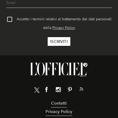
Accetto i termini relativi al trattamento dei dati personali
della
Privacy Policy
Contatti
Privacy Policy