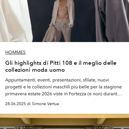
HOMMES
Gli highlights di Pitti 108 e il meglio delle
collezioni moda uomo
Appuntamenti, eventi, presentazioni, sfilate, nuovi
progetti e le collezioni maschili più belle per la stagione
primavera estate 2026 viste in Fortezza (e non) durante
Pitti Uomo 108.
28.06.2025 di Simone Vertua