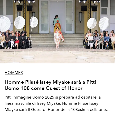
HOMMES
Homme Plissé Issey Miyake sarà a Pitti
Uomo 108 come Guest of Honor
Pitti Immagine Uomo 2025 si prepara ad ospitare la
linea maschile di Issey Miyake. Homme Plissé Issey
Miayke sarà il Guest of Honor della 108esima edizione