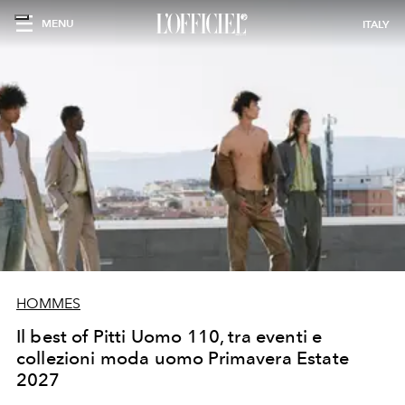
MENU
ITALY
HOMMES
Il best of Pitti Uomo 110, tra eventi e
collezioni moda uomo Primavera Estate
2027