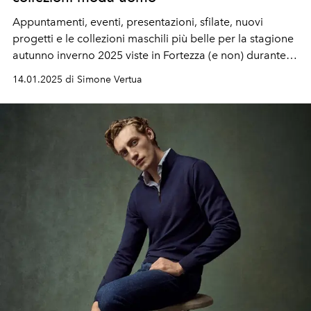
Appuntamenti, eventi, presentazioni, sfilate, nuovi
progetti e le collezioni maschili più belle per la stagione
autunno inverno 2025 viste in Fortezza (e non) durante
Pitti Uomo 107.
14.01.2025 di Simone Vertua