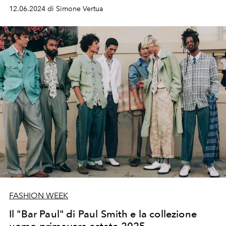
tradizione artigianale locale.
12.06.2024 di Simone Vertua
FASHION WEEK
Il "Bar Paul" di Paul Smith e la collezione