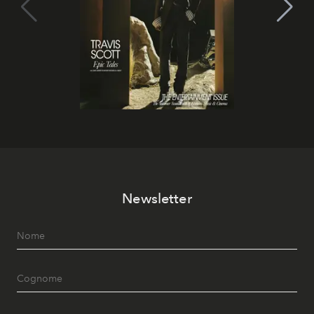
Newsletter