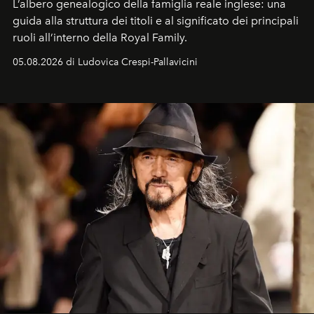
L’albero genealogico della famiglia reale inglese: una
guida alla struttura dei titoli e al significato dei principali
ruoli all’interno della Royal Family.
05.08.2026 di Ludovica Crespi-Pallavicini