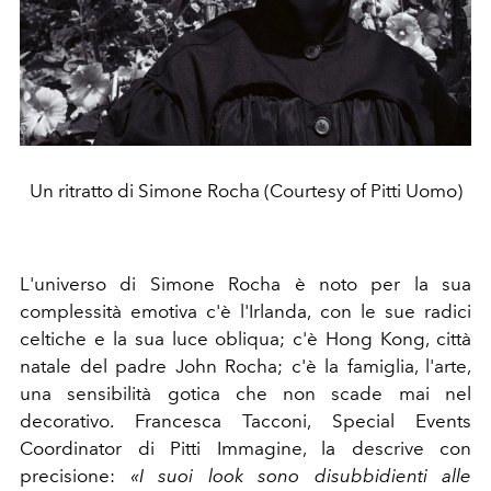
Un ritratto di Simone Rocha (Courtesy of Pitti Uomo)
L'universo di Simone Rocha è noto per la sua
complessità emotiva c'è l'Irlanda, con le sue radici
celtiche e la sua luce obliqua; c'è Hong Kong, città
natale del padre John Rocha; c'è la famiglia, l'arte,
una sensibilità gotica che non scade mai nel
decorativo. Francesca Tacconi, Special Events
Coordinator di Pitti Immagine, la descrive con
precisione:
«I suoi look sono disubbidienti alle