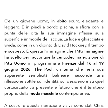
C'è un giovane uomo, in abito scuro, elegante e
leggero. È in piedi a bordo piscina, e sfiora con la
punta delle dita la sua immagine riflessa sulla
superficie immobile dell'acqua. La luce è ghiacciata e
vivida, come in un dipinto di David Hockney. Il tempo
è sospeso. È questa l'immagine che
Pitti Immagine
ha scelto per raccontare la centodecima edizione di
Pitti Uomo
, in programma a
Firenze dal 16 al 19
giugno 2026: The Pool,
un tema che nella sua
apparente semplicità balneare nasconde una
riflessione sottile sull'identità, sul desiderio e su quel
cortocircuito tra presente e futuro che è il territorio
proprio della
moda maschile
contemporanea.
A costruire questa narrazione visiva sono stati Chris