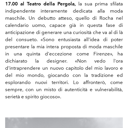
17.00 al Teatro della Pergola,
la sua prima sfilata
indipendente interamente dedicata alla moda
maschile. Un debutto atteso, quello di Rocha nel
calendario uomo, capace già in questa fase di
anticipazione di generare una curiosità che va al di là
del consueto. «Sono entusiasta all'idea di poter
presentare la mia intera proposta di moda maschile
in una quinta d'eccezione come Firenze», ha
dichiarato la designer. «Non vedo l'ora
d'intraprendere un nuovo capitolo del mio lavoro e
del mio mondo, giocando con la tradizione ed
esplorando nuovi territori. Lo affronterò, come
sempre, con un misto di autenticità e vulnerabilità,
serietà e spirito giocoso».