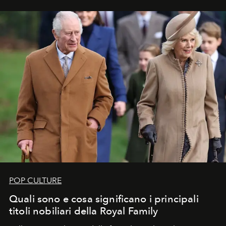
POP CULTURE
Quali sono e cosa significano i principali
titoli nobiliari della Royal Family