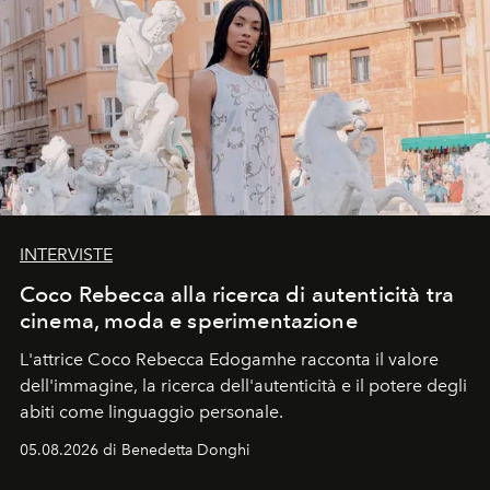
INTERVISTE
Coco Rebecca alla ricerca di autenticità tra
cinema, moda e sperimentazione
L'attrice Coco Rebecca Edogamhe racconta il valore
dell'immagine, la ricerca dell'autenticità e il potere degli
abiti come linguaggio personale.
05.08.2026 di Benedetta Donghi