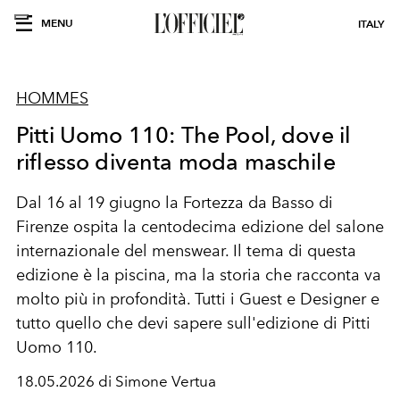
MENU
ITALY
HOMMES
Pitti Uomo 110: The Pool, dove il
riflesso diventa moda maschile
Dal 16 al 19 giugno la Fortezza da Basso di
Firenze ospita la centodecima edizione del salone
internazionale del menswear. Il tema di questa
edizione è la piscina, ma la storia che racconta va
molto più in profondità. Tutti i Guest e Designer e
tutto quello che devi sapere sull'edizione di Pitti
Uomo 110.
18.05.2026 di Simone Vertua