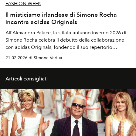
FASHION WEEK
Il misticismo irlandese di Simone Rocha
incontra adidas Originals
All'Alexandra Palace, la sfilata autunno inverno 2026 di
Simone Rocha celebra il debutto della collaborazione
con adidas Originals, fondendo il suo repertorio
creativo con lo sportswear.
21.02.2026 di Simone Vertua
Articoli consigliati