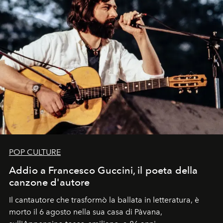
POP CULTURE
Addio a Francesco Guccini, il poeta della
canzone d'autore
Il cantautore che trasformò la ballata in letteratura, è
morto il 6 agosto nella sua casa di Pàvana,