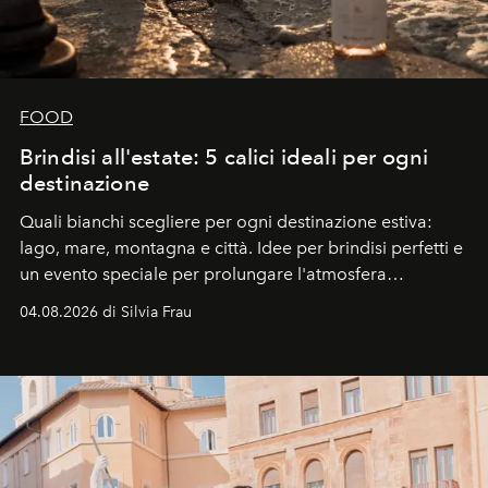
FOOD
Brindisi all'estate: 5 calici ideali per ogni
destinazione
Quali bianchi scegliere per ogni destinazione estiva:
lago, mare, montagna e città. Idee per brindisi perfetti e
un evento speciale per prolungare l'atmosfera
vacanziera.
04.08.2026 di Silvia Frau