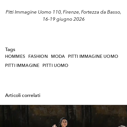
Pitti Immagine Uomo 110, Firenze, Fortezza da Basso,
16-19 giugno 2026
Tags
HOMMES
FASHION
MODA
PITTI IMMAGINE UOMO
PITTI IMMAGINE
PITTI UOMO
Articoli correlati