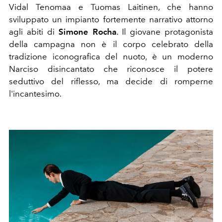
Vidal Tenomaa e Tuomas Laitinen, che hanno
sviluppato un impianto fortemente narrativo attorno
agli abiti di
Simone Rocha
. Il giovane protagonista
della campagna non è il corpo celebrato della
tradizione iconografica del nuoto, è un moderno
Narciso disincantato che riconosce il potere
seduttivo del riflesso, ma decide di romperne
l'incantesimo.