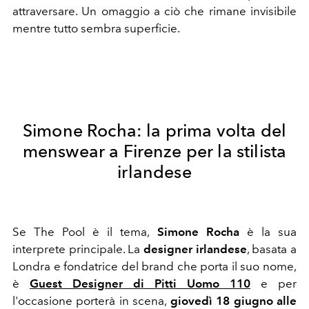
attraversare. Un omaggio a ciò che rimane invisibile
mentre tutto sembra superficie.
Simone Rocha: la prima volta del
menswear a Firenze per la stilista
irlandese
Se The Pool è il tema,
Simone Rocha
è la sua
interprete principale. La
designer irlandese
, basata a
Londra e fondatrice del brand che porta il suo nome,
è
Guest Designer di Pitti Uomo 110
e per
l'occasione porterà in scena,
giovedì 18 giugno alle