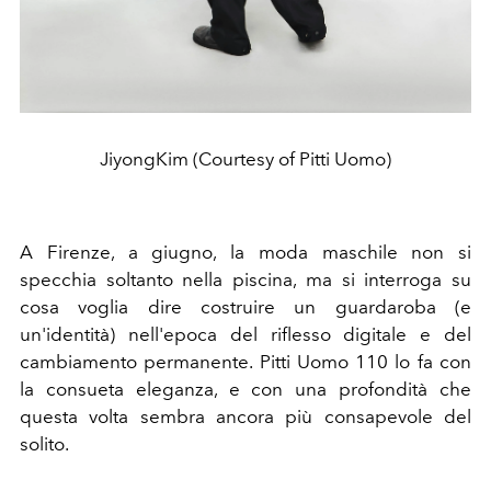
JiyongKim (Courtesy of Pitti Uomo)
A Firenze, a giugno, la moda maschile non si
specchia soltanto nella piscina, ma si interroga su
cosa voglia dire costruire un guardaroba (e
un'identità) nell'epoca del riflesso digitale e del
cambiamento permanente. Pitti Uomo 110 lo fa con
la consueta eleganza, e con una profondità che
questa volta sembra ancora più consapevole del
solito.