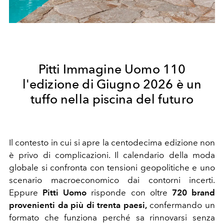
Pitti Immagine Uomo 110
l'edizione di Giugno 2026 è un
tuffo nella piscina del futuro
Il contesto in cui si apre la centodecima edizione non
è privo di complicazioni. Il calendario della moda
globale si confronta con tensioni geopolitiche e uno
scenario macroeconomico dai contorni incerti.
Eppure
Pitti Uomo
risponde con oltre
720 brand
provenienti da più di trenta paesi,
confermando un
formato che funziona perché sa rinnovarsi senza