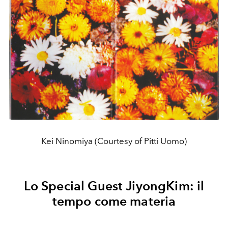
Kei Ninomiya (Courtesy of Pitti Uomo)
Lo Special Guest JiyongKim: il
tempo come materia