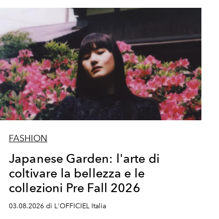
FASHION
Japanese Garden: l'arte di
coltivare la bellezza e le
collezioni Pre Fall 2026
03.08.2026 di L'OFFICIEL Italia