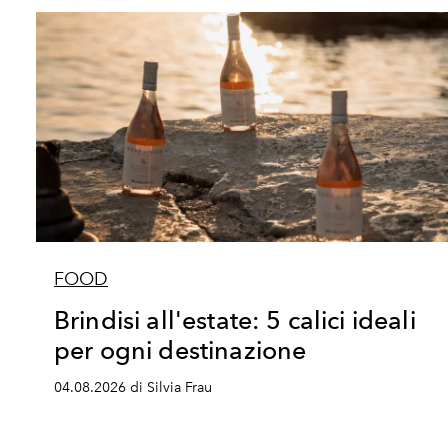
FOOD
Brindisi all'estate: 5 calici ideali
per ogni destinazione
04.08.2026 di Silvia Frau