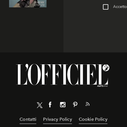
Accetto 
Contatti
Privacy Policy
Cookie Policy