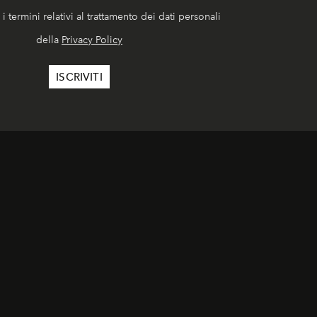
i termini relativi al trattamento dei dati personali
della
Privacy Policy