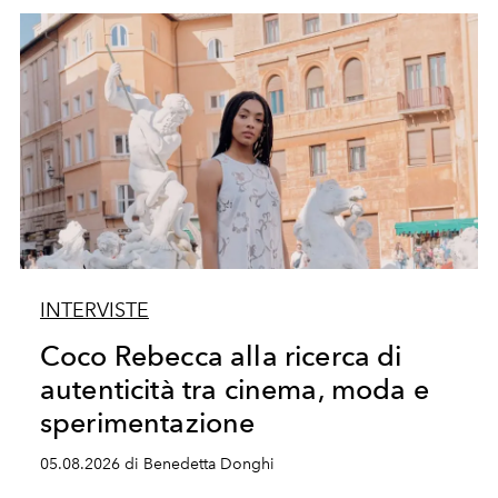
INTERVISTE
Coco Rebecca alla ricerca di
autenticità tra cinema, moda e
sperimentazione
05.08.2026 di Benedetta Donghi