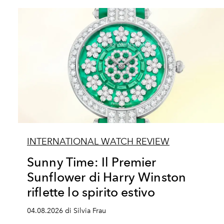
INTERNATIONAL WATCH REVIEW
Sunny Time: Il Premier
Sunflower di Harry Winston
riflette lo spirito estivo
04.08.2026 di Silvia Frau