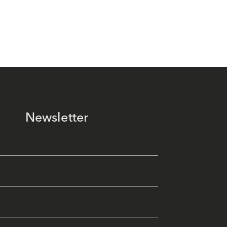
Newsletter