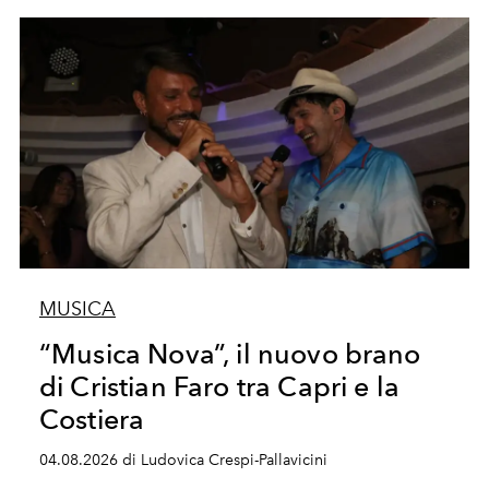
MUSICA
“Musica Nova”, il nuovo brano
di Cristian Faro tra Capri e la
Costiera
04.08.2026 di Ludovica Crespi-Pallavicini