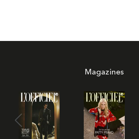
Magazines