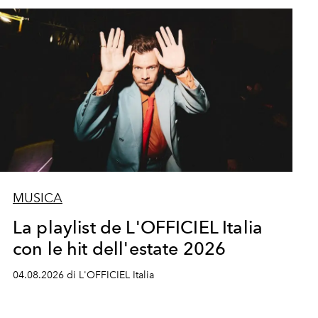
MUSICA
La playlist de L'OFFICIEL Italia
con le hit dell'estate 2026
04.08.2026 di L'OFFICIEL Italia