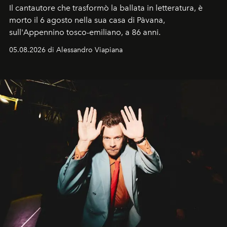
Il cantautore che trasformò la ballata in letteratura, è
morto il 6 agosto nella sua casa di Pàvana,
sull'Appennino tosco-emiliano, a 86 anni.
05.08.2026 di Alessandro Viapiana