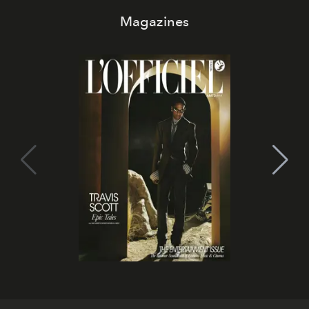
Magazines