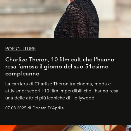
POP CULTURE
Charlize Theron, 10 film cult che l'hanno
resa famosa il giorno del suo 51esimo
compleanno
La carriera di Charlize Theron tra cinema, moda e
attivismo: scopri i 10 film imperdibili che l’hanno resa
una delle attrici più iconiche di Hollywood.
07.08.2025 di Donato D'Aprile