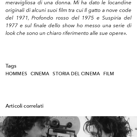
meravigliosa di una donna. Mi ha dato le locandine
originali di alcuni suoi film tra cui Il gatto a nove code
del 1971, Profondo rosso del 1975 e Suspiria del
1977 e sul finale dello show ho messo una serie di
look che sono un chiaro riferimento alle sue opere».
Tags
HOMMES
CINEMA
STORIA DEL CINEMA
FILM
Articoli correlati