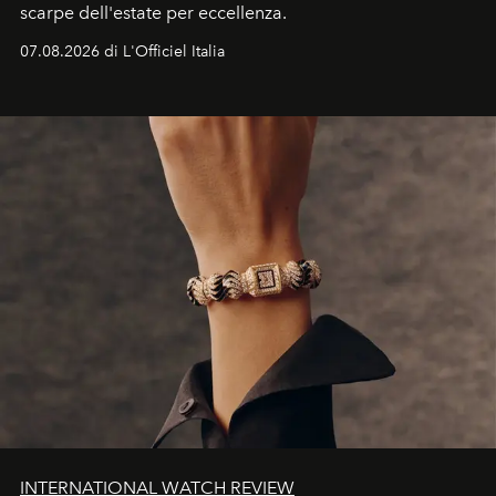
scarpe dell'estate per eccellenza.
07.08.2026 di L'Officiel Italia
INTERNATIONAL WATCH REVIEW