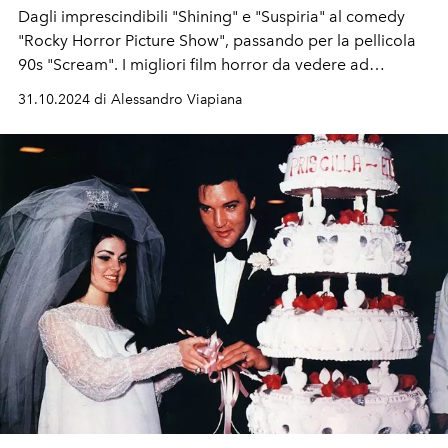
Dagli imprescindibili "Shining" e "Suspiria" al comedy
"Rocky Horror Picture Show", passando per la pellicola
90s "Scream". I migliori film horror da vedere ad
Halloween.
31.10.2024 di Alessandro Viapiana