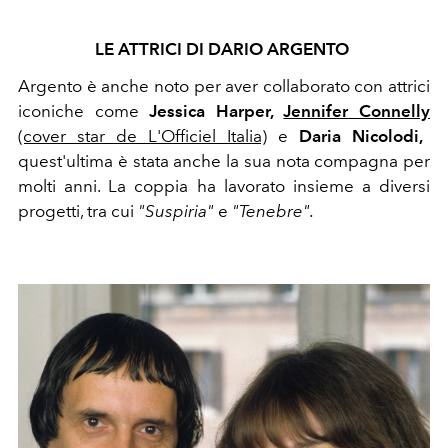
LE ATTRICI DI DARIO ARGENTO
Argento è anche noto per aver collaborato con attrici
iconiche come
Jessica Harper,
Jennifer Connelly
(cover star de L'Officiel Italia)
e
Daria Nicolodi,
quest'ultima è stata anche la sua nota compagna per
molti anni. La coppia ha lavorato insieme a diversi
progetti, tra cui
"Suspiria"
e
"Tenebre".