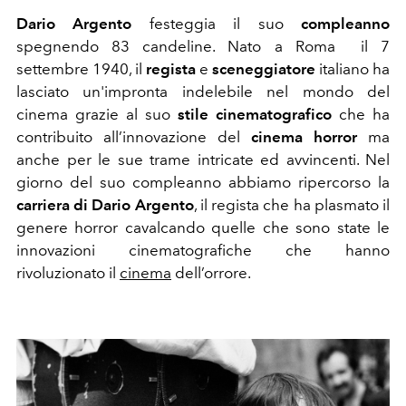
Dario Argento
festeggia il suo
compleanno
spegnendo 83 candeline.
Nato a Roma il 7
settembre 1940, il
regista
e
sceneggiatore
italiano ha
lasciato un'impronta indelebile nel mondo del
cinema grazie al suo
stile cinematografico
che ha
contribuito all’innovazione del
cinema horror
ma
anche per le sue trame intricate ed avvincenti. Nel
giorno del suo compleanno abbiamo ripercorso la
carriera di Dario Argento
, il regista che ha plasmato il
genere horror cavalcando quelle che sono state le
innovazioni cinematografiche che hanno
rivoluzionato il
cinema
dell’orrore.