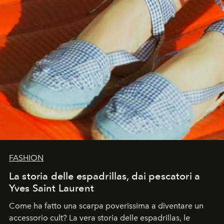
FASHION
La storia delle espadrillas, dai pescatori a
Yves Saint Laurent
Come ha fatto una scarpa poverissima a diventare un
accessorio cult? La vera storia delle espadrillas, le