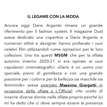
IL LEGAME CON LA MODA
Ancora oggi Dario Argento rimane un grande
riferimento per il fashion system. Il magazine Dust
aveva dedicato una copertina a Dario Argento e
numerosi stilisti e designer hanno profanato i suoi
celebri film utilizzandoli come ispirazioni per le loro
collezioni. Uno tra questi
MSGM
che per la sfilata
autunno inverno 2020-21 si era ispirato ai suoi
capolavori cinematografici:
«Dario è un uomo così
speciale, pieno di gentilezza e con una grande
passione per i colori e per la bellezza sia maschile sia
femminile»
aveva
spiegato
Massimo Giorgetti
in
occasione della sfilata a L'Officiel
:
«Ho scelto di
inserire diverse donne nelle sfilata proprio perché lui
mi ha detto che ci deve sempre essere la presenza