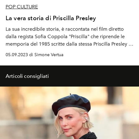
POP CULTURE
La vera storia di Priscilla Presley
La sua incredibile storia, è raccontata nel film diretto
dalla regista Sofia Coppola "Priscilla" che riprende le
memporia del 1985 scritte dalla stessa Priscilla Presley e
Sandra Harmon.
05.09.2023 di Simone Vertua
Articoli consigliati