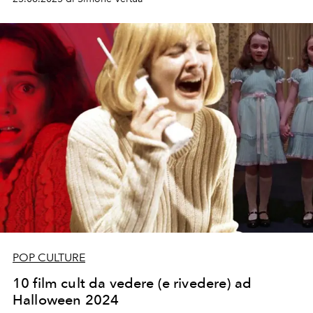
POP CULTURE
10 film cult da vedere (e rivedere) ad
Halloween 2024