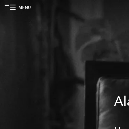
MENU
Al