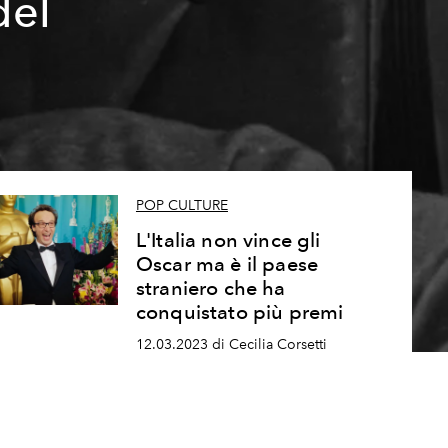
del
POP CULTURE
L'Italia non vince gli
Oscar ma è il paese
straniero che ha
conquistato più premi
12.03.2023 di Cecilia Corsetti