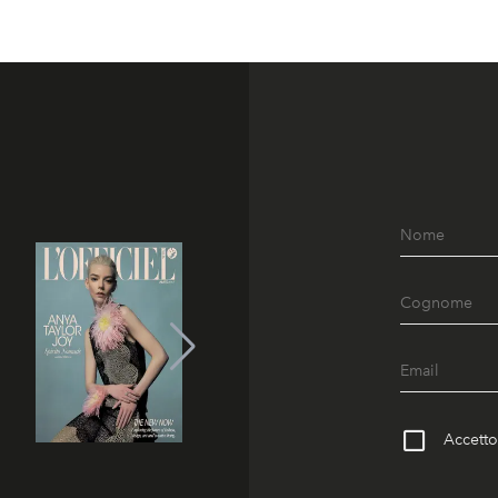
Accetto 