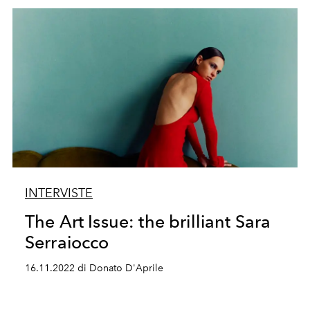
INTERVISTE
The Art Issue: the brilliant Sara
Serraiocco
16.11.2022 di Donato D'Aprile