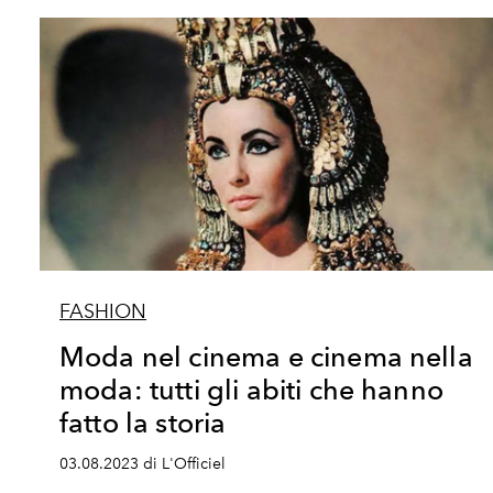
FASHION
Moda nel cinema e cinema nella
moda: tutti gli abiti che hanno
fatto la storia
03.08.2023 di L'Officiel