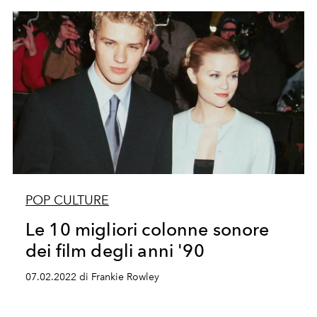
POP CULTURE
Le 10 migliori colonne sonore
dei film degli anni '90
07.02.2022 di Frankie Rowley