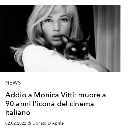
NEWS
Addio a Monica Vitti: muore a
90 anni l'icona del cinema
italiano
02.02.2022 di Donato D'Aprile