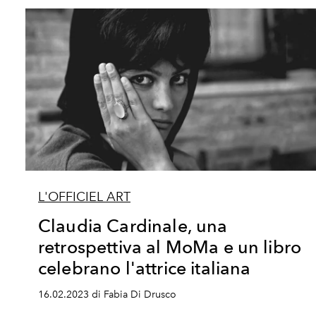
L'OFFICIEL ART
Claudia Cardinale, una
retrospettiva al MoMa e un libro
celebrano l'attrice italiana
16.02.2023 di Fabia Di Drusco