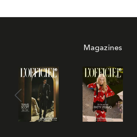
Magazines