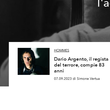
l'
HOMMES
Dario Argento, il regista
del terrore, compie 83
anni
07.09.2023 di Simone Vertua