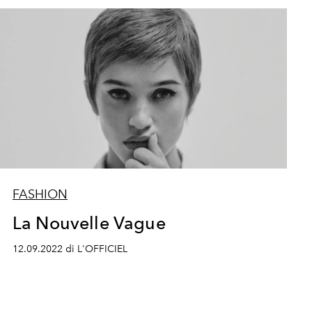
FASHION
La Nouvelle Vague
12.09.2022 di L'OFFICIEL