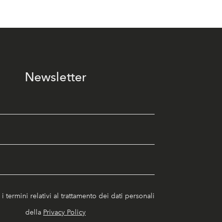
Newsletter
i termini relativi al trattamento dei dati personali
della
Privacy Policy