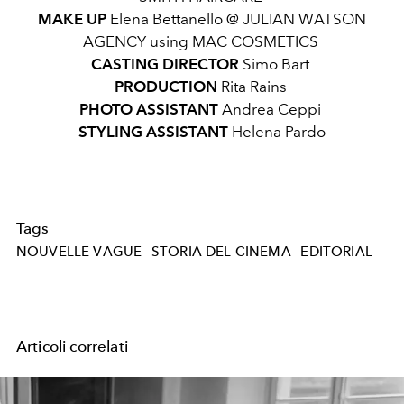
MAKE UP
Elena Bettanello @ JULIAN WATSON
AGENCY using MAC COSMETICS
CASTING DIRECTOR
Simo Bart
PRODUCTION
Rita Rains
PHOTO ASSISTANT
Andrea Ceppi
STYLING ASSISTANT
Helena Pardo
Tags
NOUVELLE VAGUE
STORIA DEL CINEMA
EDITORIAL
Articoli correlati