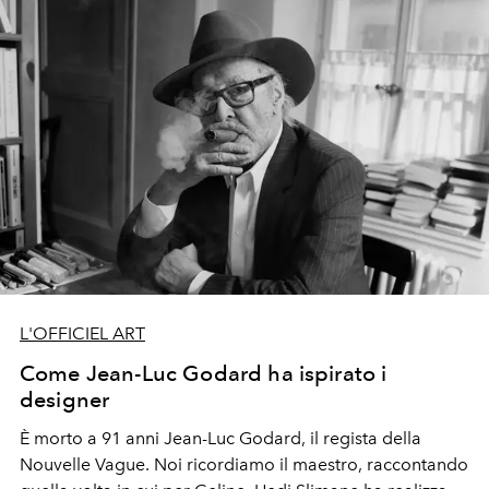
L'OFFICIEL ART
Come Jean-Luc Godard ha ispirato i
designer
È morto a 91 anni Jean-Luc Godard, il regista della
Nouvelle Vague. Noi ricordiamo il maestro, raccontando