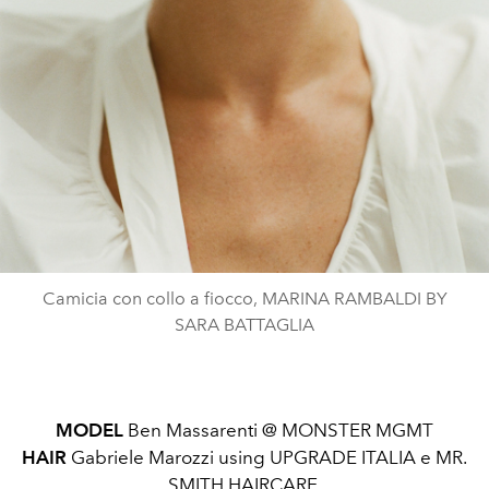
Camicia con collo a fiocco, MARINA RAMBALDI BY
SARA BATTAGLIA
MODEL
Ben Massarenti @ MONSTER MGMT
HAIR
Gabriele Marozzi using UPGRADE ITALIA e MR.
SMITH HAIRCARE