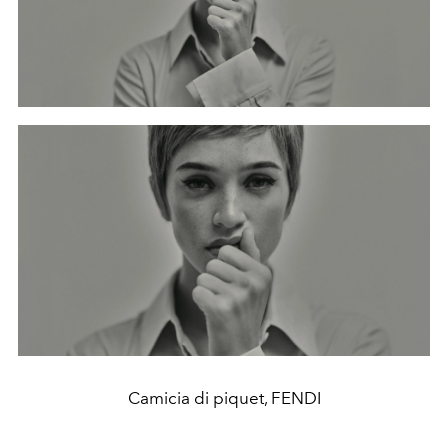
Camicia di piquet, FENDI