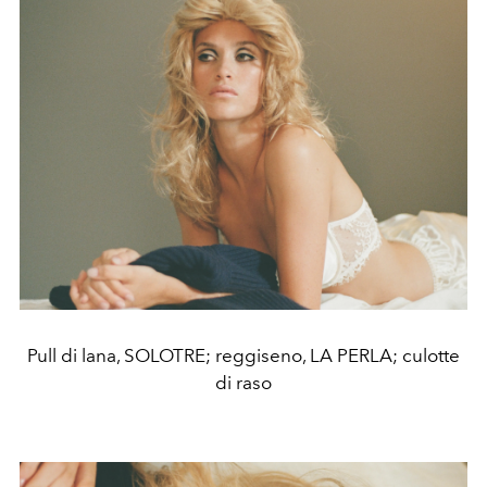
Pull di lana, SOLOTRE; reggiseno, LA PERLA; culotte
di raso