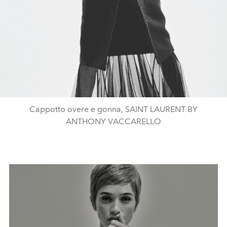
Cappotto overe e gonna, SAINT LAURENT BY
ANTHONY VACCARELLO