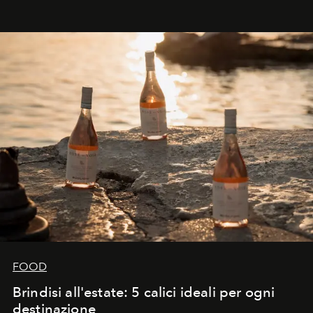
FOOD
Brindisi all'estate: 5 calici ideali per ogni
destinazione