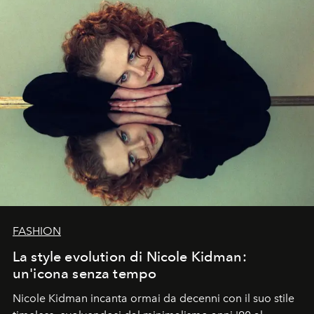
FASHION
La style evolution di Nicole Kidman:
un'icona senza tempo
Nicole Kidman incanta ormai da decenni con il suo stile