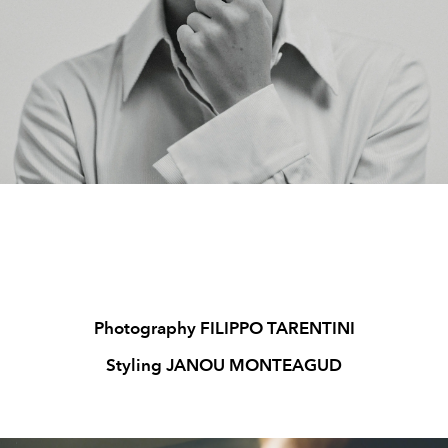
Photography FILIPPO TARENTINI
Styling JANOU MONTEAGUD