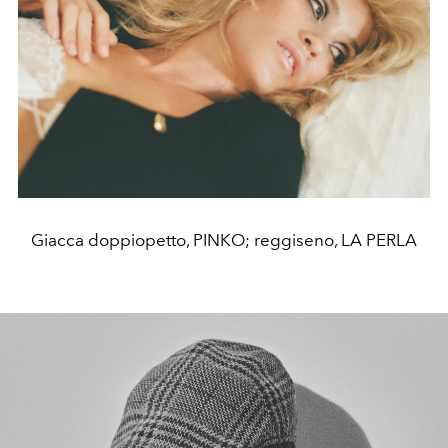
Giacca doppiopetto, PINKO; reggiseno, LA PERLA