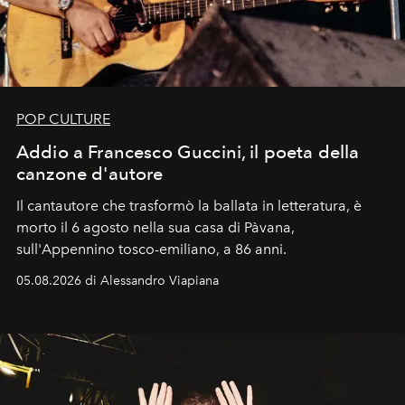
POP CULTURE
Addio a Francesco Guccini, il poeta della
canzone d'autore
Il cantautore che trasformò la ballata in letteratura, è
morto il 6 agosto nella sua casa di Pàvana,
sull'Appennino tosco-emiliano, a 86 anni.
05.08.2026 di Alessandro Viapiana