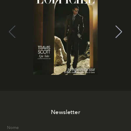
Newsletter