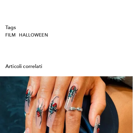
Tags
FILM
HALLOWEEN
Articoli correlati