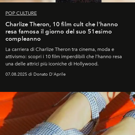
POP CULTURE
Charlize Theron, 10 film cult che l'hanno
resa famosa il giorno del suo 51esimo
compleanno
La carriera di Charlize Theron tra cinema, moda e
attivismo: scopri i 10 film imperdibili che l’hanno resa
una delle attrici più iconiche di Hollywood.
07.08.2025 di Donato D'Aprile