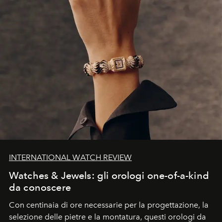
INTERNATIONAL WATCH REVIEW
Watches & Jewels: gli orologi one-of-a-kind
da conoscere
Con centinaia di ore necessarie per la progettazione, la
selezione delle pietre e la montatura, questi orologi da