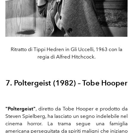
Ritratto di Tippi Hedren in Gli Uccelli, 1963 con la
regia di Alfred Hitchcock.
7. Poltergeist (1982) – Tobe Hooper
"Poltergeist"
, diretto da Tobe Hooper e prodotto da
Steven Spielberg, ha lasciato un segno indelebile nel
cinema horror. La trama segue una famiglia
americana perseguitata da spiriti maligni che iniziano