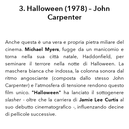
3. Halloween (1978) – John
Carpenter
Anche questa è una vera e propria pietra miliare del
cinema.
Michael Myers
, fugge da un manicomio e
torna nella sua città natale, Haddonfield, per
seminare il terrore nella notte di Halloween. La
maschera bianca che indossa, la colonna sonora dal
ritmo angosciante (composta dallo stesso John
Carpenter) e l'atmosfera di tensione rendono questo
film unico.
"Halloween"
ha lanciato il sottogenere
slasher
- oltre che la carriera di
Jamie Lee Curtis
al
suo debutto cinematografico -, influenzando decine
di pellicole successive.