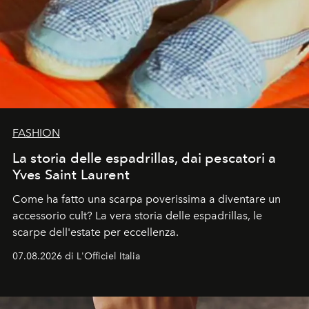
FASHION
La storia delle espadrillas, dai pescatori a
Yves Saint Laurent
Come ha fatto una scarpa poverissima a diventare un
accessorio cult? La vera storia delle espadrillas, le
scarpe dell'estate per eccellenza.
07.08.2026 di L'Officiel Italia