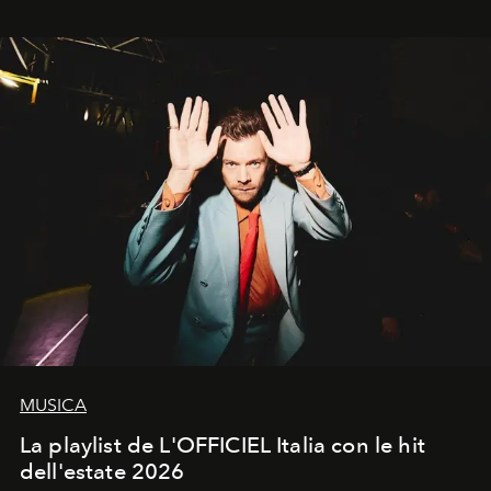
MUSICA
La playlist de L'OFFICIEL Italia con le hit
dell'estate 2026