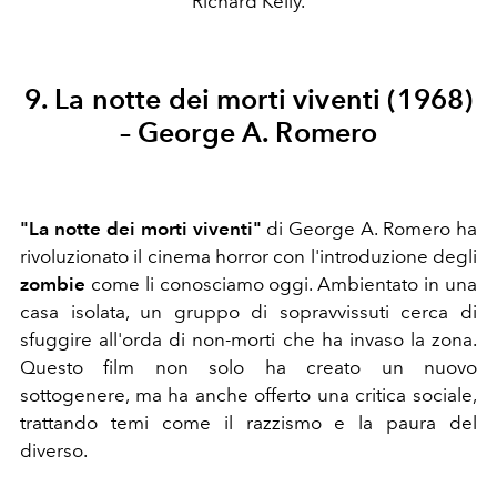
Richard Kelly.
9. La notte dei morti viventi (1968)
– George A. Romero
"La notte dei morti viventi"
di George A. Romero ha
rivoluzionato il cinema horror con l'introduzione degli
zombie
come li conosciamo oggi. Ambientato in una
casa isolata, un gruppo di sopravvissuti cerca di
sfuggire all'orda di non-morti che ha invaso la zona.
Questo film non solo ha creato un nuovo
sottogenere, ma ha anche offerto una critica sociale,
trattando temi come il razzismo e la paura del
diverso.