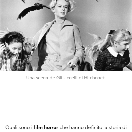
Una scena de Gli Uccelli di Hitchcock.
Quali sono i
film horror
che hanno definito la storia di