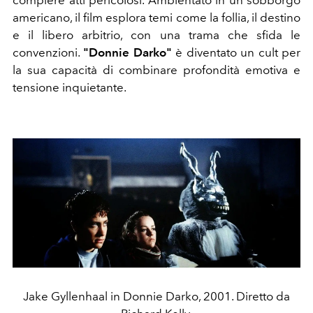
americano, il film esplora temi come la follia, il destino
e il libero arbitrio, con una trama che sfida le
convenzioni.
"Donnie Darko"
è diventato un cult per
la sua capacità di combinare profondità emotiva e
tensione inquietante.
Jake Gyllenhaal in Donnie Darko, 2001. Diretto da