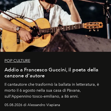
POP CULTURE
Addio a Francesco Guccini, il poeta della
canzone d'autore
Il cantautore che trasformò la ballata in letteratura, è
morto il 6 agosto nella sua casa di Pàvana,
sull'Appennino tosco-emiliano, a 86 anni.
05.08.2026 di Alessandro Viapiana