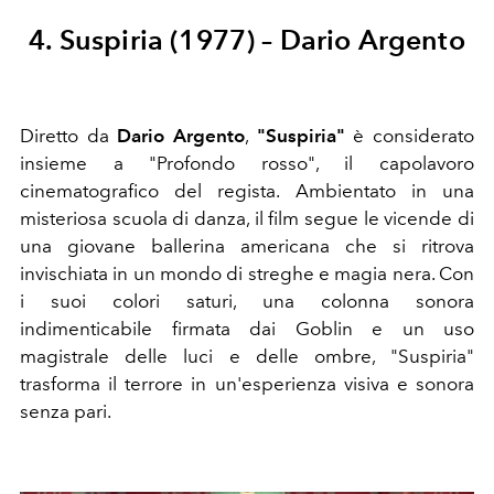
4. Suspiria (1977) – Dario Argento
Diretto da
Dario Argento
,
"Suspiria"
è considerato
insieme a "Profondo rosso", il capolavoro
cinematografico del regista. Ambientato in una
misteriosa scuola di danza, il film segue le vicende di
una giovane ballerina americana che si ritrova
invischiata in un mondo di streghe e magia nera. Con
i suoi colori saturi, una colonna sonora
indimenticabile firmata dai Goblin e un uso
magistrale delle luci e delle ombre, "Suspiria"
trasforma il terrore in un'esperienza visiva e sonora
senza pari.