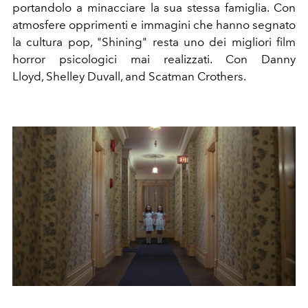
portandolo a minacciare la sua stessa famiglia. Con
atmosfere opprimenti e immagini che hanno segnato
la cultura pop, "Shining" resta uno dei migliori film
horror psicologici mai realizzati. Con Danny
Lloyd
,
Shelley Duvall
, and
Scatman Crothers.