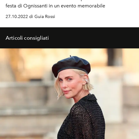
festa di Ognissanti in un evento memorabile
27.10.2022 di Guia Rossi
Articoli consigliati