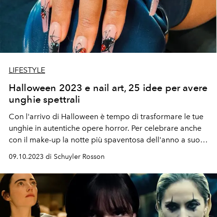
LIFESTYLE
Halloween 2023 e nail art, 25 idee per avere
unghie spettrali
Con l'arrivo di Halloween è tempo di trasformare le tue
unghie in autentiche opere horror. Per celebrare anche
con il make-up la notte più spaventosa dell'anno a suon
di smalto...
09.10.2023 di Schuyler Rosson