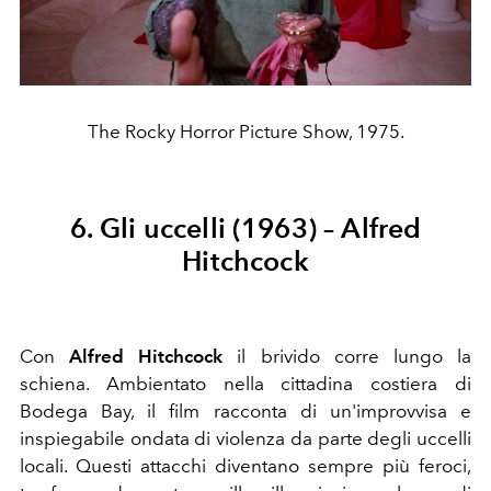
The Rocky Horror Picture Show, 1975.
6. Gli uccelli (1963) – Alfred
Hitchcock
Con
Alfred Hitchcock
il brivido corre lungo la
schiena. Ambientato nella cittadina costiera di
Bodega Bay, il film racconta di un'improvvisa e
inspiegabile ondata di violenza da parte degli uccelli
locali. Questi attacchi diventano sempre più feroci,