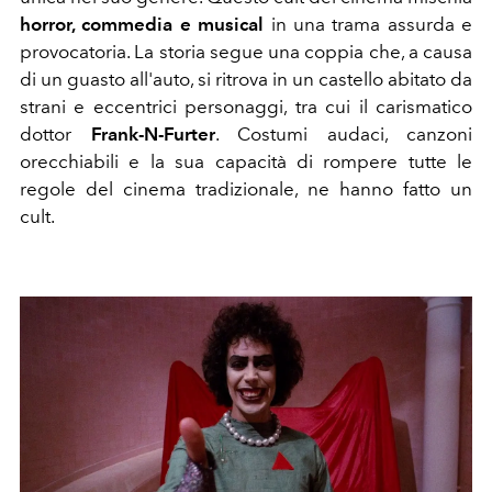
horror, commedia e musical
in una trama assurda e
provocatoria. La storia segue una coppia che, a causa
di un guasto all'auto, si ritrova in un castello abitato da
strani e eccentrici personaggi, tra cui il carismatico
dottor
Frank-N-Furter
. Costumi audaci, canzoni
orecchiabili e la sua capacità di rompere tutte le
regole del cinema tradizionale, ne hanno fatto un
cult.