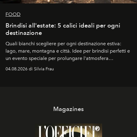
FOOD
Brindisi all'estate: 5 calici ideali per ogni
destinazione
Quali bianchi scegliere per ogni destinazione estiva:
lago, mare, montagna e città. Idee per brindisi perfetti e
un evento speciale per prolungare l'atmosfera
vacanziera.
04.08.2026 di Silvia Frau
Magazines