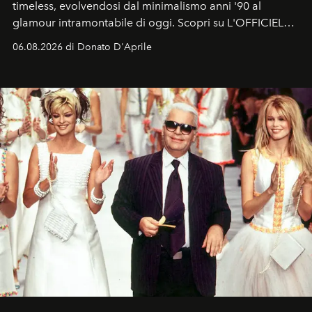
timeless, evolvendosi dal minimalismo anni '90 al
glamour intramontabile di oggi. Scopri su L'OFFICIEL
Italia la sua style evolution.
06.08.2026 di Donato D'Aprile