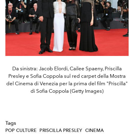
Da sinistra: Jacob Elordi, Cailee Spaeny, Priscilla
Presley e Sofia Coppola sul red carpet della Mostra
del Cinema di Venezia per la prima del film "Priscilla"
di Sofia Coppola (Getty Images)
Tags
POP CULTURE
PRISCILLA PRESLEY
CINEMA