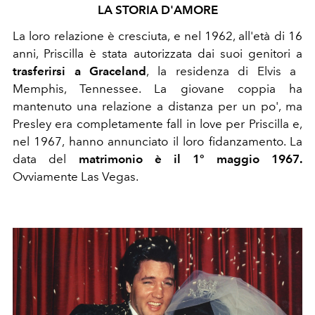
LA STORIA D'AMORE
La loro relazione è cresciuta, e nel 1962, all'età di 16
anni, Priscilla è stata autorizzata dai suoi genitori a
trasferirsi a Graceland
, la residenza di Elvis a
Memphis, Tennessee. La giovane coppia ha
mantenuto una relazione a distanza per un po', ma
Presley era completamente fall in love per Priscilla e,
nel 1967, hanno annunciato il loro fidanzamento.
La
data del
matrimonio è il 1º maggio 1967.
Ovviamente Las Vegas.