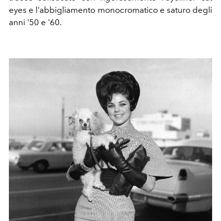
eyes e l'abbigliamento monocromatico e saturo degli
anni '50 e '60.