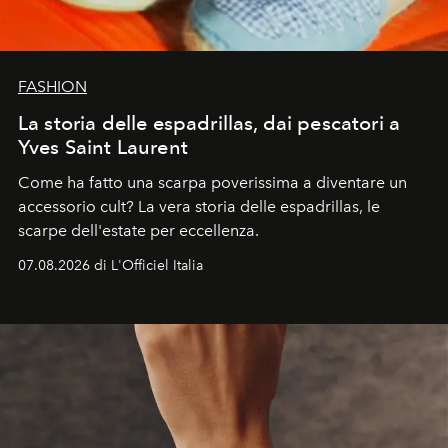
FASHION
La storia delle espadrillas, dai pescatori a
Yves Saint Laurent
Come ha fatto una scarpa poverissima a diventare un
accessorio cult? La vera storia delle espadrillas, le
scarpe dell'estate per eccellenza.
07.08.2026 di L'Officiel Italia