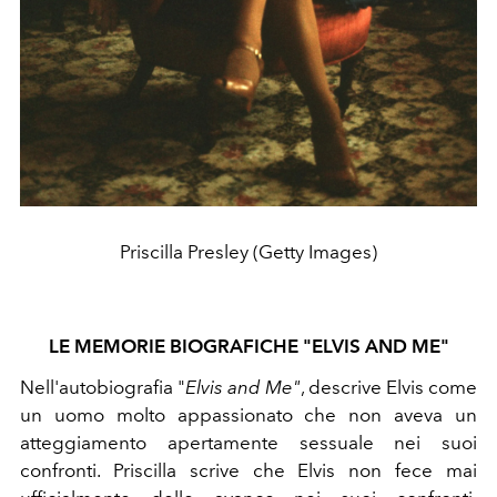
Priscilla Presley (Getty Images)
LE MEMORIE BIOGRAFICHE "ELVIS AND ME"
Nell'autobiografia
"
Elvis and Me"
, descrive Elvis come
un uomo molto appassionato che non aveva un
atteggiamento apertamente sessuale nei suoi
confronti. Priscilla scrive che Elvis non fece mai