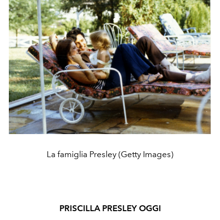
La famiglia Presley (Getty Images)
PRISCILLA PRESLEY OGGI