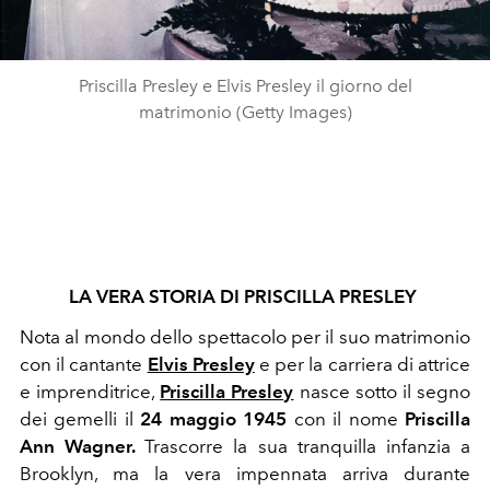
Priscilla Presley e Elvis Presley il giorno del
matrimonio (Getty Images)
LA VERA STORIA DI PRISCILLA PRESLEY
Nota al mondo dello spettacolo per il suo matrimonio
con il cantante
Elvis Presley
e per la carriera di attrice
e imprenditrice,
Priscilla Presley
nasce sotto il segno
dei gemelli il
24 maggio 1945
con il nome
Priscilla
Ann Wagner.
Trascorre la sua tranquilla infanzia a
Brooklyn, ma la vera impennata arriva durante