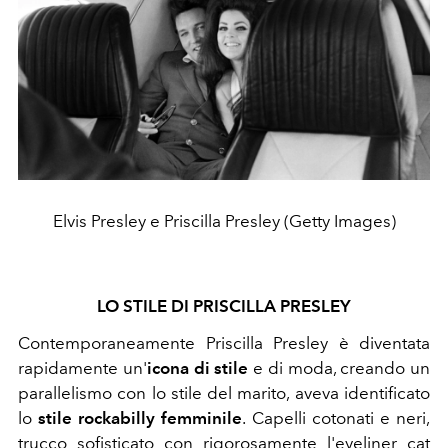
Elvis Presley e Priscilla Presley (Getty Images)
LO STILE DI PRISCILLA PRESLEY
Contemporaneamente Priscilla Presley è diventata
rapidamente un'
icona di stile
e di moda, creando un
parallelismo con lo stile del marito, aveva identificato
lo
stile rockabilly femminile
. Capelli cotonati e neri,
trucco sofisticato con rigorosamente l'eyeliner cat