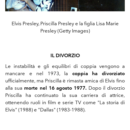
Elvis Presley, Priscilla Presley e la figlia Lisa Marie
Presley (Getty Images)
IL DIVORZIO
Le instabilità e gli equilibri di coppia vengono a
mancare e nel 1973, la
coppia ha divorziato
ufficialmente, ma Priscilla è rimasta amica di Elvis fino
alla sua
morte nel 16 agosto 1977.
Dopo il divorzio
Priscilla ha continuato la sua carriera di attrice,
ottenendo ruoli in film e serie TV come "La storia di
Elvis" (1988) e "Dallas" (1983-1988).