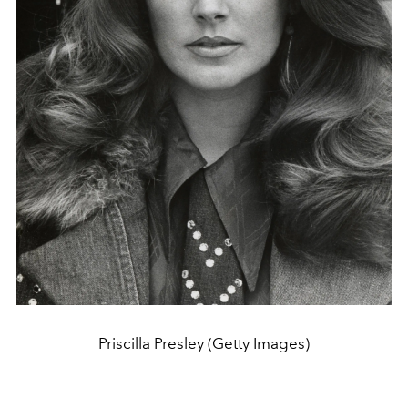
Priscilla Presley (Getty Images)