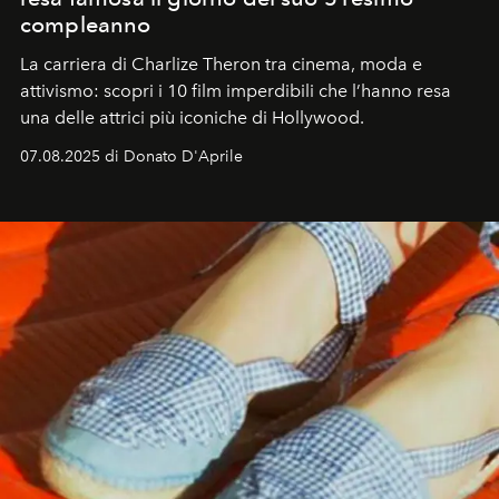
compleanno
La carriera di Charlize Theron tra cinema, moda e
attivismo: scopri i 10 film imperdibili che l’hanno resa
una delle attrici più iconiche di Hollywood.
07.08.2025 di Donato D'Aprile