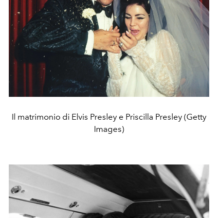
Il matrimonio di Elvis Presley e Priscilla Presley (Getty
Images)