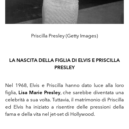
Priscilla Presley (Getty Images)
LA NASCITA DELLA FIGLIA DI ELVIS E PRISCILLA
PRESLEY
Nel 1968, Elvis e Priscilla hanno dato luce alla loro
figlia,
Lisa Marie Presley
, che sarebbe diventata una
celebrità a sua volta. Tuttavia, il matrimonio di Priscilla
ed Elvis ha iniziato a risentire delle pressioni della
fama e della vita nel jet-set di Hollywood.