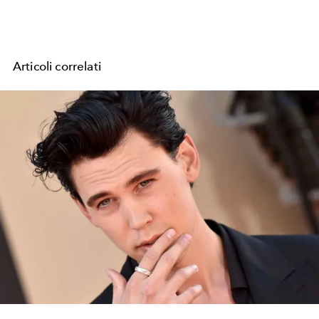
Articoli correlati