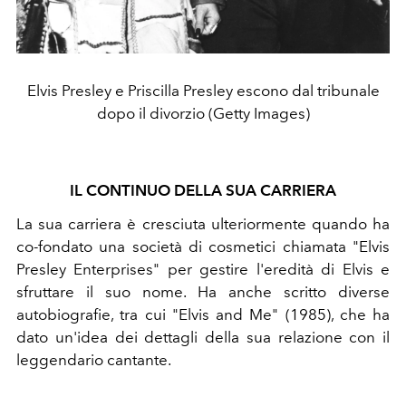
Elvis Presley e Priscilla Presley escono dal tribunale
dopo il divorzio (Getty Images)
IL CONTINUO DELLA SUA CARRIERA
La sua carriera è cresciuta ulteriormente quando ha
co-fondato una società di cosmetici chiamata "Elvis
Presley Enterprises" per gestire l'eredità di Elvis e
sfruttare il suo nome. Ha anche scritto diverse
autobiografie, tra cui "Elvis and Me" (1985), che ha
dato un'idea dei dettagli della sua relazione con il
leggendario cantante.