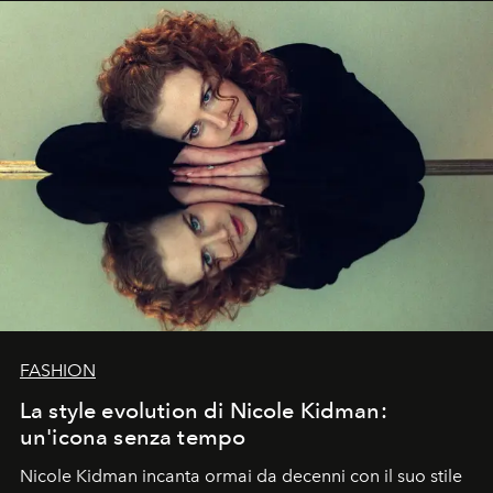
FASHION
La style evolution di Nicole Kidman:
un'icona senza tempo
Nicole Kidman incanta ormai da decenni con il suo stile