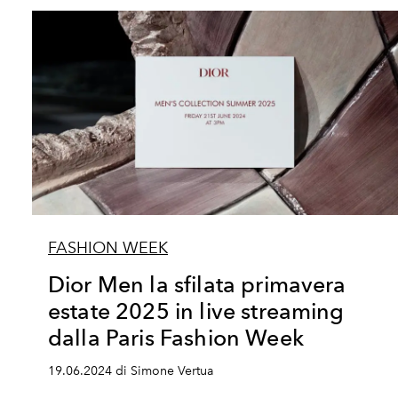
FASHION WEEK
Dior Men la sfilata primavera
estate 2025 in live streaming
dalla Paris Fashion Week
19.06.2024 di Simone Vertua