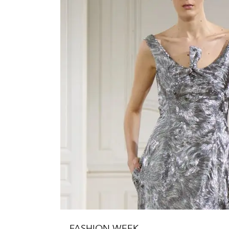
FASHION WEEK