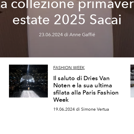
a collezione primave
estate 2025 Sacai
23.06.2024 di Anne Gaffié
FASHION WEEK
Il saluto di Dries Van
Noten e la sua ultima
sfilata alla Paris Fashion
Week
19.06.2024 di Simone Vertua