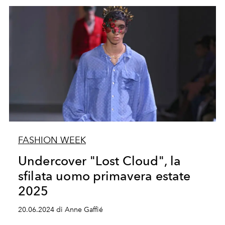
FASHION WEEK
Undercover "Lost Cloud", la
sfilata uomo primavera estate
2025
20.06.2024 di Anne Gaffié