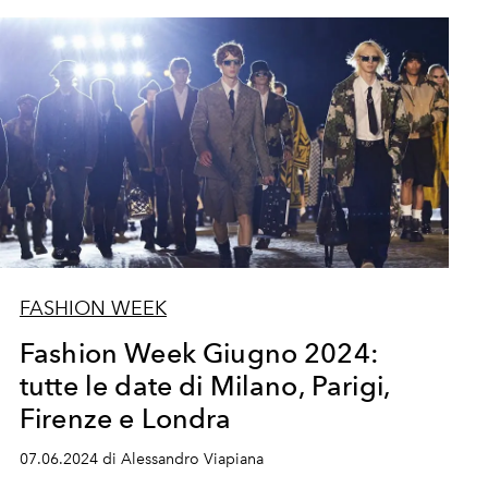
FASHION WEEK
Fashion Week Giugno 2024:
tutte le date di Milano, Parigi,
Firenze e Londra
07.06.2024 di Alessandro Viapiana