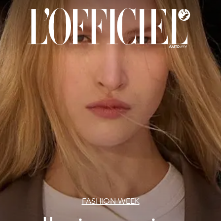
FASHION WEEK