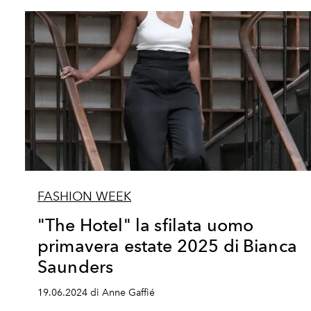
FASHION WEEK
"The Hotel" la sfilata uomo
primavera estate 2025 di Bianca
Saunders
19.06.2024 di Anne Gaffié