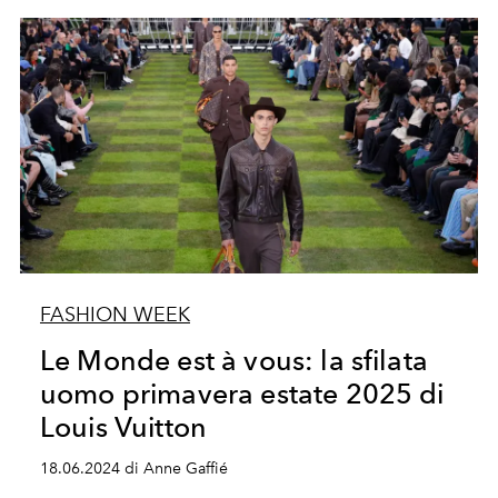
FASHION WEEK
Le Monde est à vous: la sfilata
uomo primavera estate 2025 di
Louis Vuitton
18.06.2024 di Anne Gaffié