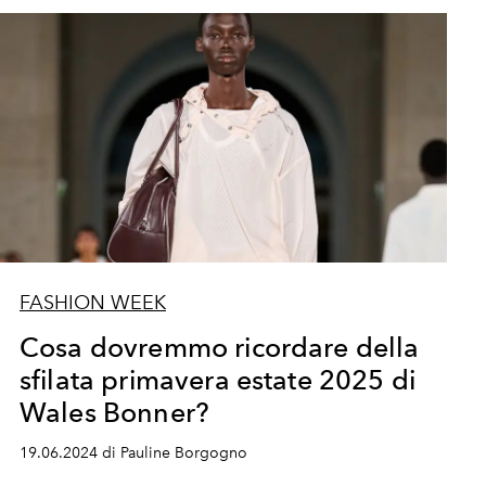
FASHION WEEK
Cosa dovremmo ricordare della
sfilata primavera estate 2025 di
Wales Bonner?
19.06.2024 di Pauline Borgogno