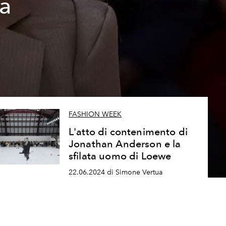
ra
FASHION WEEK
L'atto di contenimento di
Jonathan Anderson e la
sfilata uomo di Loewe
22.06.2024 di Simone Vertua