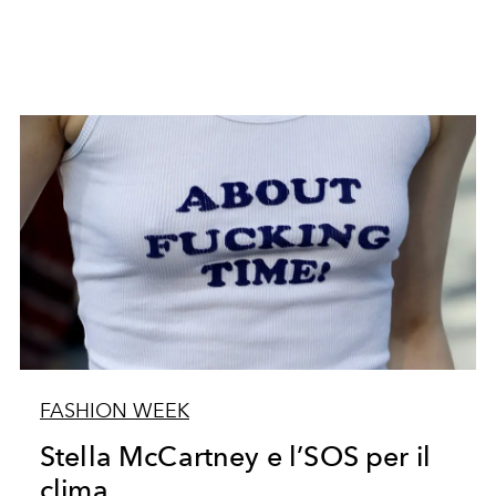
FASHION WEEK
Stella McCartney e l’SOS per il
clima