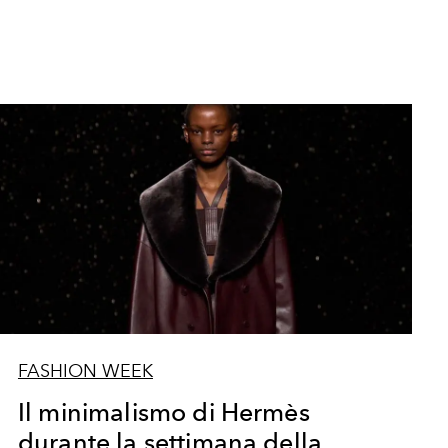
FASHION WEEK
Il minimalismo di Hermès
durante la settimana della