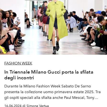
FASHION WEEK
In Triennale Milano Gucci porta la sfilata
degli incontri
Durante la Milano Fashion Week Sabato De Sarno
presenta la collezione uomo primavera estate 2025. Tra
gli ospiti speciali alla sfialta anche
Paul Mescal, Tony
Effe, Ghali e Pietro Castellitto.
16.06.2024 di Simone Vertua