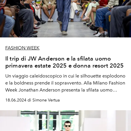
FASHION WEEK
Il trip di JW Anderson e la sfilata uomo
primavera estate 2025 e donna resort 2025
Un viaggio caleidoscopico in cui le silhouette esplodono
e la boldness prende il sopravvento. Alla Milano Fashion
Week Jonathan Anderson presenta la sfilata uomo
primavera estate 2025 e donna resort 2025.
18.06.2024 di Simone Vertua