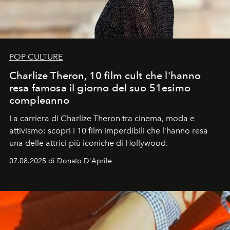
POP CULTURE
Charlize Theron, 10 film cult che l'hanno
resa famosa il giorno del suo 51esimo
compleanno
La carriera di Charlize Theron tra cinema, moda e
attivismo: scopri i 10 film imperdibili che l’hanno resa
una delle attrici più iconiche di Hollywood.
07.08.2025 di Donato D'Aprile