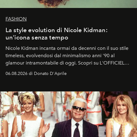
FASHION
La style evolution di Nicole Kidman:
un'icona senza tempo
Nicole Kidman incanta ormai da decenni con il suo stile
timeless, evolvendosi dal minimalismo anni '90 al
glamour intramontabile di oggi. Scopri su L'OFFICIEL
Italia la sua style evolution.
06.08.2026 di Donato D'Aprile