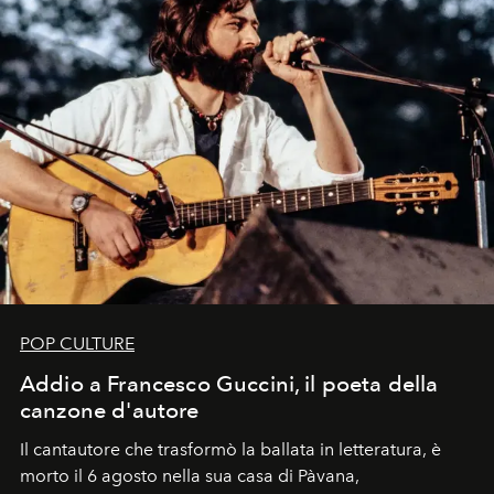
POP CULTURE
Addio a Francesco Guccini, il poeta della
canzone d'autore
Il cantautore che trasformò la ballata in letteratura, è
morto il 6 agosto nella sua casa di Pàvana,