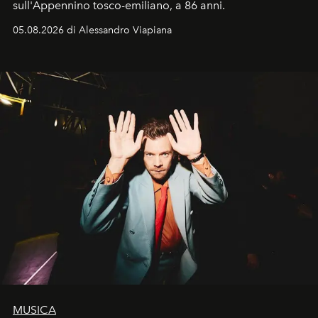
sull'Appennino tosco-emiliano, a 86 anni.
05.08.2026 di Alessandro Viapiana
MUSICA