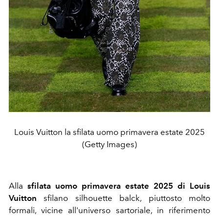
Louis Vuitton la sfilata uomo primavera estate 2025
(Getty Images)
Alla
sfilata uomo primavera estate 2025 di Louis
Vuitton
sfilano silhouette balck, piuttosto molto
formali, vicine all'universo sartoriale, in riferimento