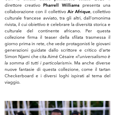
direttore creativo
Pharrell Williams
presenta una
collaborazione con il collettivo
Air Afrique
, collettivo
culturale francese avviato, tra gli altri, dall'omonima
rivista, il cui obiettivo è celebrare la diversità storica e
culturale del continente africano. Per questa
collezione firma il teaser della sfilata trasmessa il
giorno prima in rete, che vede protagonisti le giovani
generazioni guidate dallo scrittore e critico d'arte
Simon Njami che cita Aimé Césaire
«l'universalismo è
la somma di tutti i particolarismi».
Ma anche diverse
nuove fantasie di questa collezione, come il tartan
Checkerboard e i diversi loghi ispirati al tema del
viaggio.