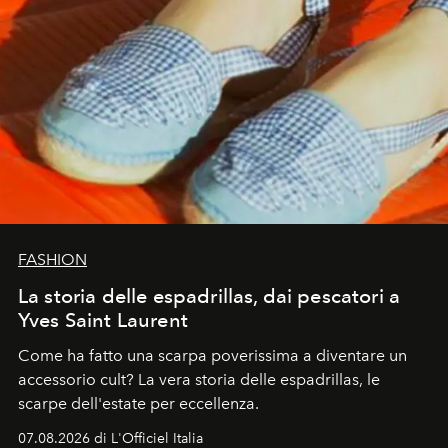
FASHION
La storia delle espadrillas, dai pescatori a
Yves Saint Laurent
Come ha fatto una scarpa poverissima a diventare un
accessorio cult? La vera storia delle espadrillas, le
scarpe dell'estate per eccellenza.
07.08.2026 di L'Officiel Italia