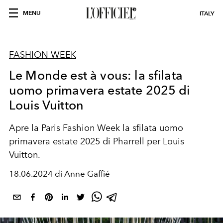
MENU
ITALY
FASHION WEEK
Le Monde est à vous: la sfilata
uomo primavera estate 2025 di
Louis Vuitton
Apre la Paris Fashion Week la sfilata uomo
primavera estate 2025 di Pharrell per Louis
Vuitton.
18.06.2024 di Anne Gaffié