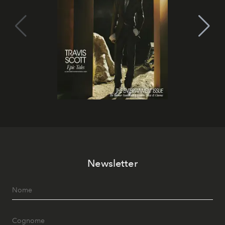
Newsletter