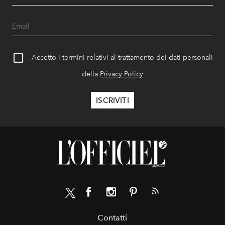
Accetto i termini relativi al trattamento dei dati personali
della
Privacy Policy
Contatti