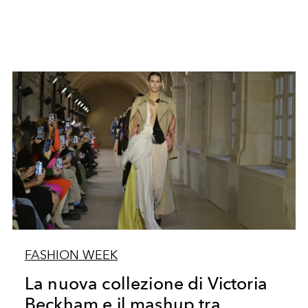
FASHION WEEK
La nuova collezione di Victoria
Beckham e il mashup tra