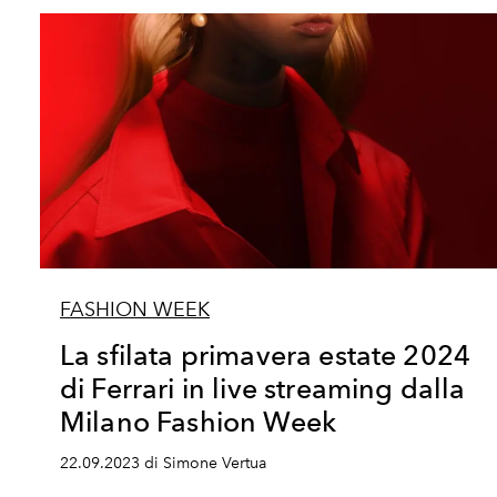
FASHION WEEK
La sfilata primavera estate 2024
di Ferrari in live streaming dalla
Milano Fashion Week
22.09.2023 di Simone Vertua