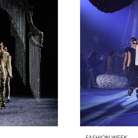
FASHION WEEK