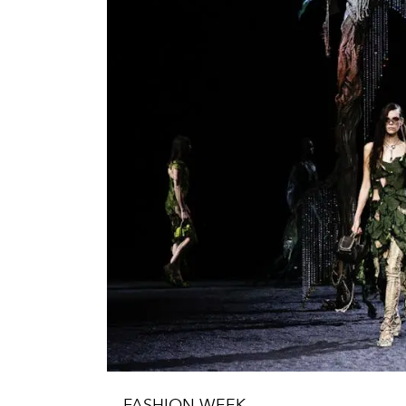
FASHION WEEK