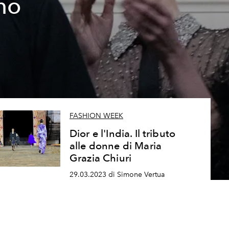
ano
FASHION WEEK
Dior e l'India. Il tributo
alle donne di Maria
Grazia Chiuri
29.03.2023 di Simone Vertua