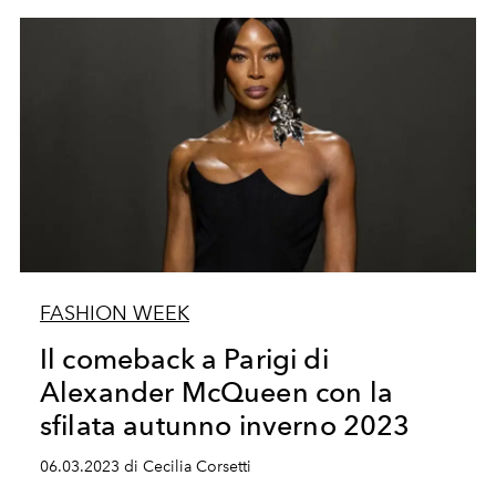
FASHION WEEK
Il comeback a Parigi di
Alexander McQueen con la
sfilata autunno inverno 2023
06.03.2023 di Cecilia Corsetti