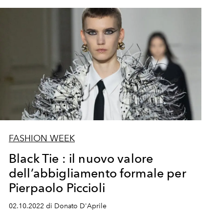
FASHION WEEK
Black Tie : il nuovo valore
dell’abbigliamento formale per
Pierpaolo Piccioli
02.10.2022 di Donato D'Aprile