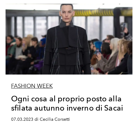
FASHION WEEK
Ogni cosa al proprio posto alla
sfilata autunno inverno di Sacai
07.03.2023 di Cecilia Corsetti