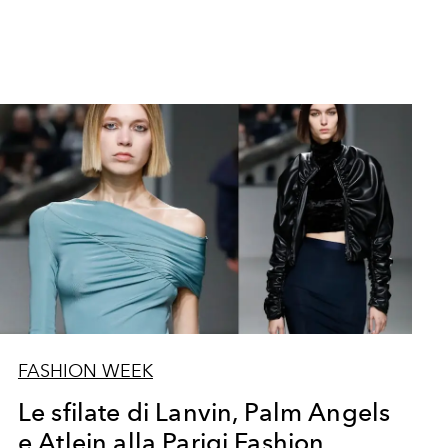
FASHION WEEK
Le sfilate di Lanvin, Palm Angels
e Atlein alla Parigi Fashion