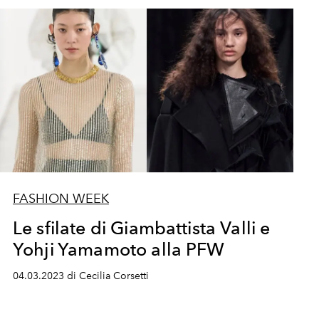
FASHION WEEK
Le sfilate di Giambattista Valli e
Yohji Yamamoto alla PFW
04.03.2023 di Cecilia Corsetti