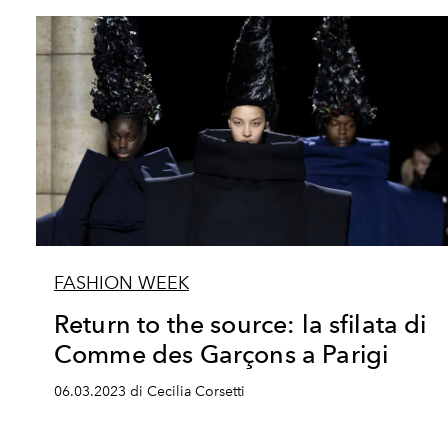
FASHION WEEK
Return to the source: la sfilata di
Comme des Garçons a Parigi
06.03.2023 di Cecilia Corsetti