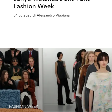
Fashion Week
04.03.2023 di Alessandro Viapiana
FASHION WEEK