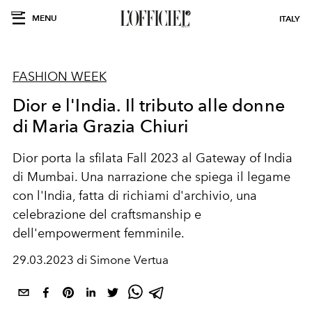
MENU
ITALY
FASHION WEEK
Dior e l'India. Il tributo alle donne
di Maria Grazia Chiuri
Dior porta la sfilata Fall 2023 al Gateway of India
di Mumbai. Una narrazione che spiega il legame
con l'India, fatta di richiami d'archivio, una
celebrazione del craftsmanship e
dell'empowerment femminile.
29.03.2023 di Simone Vertua