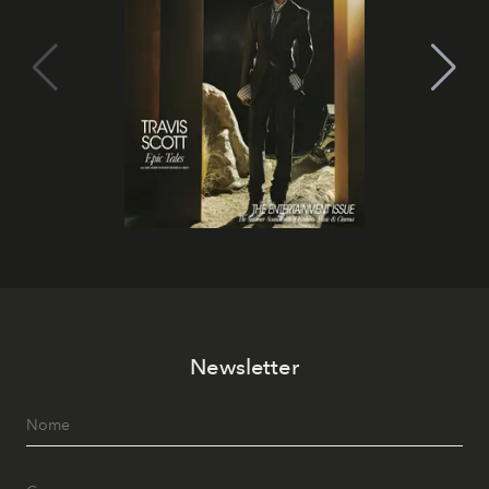
Newsletter