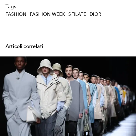
Tags
FASHION
FASHION WEEK
SFILATE
DIOR
Articoli correlati