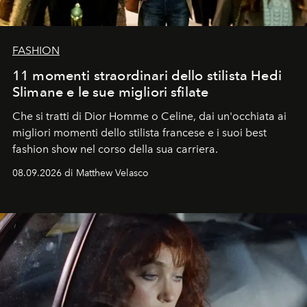
FASHION
11 momenti straordinari dello stilista Hedi
Slimane e le sue migliori sfilate
Che si tratti di Dior Homme o Celine, dai un'occhiata ai
migliori momenti dello stilista francese e i suoi best
fashion show nel corso della sua carriera.
08.09.2026 di Matthew Velasco