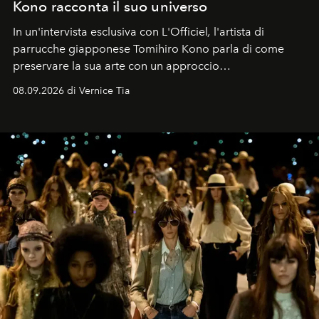
Kono racconta il suo universo
In un'intervista esclusiva con L'Officiel
,
l'artista di
parrucche giapponese Tomihiro Kono parla di come
preservare la sua arte con un approccio
contemporaneo.
08.09.2026 di Vernice Tia