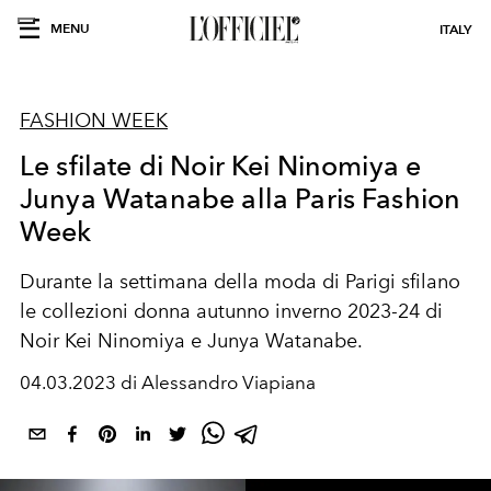
MENU
ITALY
FASHION WEEK
Le sfilate di Noir Kei Ninomiya e
Junya Watanabe alla Paris Fashion
Week
Durante la settimana della moda di Parigi sfilano
le collezioni donna autunno inverno 2023-24 di
Noir Kei Ninomiya e Junya Watanabe.
04.03.2023 di Alessandro Viapiana