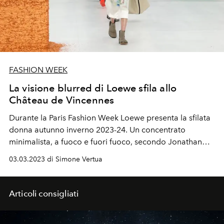
FASHION WEEK
La visione blurred di Loewe sfila allo
Château de Vincennes
Durante la Paris Fashion Week Loewe presenta la sfilata
donna autunno inverno 2023-24. Un concentrato
minimalista, a fuoco e fuori fuoco, secondo Jonathan
Anderson.
03.03.2023 di Simone Vertua
Articoli consigliati