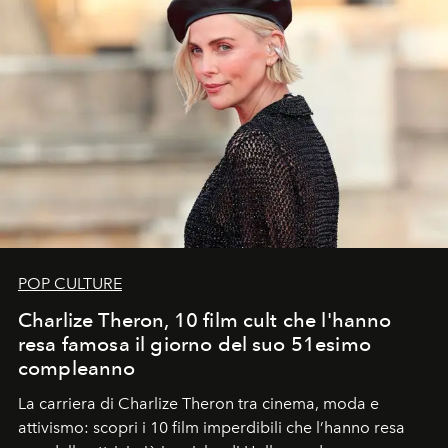
POP CULTURE
Charlize Theron, 10 film cult che l'hanno
resa famosa il giorno del suo 51esimo
compleanno
La carriera di Charlize Theron tra cinema, moda e
attivismo: scopri i 10 film imperdibili che l’hanno resa