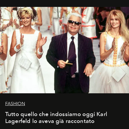
FASHION
Tutto quello che indossiamo oggi Karl
Lagerfeld lo aveva già raccontato