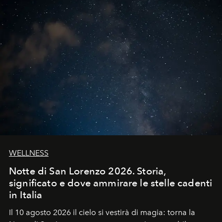
WELLNESS
Notte di San Lorenzo 2026. Storia,
significato e dove ammirare le stelle cadenti
in Italia
Il 10 agosto 2026 il cielo si vestirà di magia: torna la