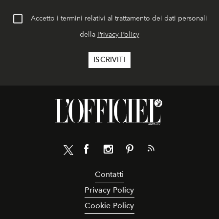
Accetto i termini relativi al trattamento dei dati personali
della
Privacy Policy
Contatti
Privacy Policy
Cookie Policy