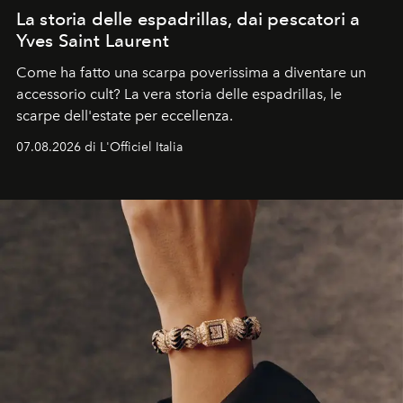
La storia delle espadrillas, dai pescatori a
Yves Saint Laurent
Come ha fatto una scarpa poverissima a diventare un
accessorio cult? La vera storia delle espadrillas, le
scarpe dell'estate per eccellenza.
07.08.2026 di L'Officiel Italia