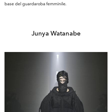
base del guardaroba femminile
.
Junya Watanabe