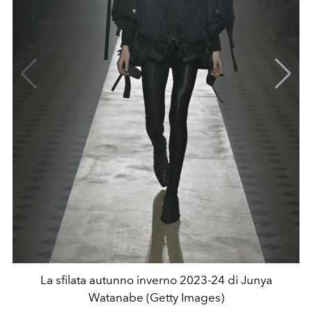
La sfilata autunno inverno 2023-24 di Junya
Watanabe (Getty Images)