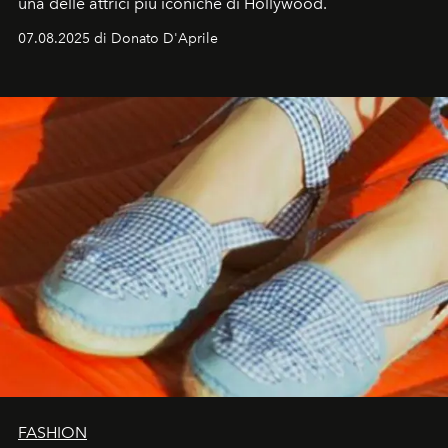
una delle attrici più iconiche di Hollywood.
07.08.2025 di Donato D'Aprile
FASHION