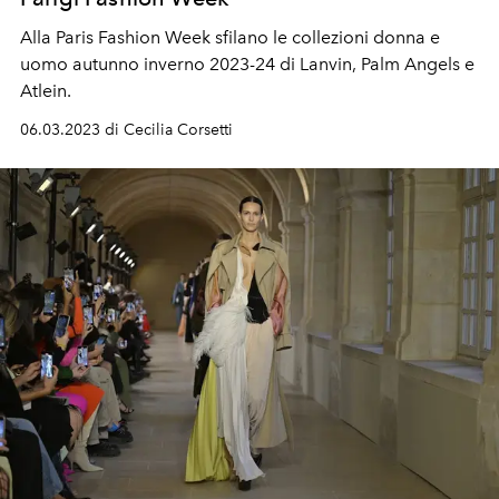
Alla Paris Fashion Week sfilano le collezioni donna e
uomo autunno inverno 2023-24 di Lanvin, Palm Angels e
Atlein.
06.03.2023 di Cecilia Corsetti