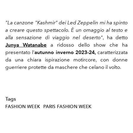
"La canzone "Kashmir" dei Led Zeppelin mi ha spinto
a creare questo spettacolo. È un omaggio al testo e
alla sensazione di viaggio nel deserto"
, ha detto
Junya Watanabe
a ridosso dello show che ha
presentato l'
autunno inverno 2023-24,
caratterizzata
da una chiara ispirazione motircore, con donne
guerriere protette da maschere che celano il volto.
Tags
FASHION WEEK
PARIS FASHION WEEK