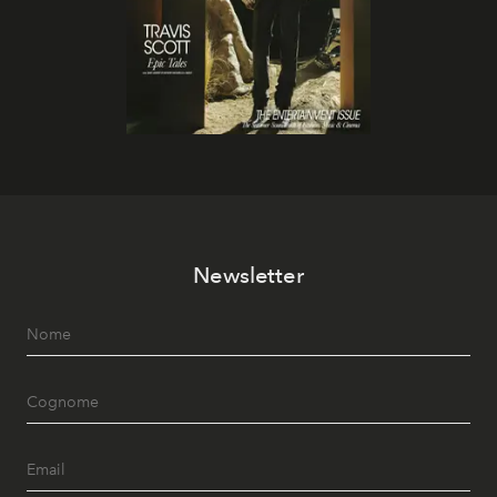
Newsletter