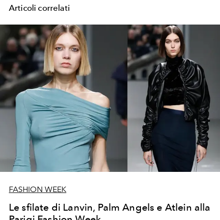
Articoli correlati
FASHION WEEK
Le sfilate di Lanvin, Palm Angels e Atlein alla
Parigi Fashion Week