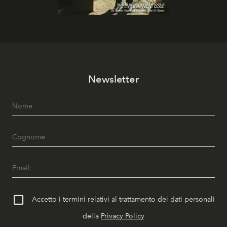
Newsletter
Accetto i termini relativi al trattamento dei dati personali
della
Privacy Policy