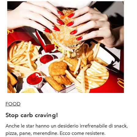
FOOD
Stop carb craving!
Anche le star hanno un desiderio irrefrenabile di snack,
pizza, pane, merendine. Ecco come resistere.