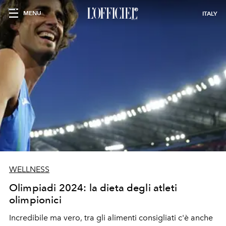
MENU
ITALY
WELLNESS
Olimpiadi 2024: la dieta degli atleti
olimpionici
Incredibile ma vero, tra gli alimenti consigliati c'è anche