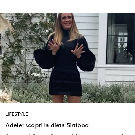
LIFESTYLE
Adele: scopri la dieta Sirtfood