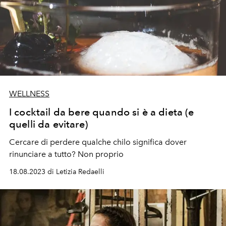
WELLNESS
I cocktail da bere quando si è a dieta (e
quelli da evitare)
Cercare di perdere qualche chilo significa dover
rinunciare a tutto? Non proprio
18.08.2023 di Letizia Redaelli