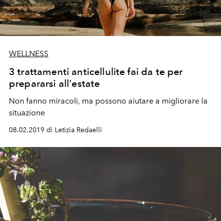
WELLNESS
3 trattamenti anticellulite fai da te per
prepararsi all'estate
Non fanno miracoli, ma possono aiutare a migliorare la
situazione
08.02.2019 di Letizia Redaelli