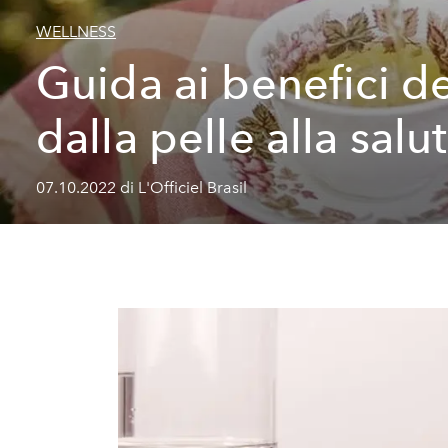
WELLNESS
Guida ai benefici de
dalla pelle alla salu
07.10.2022 di L'Officiel Brasil