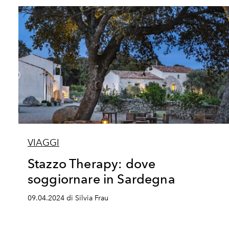
VIAGGI
Stazzo Therapy: dove
soggiornare in Sardegna
09.04.2024 di Silvia Frau