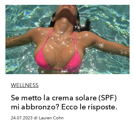
WELLNESS
Se metto la crema solare (SPF)
mi abbronzo? Ecco le risposte.
24.07.2023 di Lauren Cohn