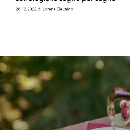
28.12.2022 di Lorena Eleutério