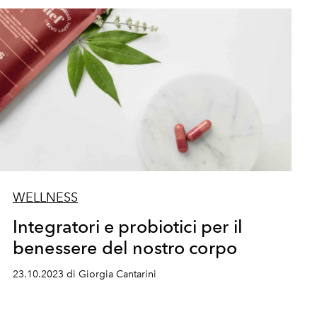
WELLNESS
Integratori e probiotici per il
benessere del nostro corpo
23.10.2023 di Giorgia Cantarini