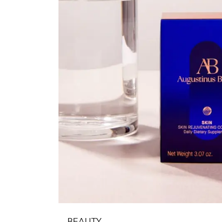
BEAUTY