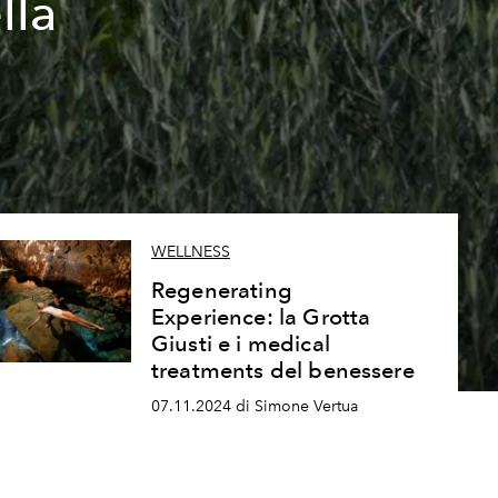
lla
WELLNESS
Regenerating
Experience: la Grotta
Giusti e i medical
treatments del benessere
07.11.2024 di Simone Vertua