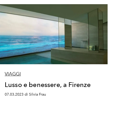
VIAGGI
Lusso e benessere, a Firenze
07.03.2023 di Silvia Frau