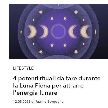
LIFESTYLE
4 potenti rituali da fare durante
la Luna Piena per attrarre
l'energia lunare
12.05.2025 di Pauline Borgogno