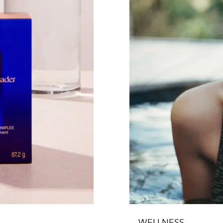
WELLNESS