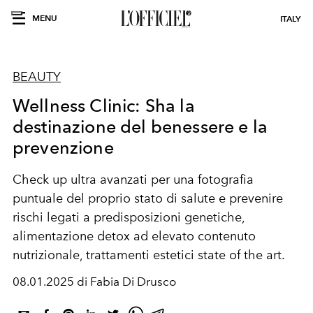
MENU
ITALY
BEAUTY
Wellness Clinic: Sha la
destinazione del benessere e la
prevenzione
Check up ultra avanzati per una fotografia
puntuale del proprio stato di salute e prevenire
rischi legati a predisposizioni genetiche,
alimentazione detox ad elevato contenuto
nutrizionale, trattamenti estetici state of the art.
08.01.2025 di Fabia Di Drusco