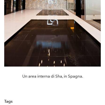
Un area interna di Sha, in Spagna.
Tags