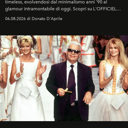
timeless, evolvendosi dal minimalismo anni '90 al
glamour intramontabile di oggi. Scopri su L'OFFICIEL
Italia la sua style evolution.
06.08.2026 di Donato D'Aprile