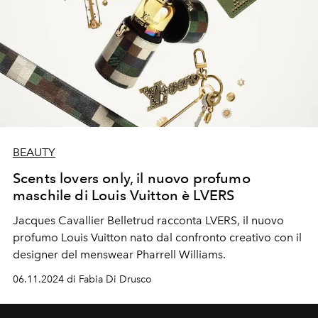
BEAUTY
Scents lovers only, il nuovo profumo
maschile di Louis Vuitton è LVERS
Jacques Cavallier Belletrud racconta LVERS, il nuovo
profumo Louis Vuitton nato dal confronto creativo con il
designer del menswear Pharrell Williams.
06.11.2024 di Fabia Di Drusco