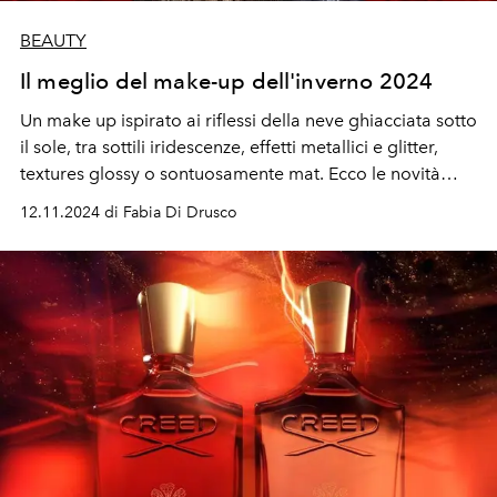
BEAUTY
Il meglio del make-up dell'inverno 2024
Un make up ispirato ai riflessi della neve ghiacciata sotto
il sole, tra sottili iridescenze, effetti metallici e glitter,
textures glossy o sontuosamente mat. Ecco le novità
dell'inverno 2024.
12.11.2024 di Fabia Di Drusco