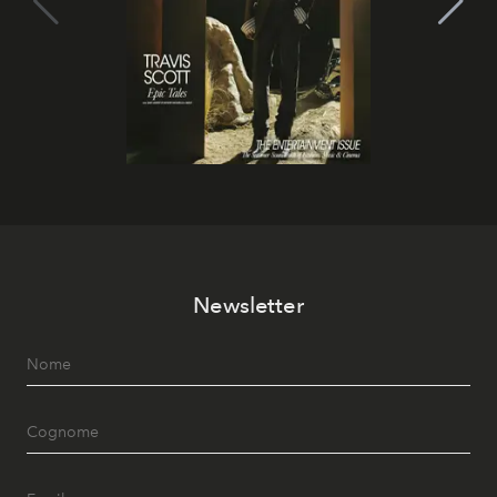
Newsletter