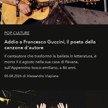
POP CULTURE
Addio a Francesco Guccini, il poeta della
canzone d'autore
Il cantautore che trasformò la ballata in letteratura, è
morto il 6 agosto nella sua casa di Pàvana,
sull'Appennino tosco-emiliano, a 86 anni.
05.08.2026 di Alessandro Viapiana