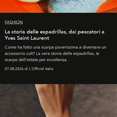
FASHION
La storia delle espadrillas, dai pescatori a
Yves Saint Laurent
Come ha fatto una scarpa poverissima a diventare un
accessorio cult? La vera storia delle espadrillas, le
scarpe dell'estate per eccellenza.
07.08.2026 di L'Officiel Italia