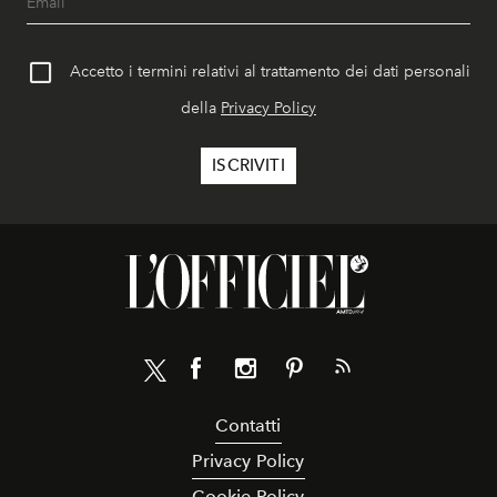
Accetto i termini relativi al trattamento dei dati personali
della
Privacy Policy
Contatti
Privacy Policy
Cookie Policy