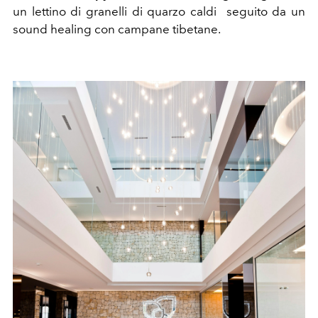
un lettino di granelli di quarzo caldi
seguito da un
sound healing con campane tibetane.