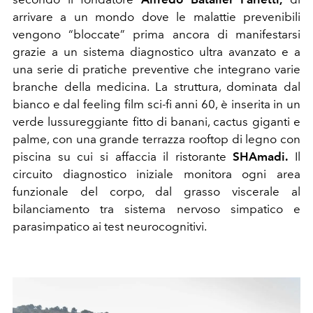
arrivare a un mondo dove le malattie prevenibili
vengono “bloccate” prima ancora di manifestarsi
grazie a un sistema diagnostico ultra avanzato e a
una serie di pratiche preventive che integrano varie
branche della medicina. La struttura, dominata dal
bianco e dal feeling film sci-fi anni 60, è inserita in un
verde lussureggiante fitto di banani, cactus giganti e
palme, con una grande terrazza rooftop di legno con
piscina su cui si affaccia il ristorante
SHAmadi.
Il
circuito diagnostico iniziale monitora ogni area
funzionale del corpo, dal grasso viscerale al
bilanciamento tra sistema nervoso simpatico e
parasimpatico ai test neurocognitivi.