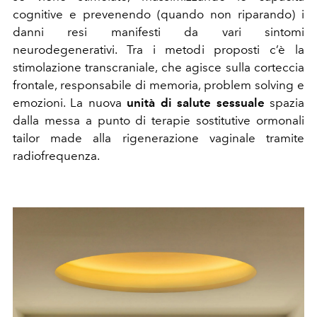
cognitive e prevenendo (quando non riparando) i
danni resi manifesti da vari sintomi
neurodegenerativi. Tra i metodi proposti c’è la
stimolazione transcraniale, che agisce sulla corteccia
frontale, responsabile di memoria, problem solving e
emozioni. La nuova
unità di salute sessuale
spazia
dalla messa a punto di terapie sostitutive ormonali
tailor made alla rigenerazione vaginale tramite
radiofrequenza.