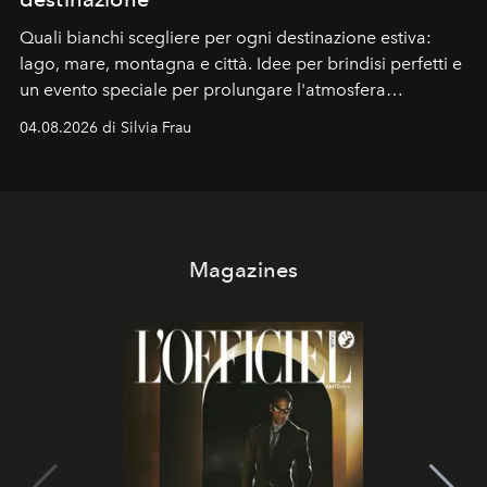
Quali bianchi scegliere per ogni destinazione estiva:
lago, mare, montagna e città. Idee per brindisi perfetti e
un evento speciale per prolungare l'atmosfera
vacanziera.
04.08.2026 di Silvia Frau
Magazines