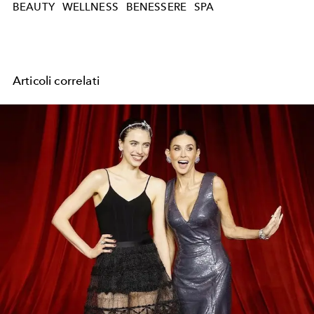
BEAUTY
WELLNESS
BENESSERE
SPA
Articoli correlati