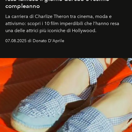
compleanno
La carriera di Charlize Theron tra cinema, moda e
attivismo: scopri i 10 film imperdibili che l’hanno resa
una delle attrici più iconiche di Hollywood.
07.08.2025 di Donato D'Aprile