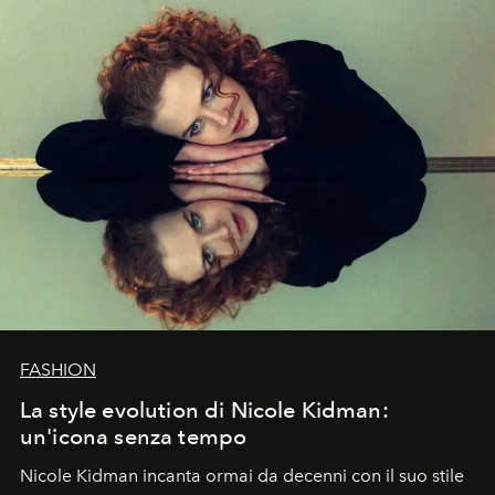
FASHION
La style evolution di Nicole Kidman:
un'icona senza tempo
Nicole Kidman incanta ormai da decenni con il suo stile