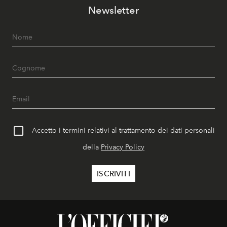
Newsletter
Accetto i termini relativi al trattamento dei dati personali
della
Privacy Policy