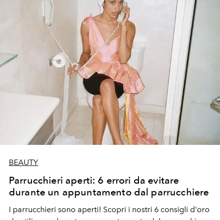
BEAUTY
Parrucchieri aperti: 6 errori da evitare
durante un appuntamento dal parrucchiere
I parrucchieri sono aperti! Scopri i nostri 6 consigli d'oro