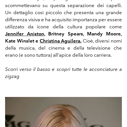
scommettevano su questa separazione dei capelli.
Un dettaglio così piccolo che presenta una grande
differenza visiva e ha acquisito importanza per essere
utilizzato da icone della cultura popolare come
Jennifer Aniston
, Britney Spears, Mandy Moore,
Kate Winslet e
Christina Aguilera.
Cioè, diversi nomi
della musica, del cinema e della televisione che
erano (e sono tuttora) all'apice della loro carriera.
Scorri verso il basso e scopri tutte le acconciature a
zigzag