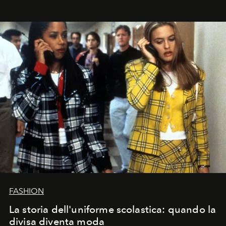
FASHION
La storia dell'uniforme scolastica: quando la
divisa diventa moda