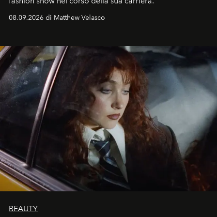
fashion show nel corso della sua carriera.
08.09.2026 di Matthew Velasco
BEAUTY