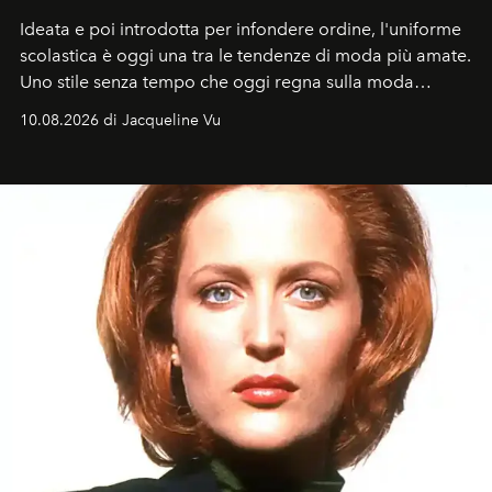
Ideata e poi introdotta per infondere ordine, l'uniforme
scolastica è oggi una tra le tendenze di moda più amate.
Uno stile senza tempo che oggi regna sulla moda
tradizionale e sulla cultura pop.
10.08.2026 di Jacqueline Vu