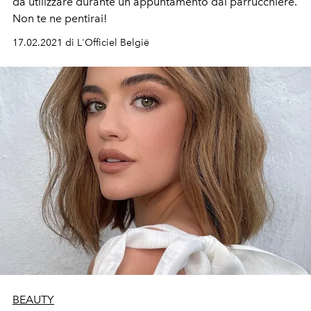
da utilizzare durante un appuntamento dal parrucchiere.
Non te ne pentirai!
17.02.2021 di L'Officiel België
BEAUTY