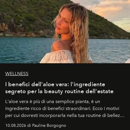
WELLNESS
I benefici dell'aloe vera: l'ingrediente
segreto per la beauty routine dell'estate
L'aloe vera è più di una semplice pianta, è un
ingrediente ricco di benefici straordinari. Ecco i motivi
per cui dovresti incorporarla nella tua routine di bellezza
e benessere.
10.08.2026 di Pauline Borgogno