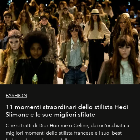
FASHION
11 momenti straordinari dello stilista Hedi
Slimane e le sue migliori sfilate
Che si tratti di Dior Homme o Celine, dai un'occhiata ai
migliori momenti dello stilista francese e i suoi best