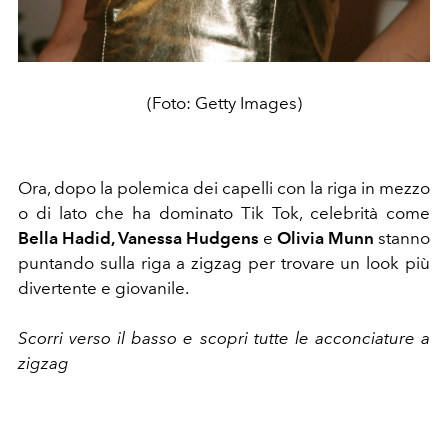
(Foto: Getty Images)
Ora, dopo la polemica dei capelli con la riga in mezzo
o di lato che ha dominato Tik Tok, celebrità come
Bella Hadid, Vanessa Hudgens
e
Olivia Munn
stanno
puntando sulla riga a zigzag per trovare un look più
divertente e giovanile.
Scorri verso il basso e scopri tutte le acconciature a
zigzag