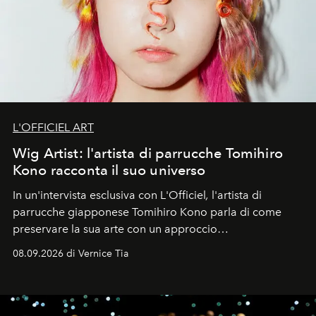
L'OFFICIEL ART
Wig Artist: l'artista di parrucche Tomihiro
Kono racconta il suo universo
In un'intervista esclusiva con L'Officiel
,
l'artista di
parrucche giapponese Tomihiro Kono parla di come
preservare la sua arte con un approccio
contemporaneo.
08.09.2026 di Vernice Tia