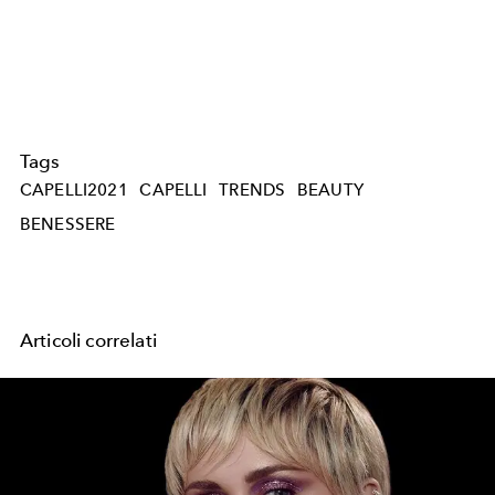
Tags
CAPELLI2021
CAPELLI
TRENDS
BEAUTY
BENESSERE
Articoli correlati