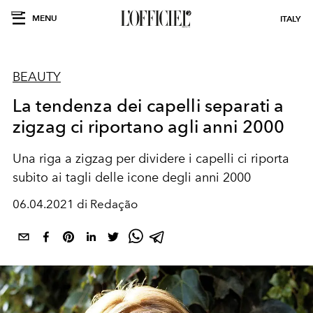
MENU
ITALY
BEAUTY
La tendenza dei capelli separati a
zigzag ci riportano agli anni 2000
Una riga a zigzag per dividere i capelli ci riporta
subito ai tagli delle icone degli anni 2000
06.04.2021 di Redação