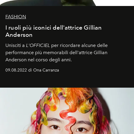
FASHION
I ruoli più iconici dell'attrice Gillian
Anderson
Unisciti a
L'OFFICIEL
per ricordare alcune delle
performance più memorabili dell'attrice Gillian
Anderson nel corso degli anni.
09.08.2022 di Ona Carranza