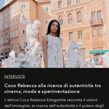
INTERVISTE
Coco Rebecca alla ricerca di autenticità tra
cinema, moda e sperimentazione
L'attrice Coco Rebecca Edogamhe racconta il valore
dell'immagine, la ricerca dell'autenticità e il potere degli