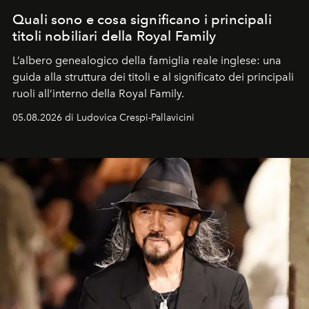
Quali sono e cosa significano i principali
titoli nobiliari della Royal Family
L’albero genealogico della famiglia reale inglese: una
guida alla struttura dei titoli e al significato dei principali
ruoli all’interno della Royal Family.
05.08.2026 di Ludovica Crespi-Pallavicini