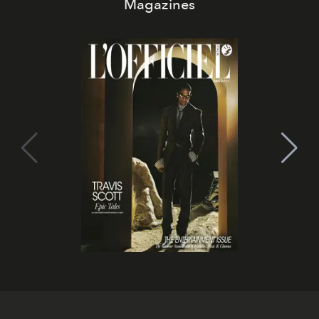
Magazines