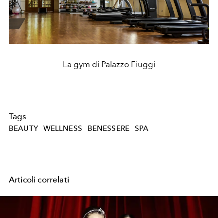
La gym di Palazzo Fiuggi
Tags
BEAUTY
WELLNESS
BENESSERE
SPA
Articoli correlati