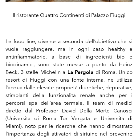
Il ristorante Quattro Continenti di Palazzo Fiuggi
Le food line, diverse a seconda dell’obiettivo che si
vuole raggiungere, ma in ogni caso healthy e
antinfiammatorie, a base di ingredienti bio e
biodinamici, sono state messe a punto da Heinz
Beck, 3 stelle Michelin a
La Pergola
di Roma. Unico
resort di Fiuggi con una fonte interna, ne utilizza
l’acqua dalle elevate proprietà diuretiche, depurative,
stimolanti della funzionalità renale anche per i
percorsi spa dell’area termale. ll team di medici
diretto dal Professor David Della Morte Canosci
(Università di Roma Tor Vergata e Università di
Miami), noto per le ricerche che hanno dimostrato
l’importanza degli attivatori di sirtuine nel prevenire