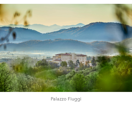
Palazzo Fiuggi