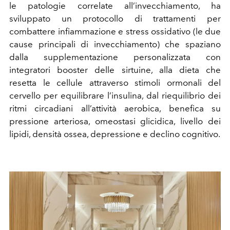
le patologie correlate all’invecchiamento, ha
sviluppato un protocollo di trattamenti per
combattere infiammazione e stress ossidativo (le due
cause principali di invecchiamento) che spaziano
dalla supplementazione personalizzata con
integratori booster delle sirtuine, alla dieta che
resetta le cellule attraverso stimoli ormonali del
cervello per equilibrare l’insulina, dal riequilibrio dei
ritmi circadiani all’attività aerobica, benefica su
pressione arteriosa, omeostasi glicidica, livello dei
lipidi, densità ossea, depressione e declino cognitivo.