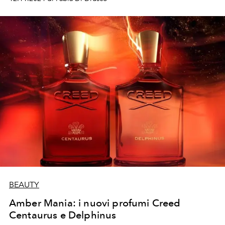
BEAUTY
Amber Mania: i nuovi profumi Creed
Centaurus e Delphinus