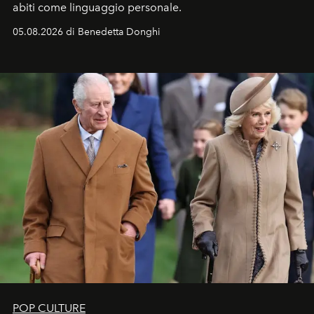
abiti come linguaggio personale.
05.08.2026 di Benedetta Donghi
POP CULTURE