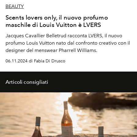
BEAUTY
Scents lovers only, il nuovo profumo
maschile di Louis Vuitton è LVERS
Jacques Cavallier Belletrud racconta LVERS, il nuovo
profumo Louis Vuitton nato dal confronto creativo con il
designer del menswear Pharrell Williams.
06.11.2024 di Fabia Di Drusco
Articoli consigliati