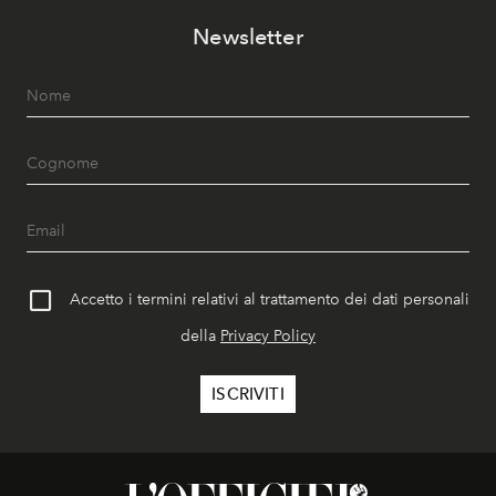
Newsletter
Accetto i termini relativi al trattamento dei dati personali
della
Privacy Policy