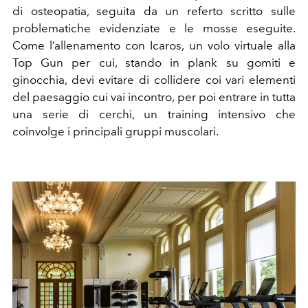
di osteopatia, seguita da un referto scritto sulle
problematiche evidenziate e le mosse eseguite.
Come l’allenamento con Icaros, un volo virtuale alla
Top Gun per cui, stando in plank su gomiti e
ginocchia, devi evitare di collidere coi vari elementi
del paesaggio cui vai incontro, per poi entrare in tutta
una serie di cerchi, un training intensivo che
coinvolge i principali gruppi muscolari.