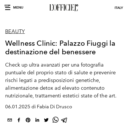
MENU
ITALY
BEAUTY
Wellness Clinic: Palazzo Fiuggi la
destinazione del benessere
Check up ultra avanzati per una fotografia
puntuale del proprio stato di salute e prevenire
rischi legati a predisposizioni genetiche,
alimentazione detox ad elevato contenuto
nutrizionale, trattamenti estetici state of the art.
06.01.2025 di Fabia Di Drusco