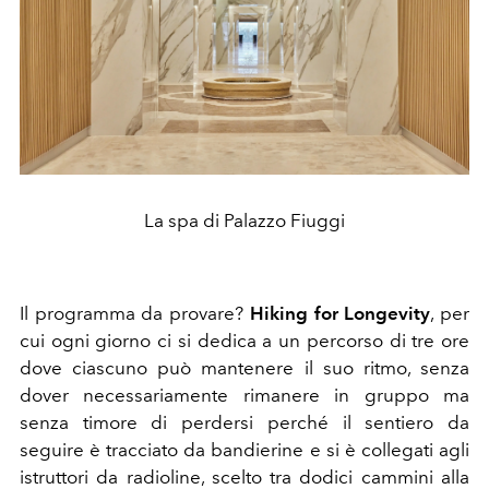
La spa di Palazzo Fiuggi
Il programma da provare?
Hiking for Longevity
, per
cui ogni giorno ci si dedica a un percorso di tre ore
dove ciascuno può mantenere il suo ritmo, senza
dover necessariamente rimanere in gruppo ma
senza timore di perdersi perché il sentiero da
seguire è tracciato da bandierine e si è collegati agli
istruttori da radioline, scelto tra dodici cammini alla