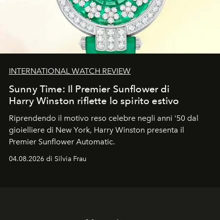
INTERNATIONAL WATCH REVIEW
Sunny Time: Il Premier Sunflower di
Harry Winston riflette lo spirito estivo
Riprendendo il motivo reso celebre negli anni '50 dal
gioielliere di New York, Harry Winston presenta il
Premier Sunflower Automatic.
04.08.2026 di Silvia Frau