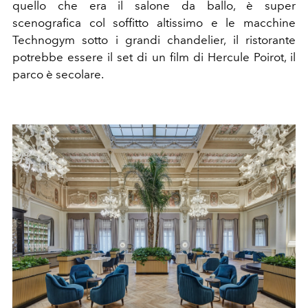
quello che era il salone da ballo, è super
scenografica col soffitto altissimo e le macchine
Technogym sotto i grandi chandelier, il ristorante
potrebbe essere il set di un film di Hercule Poirot, il
parco è secolare.