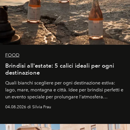
FOOD
Brindisi all'estate: 5 calici ideali per ogni
destinazione
Quali bianchi scegliere per ogni destinazione estiva:
lago, mare, montagna e città. Idee per brindisi perfetti e
un evento speciale per prolungare l'atmosfera
vacanziera.
04.08.2026 di Silvia Frau