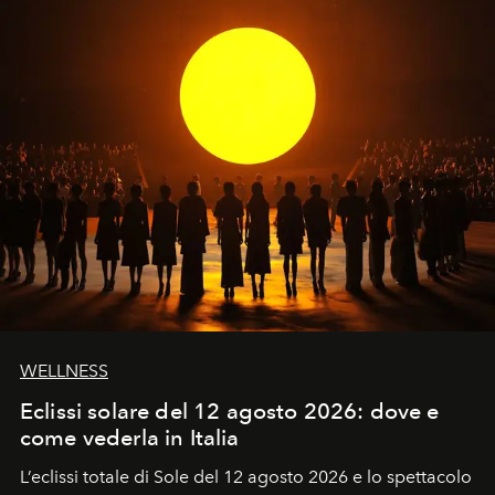
WELLNESS
Eclissi solare del 12 agosto 2026: dove e
come vederla in Italia
L’eclissi totale di Sole del 12 agosto 2026 e lo spettacolo