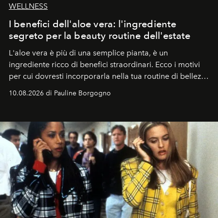
WELLNESS
I benefici dell'aloe vera: l'ingrediente
segreto per la beauty routine dell'estate
L'aloe vera è più di una semplice pianta, è un
ingrediente ricco di benefici straordinari. Ecco i motivi
per cui dovresti incorporarla nella tua routine di bellezza
e benessere.
10.08.2026 di Pauline Borgogno