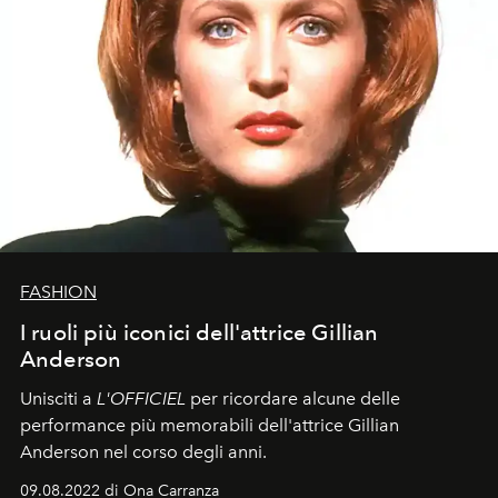
FASHION
I ruoli più iconici dell'attrice Gillian
Anderson
Unisciti a
L'OFFICIEL
per ricordare alcune delle
performance più memorabili dell'attrice Gillian
Anderson nel corso degli anni.
09.08.2022 di Ona Carranza