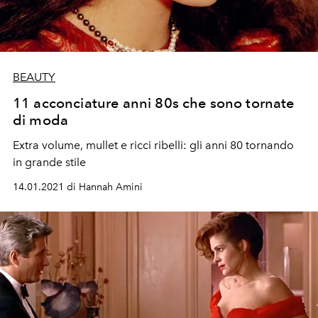
BEAUTY
11 acconciature anni 80s che sono tornate
di moda
Extra volume, mullet e ricci ribelli: gli anni 80 tornando
in grande stile
14.01.2021 di Hannah Amini