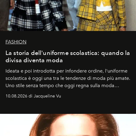
FASHION
La storia dell'uniforme scolastica: quando la
divisa diventa moda
Ideata e poi introdotta per infondere ordine, l'uniforme
scolastica è oggi una tra le tendenze di moda più amate.
Uno stile senza tempo che oggi regna sulla moda
tradizionale e sulla cultura pop.
10.08.2026 di Jacqueline Vu