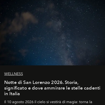
WELLNESS
Notte di San Lorenzo 2026. Storia,
significato e dove ammirare le stelle cadenti
in Italia
Il 10 agosto 2026 il cielo si vestirà di magia: torna la