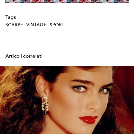
Tags
SCARPE
VINTAGE
SPORT
Articoli correlati