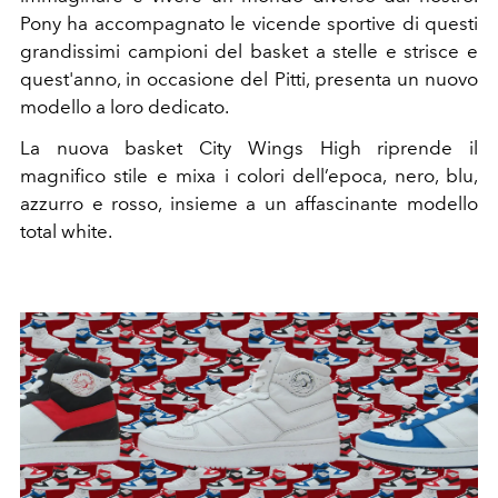
Pony ha accompagnato le vicende sportive di questi
grandissimi campioni del basket a stelle e strisce e
quest'anno, in occasione del Pitti, presenta un nuovo
modello a loro dedicato.
La nuova basket City Wings High riprende il
magnifico stile e mixa i colori dell’epoca, nero, blu,
azzurro e rosso, insieme a un affascinante modello
total white.