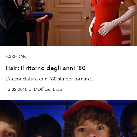
FASHION
Hair: il ritorno degli anni '80
L'acconciatura anni '80 sta per tornare...
13.02.2018 di L'Officiel Brasil