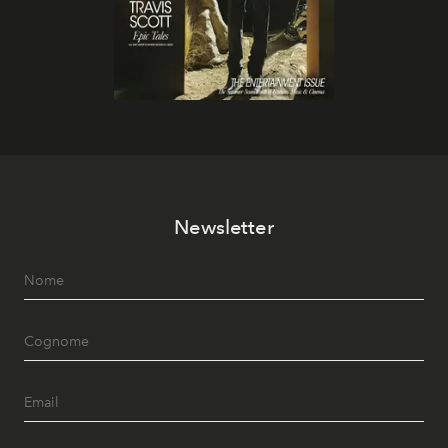
Newsletter