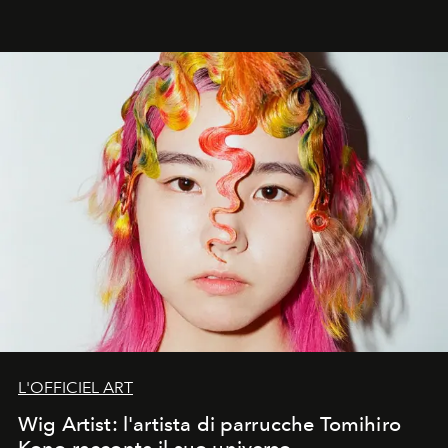
L'OFFICIEL ART
Wig Artist: l'artista di parrucche Tomihiro