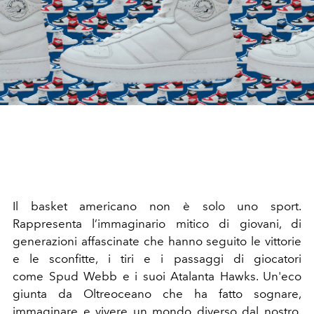
Il basket americano non è solo uno sport.
Rappresenta l’immaginario mitico di giovani, di
generazioni affascinate che hanno seguito le vittorie
e le sconfitte, i tiri e i passaggi di giocatori
come Spud Webb e i suoi Atalanta Hawks. Un'eco
giunta da Oltreoceano che ha fatto sognare,
immaginare e vivere un mondo diverso dal nostro.