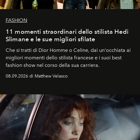
FASHION
11 momenti straordinari dello stilista Hedi
Slimane e le sue migliori sfilate
Che si tratti di Dior Homme o Celine, dai un'occhiata ai
migliori momenti dello stilista francese e i suoi best
fashion show nel corso della sua carriera.
08.09.2026 di Matthew Velasco