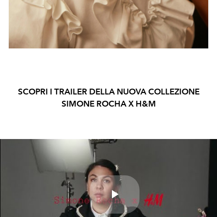
SCOPRI I TRAILER DELLA NUOVA COLLEZIONE
SIMONE ROCHA X H&M
Play