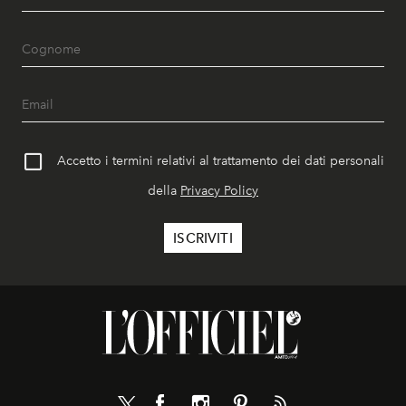
Accetto i termini relativi al trattamento dei dati personali
della
Privacy Policy