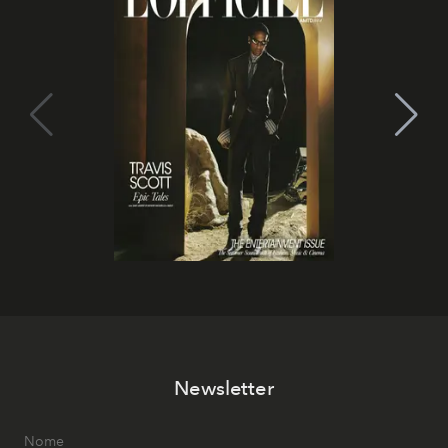
Newsletter