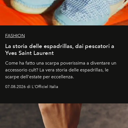
FASHION
La storia delle espadrillas, dai pescatori a
Yves Saint Laurent
Come ha fatto una scarpa poverissima a diventare un
accessorio cult? La vera storia delle espadrillas, le
scarpe dell'estate per eccellenza.
07.08.2026 di L'Officiel Italia