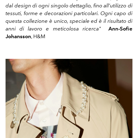
dal design di ogni singolo dettaglio, fino all’utilizzo di
tessuti, forme e decorazioni particolari. Ogni capo di
questa collezione è unico, speciale ed è il risultato di
anni di lavoro e meticolosa ricerca"
Ann-Sofie
Johansson
, H&M