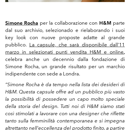
Simone Rocha
per la collaborazione con
H&M
parte
dal suo archivio, selezionado e rielaborando i suoi
key look con nuove proposte adatte al grande
pubblico.
La capsule, che sarà disponibile dall’11
marzo in selezionati punti vendita H&M e online
,
celebra anche un decennio dalla fondazione di
Simone Rocha, un grande risultato per un marchio
indipendente con sede a Londra.
“Simone Rocha è da tempo nella lista dei desideri di
H&M. Questa capsule offre ad un pubblico più vasto
la possibilità di possedere un capo molto speciale
della storia del design. Tutti noi di H&M siamo stati
così stimolati a lavorare con una designer che riflette
tanto sulla femminilità contemporanea e si impegna
altrettanto nell'eccellenza del prodotto finito, a partire