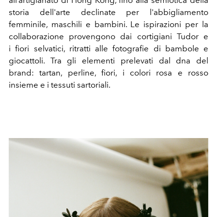
storia dell'arte declinate per l'abbigliamento
femminile, maschili e bambini. Le ispirazioni per la
collaborazione provengono dai cortigiani Tudor e
i fiori selvatici, ritratti alle fotografie di bambole e
giocattoli. Tra gli elementi prelevati dal dna del
brand: tartan, perline, fiori, i colori rosa e rosso
insieme e i tessuti sartoriali.