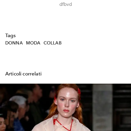
dfbvd
Tags
DONNA
MODA
COLLAB
Articoli correlati