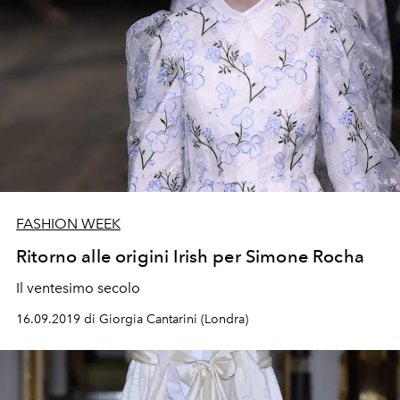
FASHION WEEK
Ritorno alle origini Irish per Simone Rocha
Il ventesimo secolo
16.09.2019 di Giorgia Cantarini (Londra)