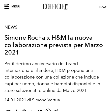
MENU
ITALY
NEWS
Simone Rocha x H&M la nuova
collaborazione prevista per Marzo
2021
Per il decimo anniversario del brand
internazionale irlandese, H&M propone una
collaborazione con una collezione che include
capi per uomo, donna e bambini disponibile in
store selezionati e online da Marzo 2021
14.01.2021 di Simone Vertua