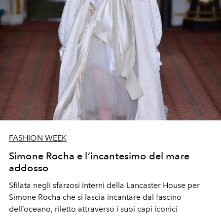
FASHION WEEK
Simone Rocha e l’incantesimo del mare
addosso
Sfilata negli sfarzosi interni della Lancaster House per
Simone Rocha che si lascia incantare dal fascino
dell’oceano, riletto attraverso i suoi capi iconici