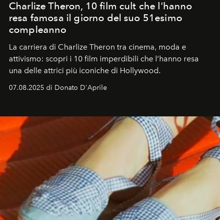
Charlize Theron, 10 film cult che l'hanno
resa famosa il giorno del suo 51esimo
compleanno
La carriera di Charlize Theron tra cinema, moda e
attivismo: scopri i 10 film imperdibili che l’hanno resa
una delle attrici più iconiche di Hollywood.
07.08.2025 di Donato D'Aprile