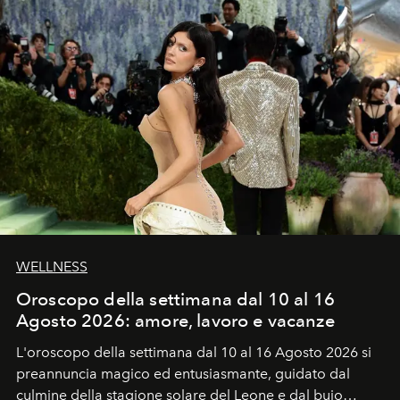
WELLNESS
Oroscopo della settimana dal 10 al 16
Agosto 2026: amore, lavoro e vacanze
L'oroscopo della settimana dal 10 al 16 Agosto 2026 si
preannuncia magico ed entusiasmante, guidato dal
culmine della stagione solare del Leone e dal buio