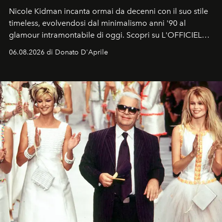
Nicole Kidman incanta ormai da decenni con il suo stile
timeless, evolvendosi dal minimalismo anni '90 al
glamour intramontabile di oggi. Scopri su L'OFFICIEL
Italia la sua style evolution.
06.08.2026 di Donato D'Aprile