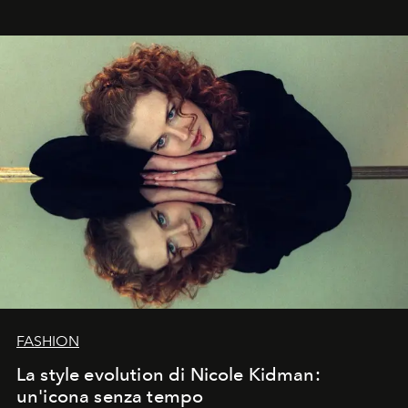
FASHION
La style evolution di Nicole Kidman:
un'icona senza tempo