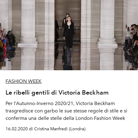
FASHION WEEK
Le ribelli gentili di Victoria Beckham
Per l’Autunno-Inverno 2020/21, Victoria Beckham
trasgredisce con garbo le sue stesse regole di stile e si
conferma una delle stelle della London Fashion Week
16.02.2020 di Cristina Manfredi (Londra)