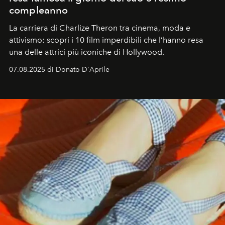
compleanno
La carriera di Charlize Theron tra cinema, moda e
attivismo: scopri i 10 film imperdibili che l’hanno resa
una delle attrici più iconiche di Hollywood.
07.08.2025 di Donato D'Aprile