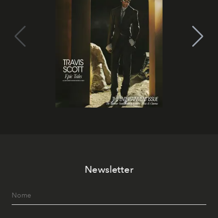
Newsletter