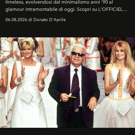
timeless, evolvendosi dal minimalismo anni '90 al
glamour intramontabile di oggi. Scopri su L'OFFICIEL
Italia la sua style evolution.
06.08.2026 di Donato D'Aprile