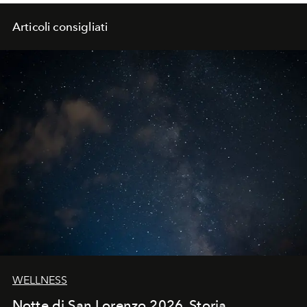
Articoli consigliati
WELLNESS
Notte di San Lorenzo 2026. Storia,