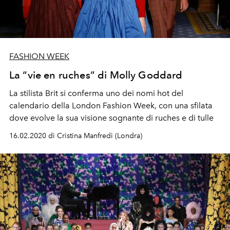
FASHION WEEK
La “vie en ruches” di Molly Goddard
La stilista Brit si conferma uno dei nomi hot del
calendario della London Fashion Week, con una sfilata
dove evolve la sua visione sognante di ruches e di tulle
16.02.2020 di Cristina Manfredi (Londra)