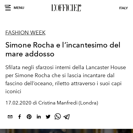
MENU
ITALY
FASHION WEEK
Simone Rocha e l’incantesimo del
mare addosso
Sfilata negli sfarzosi interni della Lancaster House
per Simone Rocha che si lascia incantare dal
fascino dell’oceano, riletto attraverso i suoi capi
iconici
17.02.2020 di Cristina Manfredi (Londra)