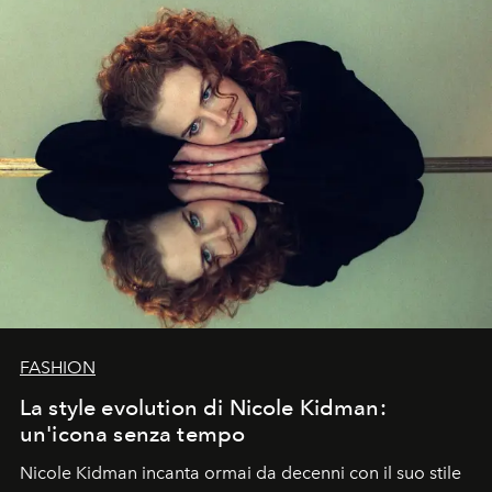
FASHION
La style evolution di Nicole Kidman:
un'icona senza tempo
Nicole Kidman incanta ormai da decenni con il suo stile