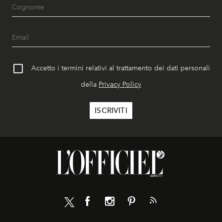
Accetto i termini relativi al trattamento dei dati personali
della
Privacy Policy