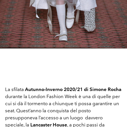
La sfilata
Autunno-Inverno 2020/21 di Simone Rocha
durante la London Fashion Week è una di quelle per
cui si dà il tormento a chiunque ti possa garantire un
seat. Quest’anno la conquista del posto
presupponeva l’accesso a un luogo davvero
speciale, la
Lancaster House
, a pochi passi da