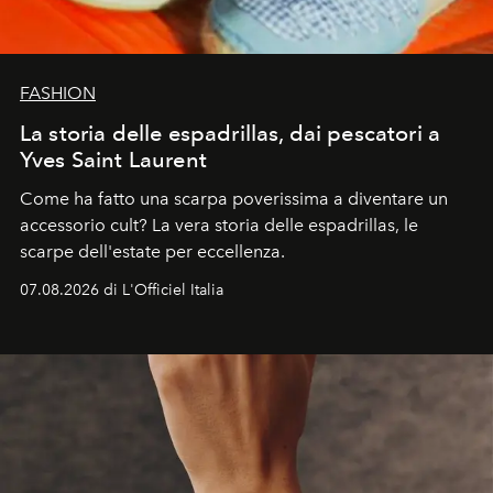
FASHION
La storia delle espadrillas, dai pescatori a
Yves Saint Laurent
Come ha fatto una scarpa poverissima a diventare un
accessorio cult? La vera storia delle espadrillas, le
scarpe dell'estate per eccellenza.
07.08.2026 di L'Officiel Italia