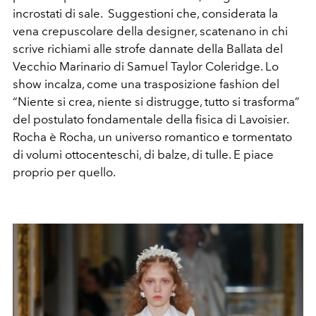
incrostati di sale. Suggestioni che, considerata la
vena crepuscolare della designer, scatenano in chi
scrive richiami alle strofe dannate della Ballata del
Vecchio Marinario di Samuel Taylor Coleridge. Lo
show incalza, come una trasposizione fashion del
“Niente si crea, niente si distrugge, tutto si trasforma”
del postulato fondamentale della fisica di Lavoisier.
Rocha è Rocha, un universo romantico e tormentato
di volumi ottocenteschi, di balze, di tulle. E piace
proprio per quello.