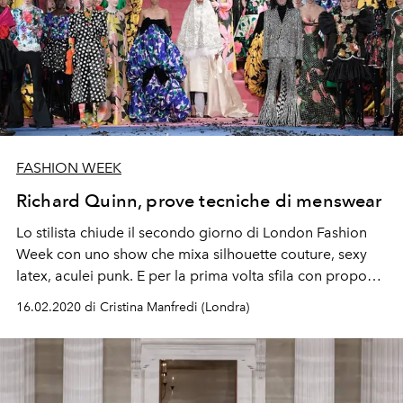
FASHION WEEK
Richard Quinn, prove tecniche di menswear
Lo stilista chiude il secondo giorno di London Fashion
Week con uno show che mixa silhouette couture, sexy
latex, aculei punk. E per la prima volta sfila con proposte
da uomo
16.02.2020 di Cristina Manfredi (Londra)