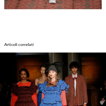
Articoli correlati