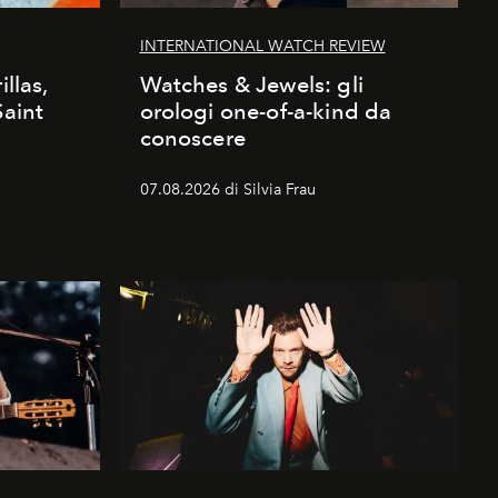
INTERNATIONAL WATCH REVIEW
illas,
Watches & Jewels: gli
Saint
orologi one-of-a-kind da
conoscere
07.08.2026 di Silvia Frau