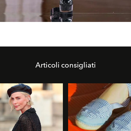
Articoli consigliati