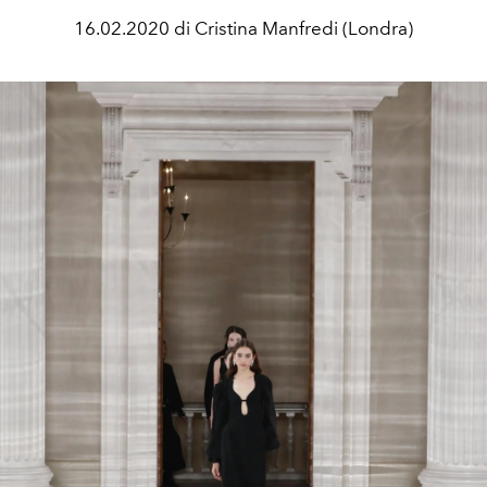
16.02.2020 di Cristina Manfredi (Londra)