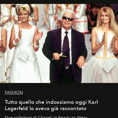
FASHION
Tutto quello che indossiamo oggi Karl
Lagerfeld lo aveva già raccontato
Due collezioni di Chanel: la Ready-to-Wear