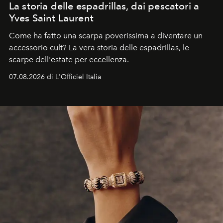
La storia delle espadrillas, dai pescatori a
Yves Saint Laurent
Come ha fatto una scarpa poverissima a diventare un
accessorio cult? La vera storia delle espadrillas, le
scarpe dell'estate per eccellenza.
07.08.2026 di L'Officiel Italia