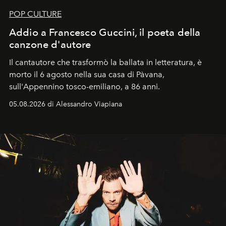
POP CULTURE
Addio a Francesco Guccini, il poeta della
canzone d'autore
Il cantautore che trasformò la ballata in letteratura, è
morto il 6 agosto nella sua casa di Pàvana,
sull'Appennino tosco-emiliano, a 86 anni.
05.08.2026 di Alessandro Viapiana