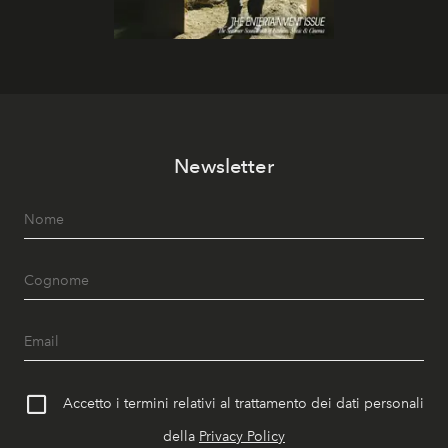
Newsletter
Accetto i termini relativi al trattamento dei dati personali
della
Privacy Policy