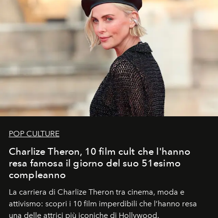
POP CULTURE
Charlize Theron, 10 film cult che l'hanno
resa famosa il giorno del suo 51esimo
compleanno
La carriera di Charlize Theron tra cinema, moda e
attivismo: scopri i 10 film imperdibili che l’hanno resa
una delle attrici più iconiche di Hollywood.