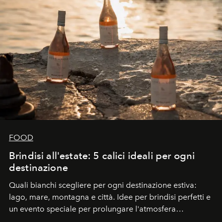
FOOD
Brindisi all'estate: 5 calici ideali per ogni
destinazione
Quali bianchi scegliere per ogni destinazione estiva:
lago, mare, montagna e città. Idee per brindisi perfetti e
un evento speciale per prolungare l'atmosfera
vacanziera.