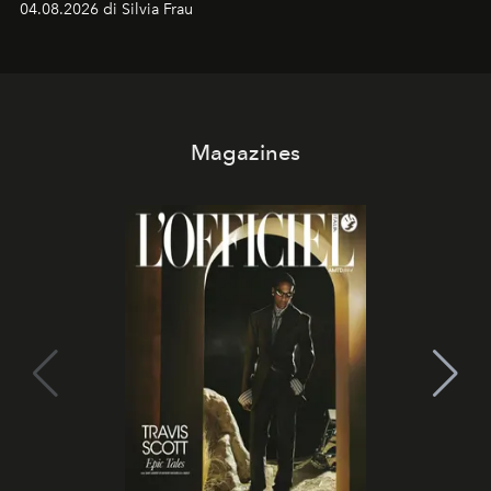
04.08.2026 di Silvia Frau
Magazines