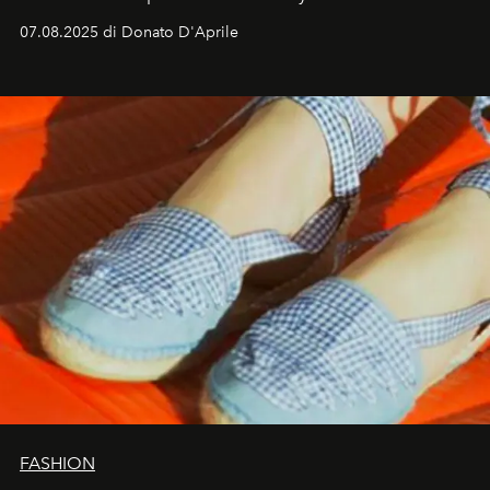
07.08.2025 di Donato D'Aprile
FASHION