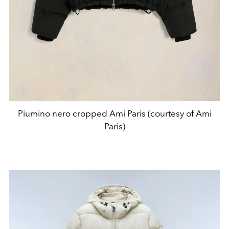
Piumino nero cropped Ami Paris (courtesy of Ami
Paris)