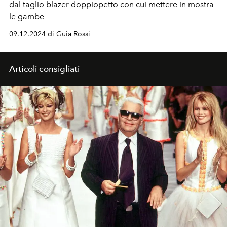
dal taglio blazer doppiopetto con cui mettere in mostra
le gambe
09.12.2024 di Guia Rossi
Articoli consigliati