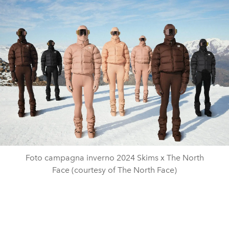
Foto campagna inverno 2024 Skims x The North
Face (courtesy of The North Face)