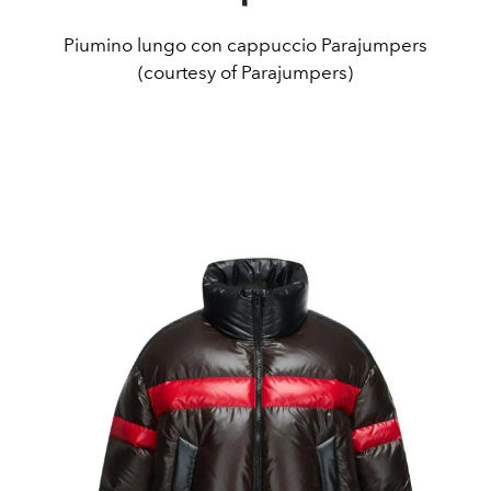
Piumino lungo con cappuccio Parajumpers
(courtesy of Parajumpers)