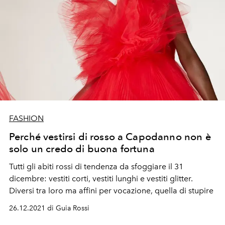
FASHION
Perché vestirsi di rosso a Capodanno non è
solo un credo di buona fortuna
Tutti gli abiti rossi di tendenza da sfoggiare il 31
dicembre: vestiti corti, vestiti lunghi e vestiti glitter.
Diversi tra loro ma affini per vocazione, quella di stupire
26.12.2021 di Guia Rossi