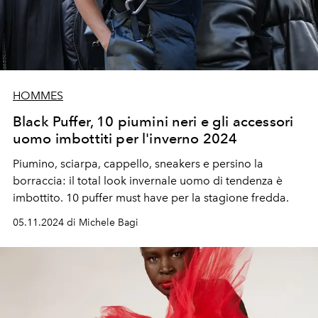
HOMMES
Black Puffer, 10 piumini neri e gli accessori
uomo imbottiti per l'inverno 2024
Piumino, sciarpa, cappello, sneakers e persino la
borraccia: il total look invernale uomo di tendenza è
imbottito. 10 puffer must have per la stagione fredda.
05.11.2024 di Michele Bagi