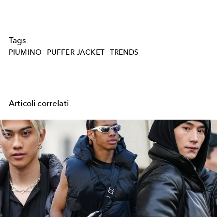
Tags
PIUMINO
PUFFER JACKET
TRENDS
Articoli correlati