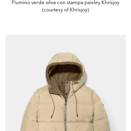
Piumino verde oliva con stampa paisley Khrisjoy
(courtesy of Khrisjoy)