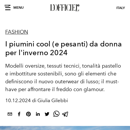
MENU
ITALY
FASHION
I piumini cool (e pesanti) da donna
per l'inverno 2024
Modelli oversize, tessuti tecnici, tonalità pastello
e imbottiture sostenibili, sono gli elementi che
definiscono il nuovo outerwear di lusso; il must-
have per affrontare il freddo con glamour.
10.12.2024 di Giulia Gilebbi