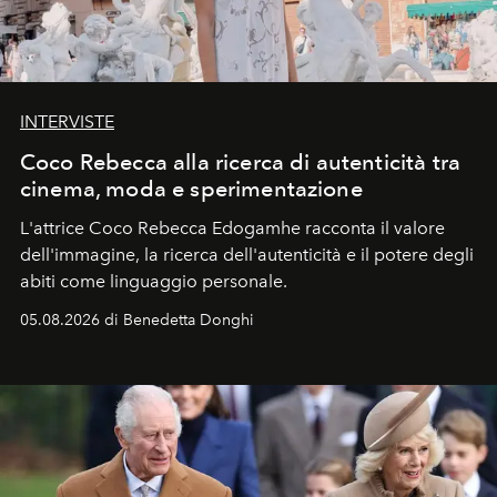
INTERVISTE
Coco Rebecca alla ricerca di autenticità tra
cinema, moda e sperimentazione
L'attrice Coco Rebecca Edogamhe racconta il valore
dell'immagine, la ricerca dell'autenticità e il potere degli
abiti come linguaggio personale.
05.08.2026 di Benedetta Donghi