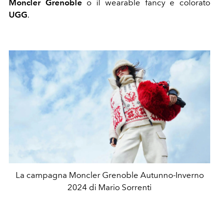
Moncler Grenoble
o il wearable fancy e colorato
UGG
.
La campagna Moncler Grenoble Autunno-Inverno
2024 di Mario Sorrenti