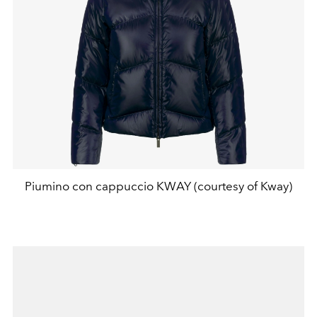
Piumino con cappuccio KWAY (courtesy of Kway)