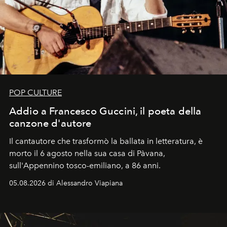
POP CULTURE
Addio a Francesco Guccini, il poeta della
canzone d'autore
Il cantautore che trasformò la ballata in letteratura, è
morto il 6 agosto nella sua casa di Pàvana,
sull'Appennino tosco-emiliano, a 86 anni.
05.08.2026 di Alessandro Viapiana