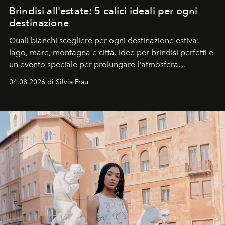
Brindisi all'estate: 5 calici ideali per ogni
destinazione
Quali bianchi scegliere per ogni destinazione estiva:
lago, mare, montagna e città. Idee per brindisi perfetti e
un evento speciale per prolungare l'atmosfera
vacanziera.
04.08.2026 di Silvia Frau