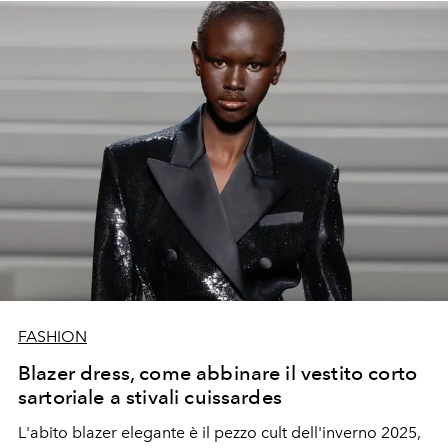
FASHION
Blazer dress, come abbinare il vestito corto
sartoriale a stivali cuissardes
L'abito blazer elegante è il pezzo cult dell'inverno 2025,