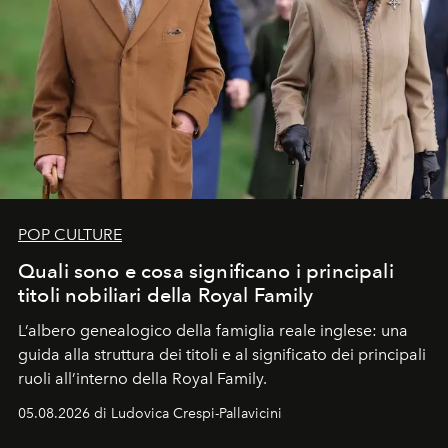
POP CULTURE
Quali sono e cosa significano i principali
titoli nobiliari della Royal Family
L’albero genealogico della famiglia reale inglese: una
guida alla struttura dei titoli e al significato dei principali
ruoli all’interno della Royal Family.
05.08.2026 di Ludovica Crespi-Pallavicini