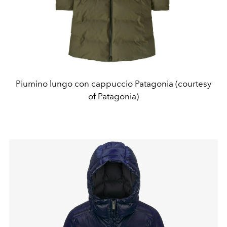
Piumino lungo con cappuccio Patagonia (courtesy
of Patagonia)