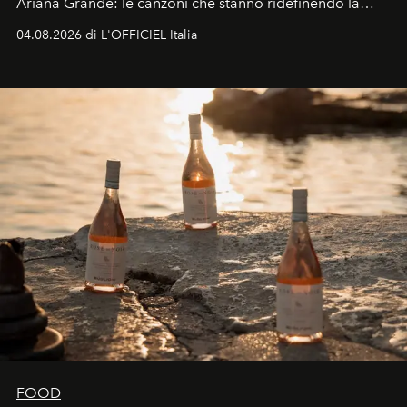
Ariana Grande: le canzoni che stanno ridefinendo la
colonna sonora della stagione.
04.08.2026 di L'OFFICIEL Italia
FOOD