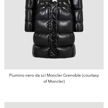
Piumino nero da sci Moncler Grenoble (courtasy
of Moncler)