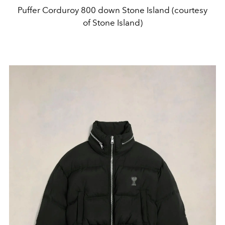
Puffer Corduroy 800 down Stone Island (courtesy
of Stone Island)