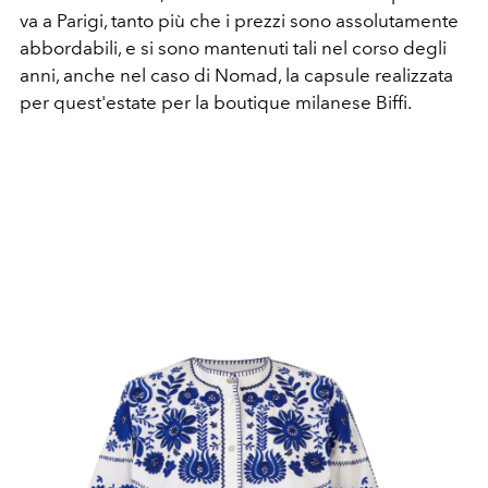
va a Parigi, tanto più che i prezzi sono assolutamente
abbordabili, e si sono mantenuti tali nel corso degli
anni, anche nel caso di Nomad, la capsule realizzata
per quest'estate per la boutique milanese Biffi.