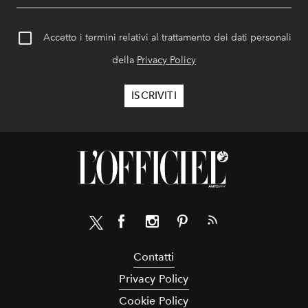
Accetto i termini relativi al trattamento dei dati personali
della
Privacy Policy
Contatti
Privacy Policy
Cookie Policy