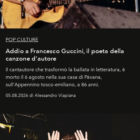
POP CULTURE
Addio a Francesco Guccini, il poeta della
canzone d'autore
Il cantautore che trasformò la ballata in letteratura, è
morto il 6 agosto nella sua casa di Pàvana,
sull'Appennino tosco-emiliano, a 86 anni.
05.08.2026 di Alessandro Viapiana