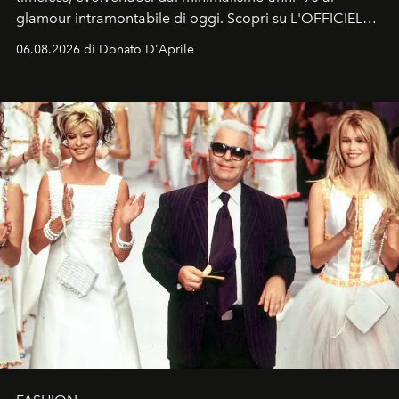
glamour intramontabile di oggi. Scopri su L'OFFICIEL
Italia la sua style evolution.
06.08.2026 di Donato D'Aprile