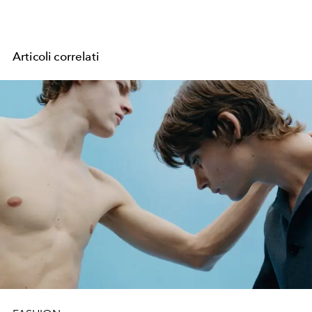
Articoli correlati