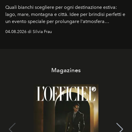
Quali bianchi scegliere per ogni destinazione estiva:
lago, mare, montagna e città. Idee per brindisi perfetti e
un evento speciale per prolungare l'atmosfera
vacanziera.
04.08.2026 di Silvia Frau
Magazines