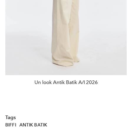
Un look Antik Batik A/I 2026
Tags
BIFFI
ANTIK BATIK