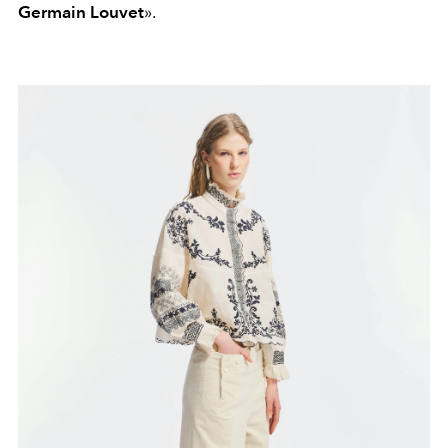
Germain Louvet
».