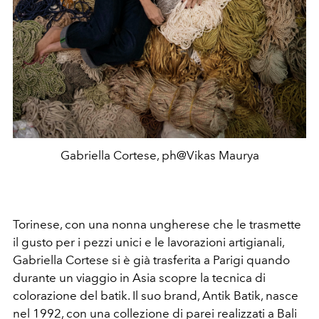
Gabriella Cortese, ph@Vikas Maurya
Torinese, con una nonna ungherese che le trasmette
il gusto per i pezzi unici e le lavorazioni artigianali,
Gabriella Cortese si è già trasferita a Parigi quando
durante un viaggio in Asia scopre la tecnica di
colorazione del batik. Il suo brand, Antik Batik, nasce
nel 1992, con una collezione di parei realizzati a Bali