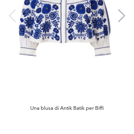
Una blusa di Antik Batik per Biffi