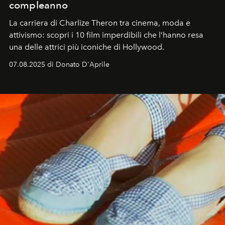
compleanno
La carriera di Charlize Theron tra cinema, moda e
attivismo: scopri i 10 film imperdibili che l’hanno resa
una delle attrici più iconiche di Hollywood.
07.08.2025 di Donato D'Aprile