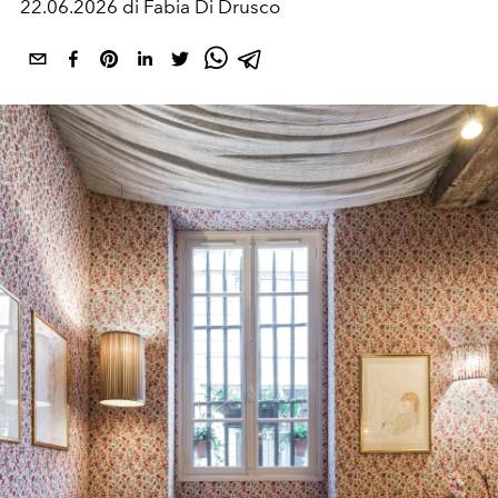
22.06.2026 di Fabia Di Drusco