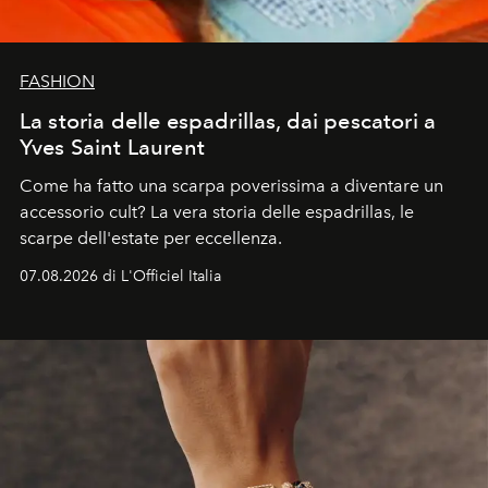
FASHION
La storia delle espadrillas, dai pescatori a
Yves Saint Laurent
Come ha fatto una scarpa poverissima a diventare un
accessorio cult? La vera storia delle espadrillas, le
scarpe dell'estate per eccellenza.
07.08.2026 di L'Officiel Italia