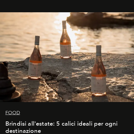
FOOD
Brindisi all'estate: 5 calici ideali per ogni
destinazione