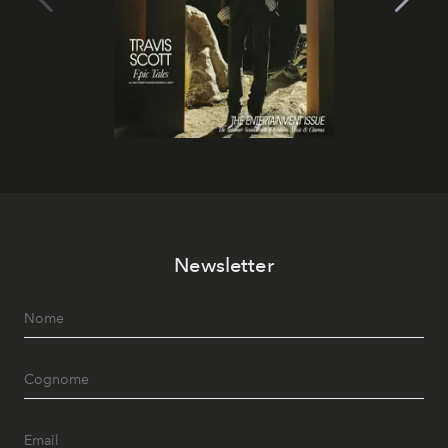
Newsletter