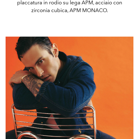
placcatura in rodio su lega APM, acciaio con
zirconia cubica, APM MONACO.