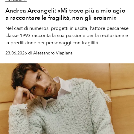
Andrea Arcangeli: «Mi trovo più a mio agio
a raccontare le fragilità, non gli eroismi»
Nel cast di numerosi progetti in uscita, l'attore pescarese
classe 1993 racconta la sua passione per la recitazione e
la predilizione per personaggi con fragilità.
23.06.2026 di Alessandro Viapiana