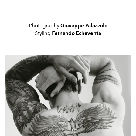
Photography
Giuseppe Palazzolo
Styling
Fernando Echeverría