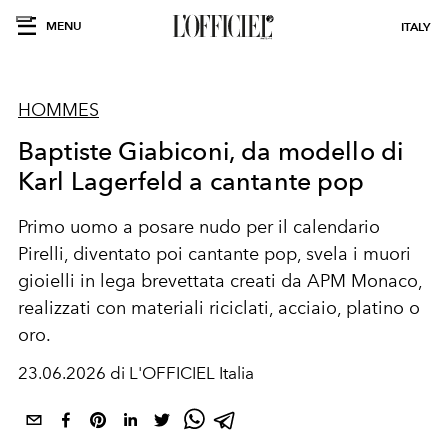
MENU
ITALY
HOMMES
Baptiste Giabiconi, da modello di
Karl Lagerfeld a cantante pop
Primo uomo a posare nudo per il calendario
Pirelli, diventato poi cantante pop, svela i muori
gioielli in lega brevettata creati da APM Monaco,
realizzati con materiali riciclati, acciaio, platino o
oro.
23.06.2026 di L'OFFICIEL Italia