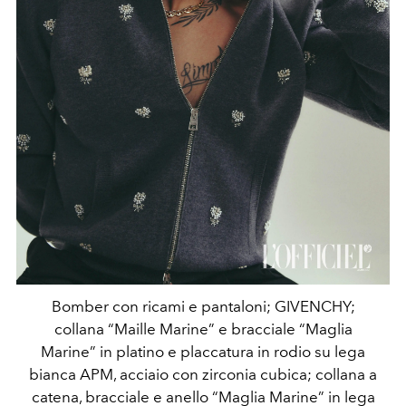
Bomber con ricami e pantaloni; GIVENCHY;
collana “Maille Marine” e bracciale “Maglia
Marine” in platino e placcatura in rodio su lega
bianca APM, acciaio con zirconia cubica; collana a
catena, bracciale e anello “Maglia Marine” in lega