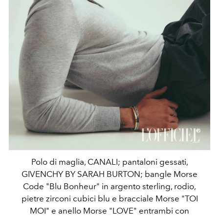
Polo di maglia, CANALI; pantaloni gessati,
GIVENCHY BY SARAH BURTON; bangle Morse
Code "Blu Bonheur" in argento sterling, rodio,
pietre zirconi cubici blu e bracciale Morse "TOI
MOI" e anello Morse "LOVE" entrambi con