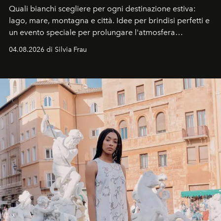
Quali bianchi scegliere per ogni destinazione estiva:
lago, mare, montagna e città. Idee per brindisi perfetti e
un evento speciale per prolungare l'atmosfera
vacanziera.
04.08.2026 di Silvia Frau