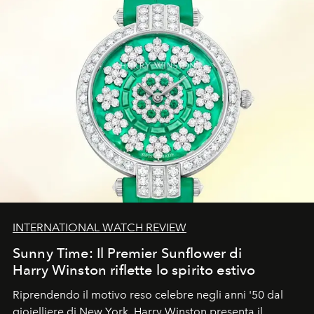
INTERNATIONAL WATCH REVIEW
Sunny Time: Il Premier Sunflower di
Harry Winston riflette lo spirito estivo
Riprendendo il motivo reso celebre negli anni '50 dal
gioielliere di New York, Harry Winston presenta il