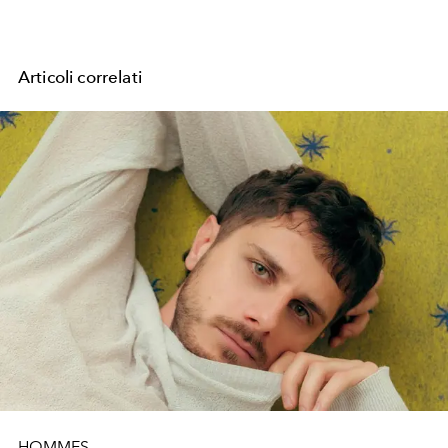
Articoli correlati
HOMMES