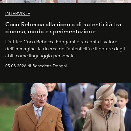
INTERVISTE
Coco Rebecca alla ricerca di autenticità tra
cinema, moda e sperimentazione
L'attrice Coco Rebecca Edogamhe racconta il valore
dell'immagine, la ricerca dell'autenticità e il potere degli
abiti come linguaggio personale.
05.08.2026 di Benedetta Donghi