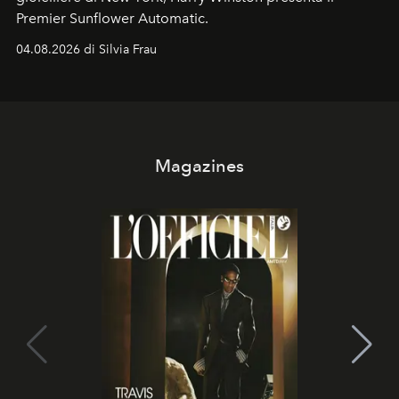
Premier Sunflower Automatic.
04.08.2026 di Silvia Frau
Magazines