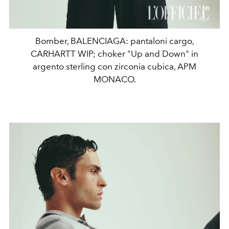
Bomber, BALENCIAGA: pantaloni cargo,
CARHARTT WIP; choker "Up and Down" in
argento sterling con zirconia cubica, APM
MONACO.