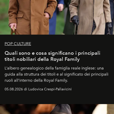
POP CULTURE
Quali sono e cosa significano i principali
titoli nobiliari della Royal Family
L’albero genealogico della famiglia reale inglese: una
guida alla struttura dei titoli e al significato dei principali
ruoli all’interno della Royal Family.
05.08.2026 di Ludovica Crespi-Pallavicini